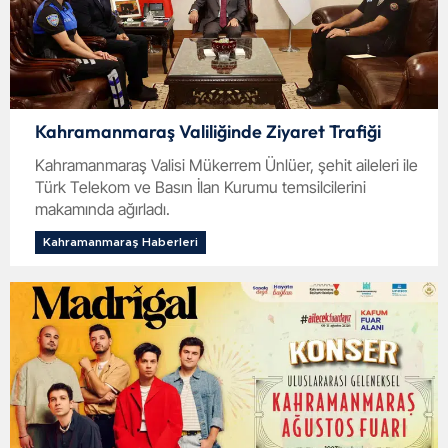
Kahramanmaraş Valiliğinde Ziyaret Trafiği
Kahramanmaraş Valisi Mükerrem Ünlüer, şehit aileleri ile
Türk Telekom ve Basın İlan Kurumu temsilcilerini
makamında ağırladı.
Kahramanmaraş Haberleri