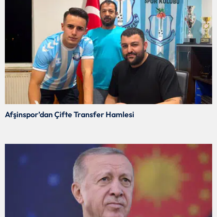
Afşinspor’dan Çifte Transfer Hamlesi