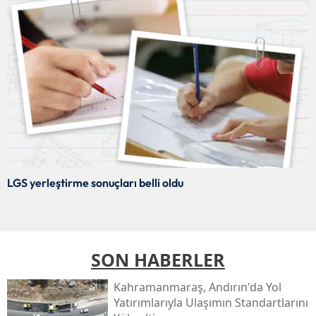
LGS yerleştirme sonuçları belli oldu
SON HABERLER
Kahramanmaraş, Andırın'da Yol
Yatırımlarıyla Ulaşımın Standartlarını