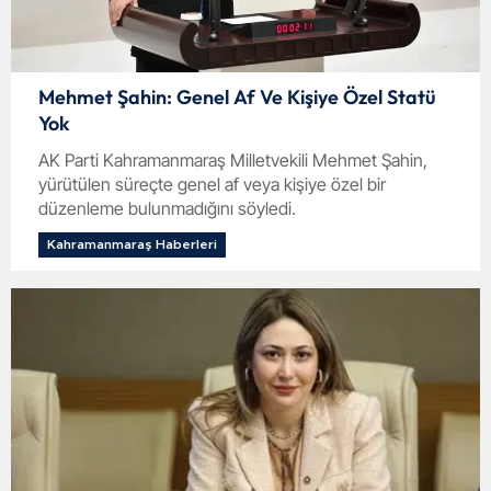
Mehmet Şahin: Genel Af Ve Kişiye Özel Statü
Yok
AK Parti Kahramanmaraş Milletvekili Mehmet Şahin,
yürütülen süreçte genel af veya kişiye özel bir
düzenleme bulunmadığını söyledi.
Kahramanmaraş Haberleri