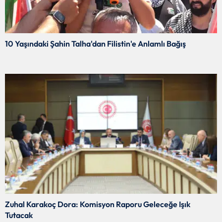
10 Yaşındaki Şahin Talha'dan Filistin'e Anlamlı Bağış
Zuhal Karakoç Dora: Komisyon Raporu Geleceğe Işık
Tutacak