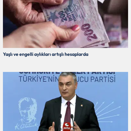
Yaşlı ve engelli aylıkları artışlı hesaplarda