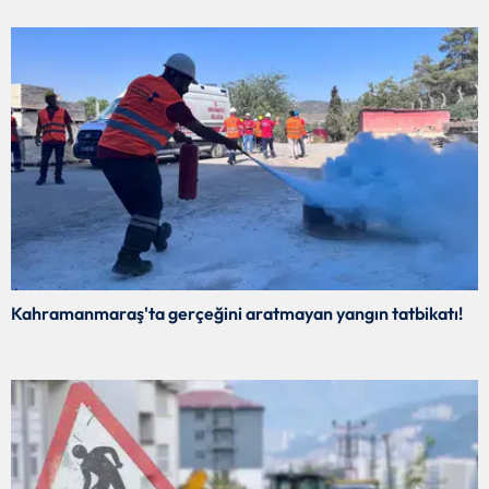
Kahramanmaraş'ta gerçeğini aratmayan yangın tatbikatı!