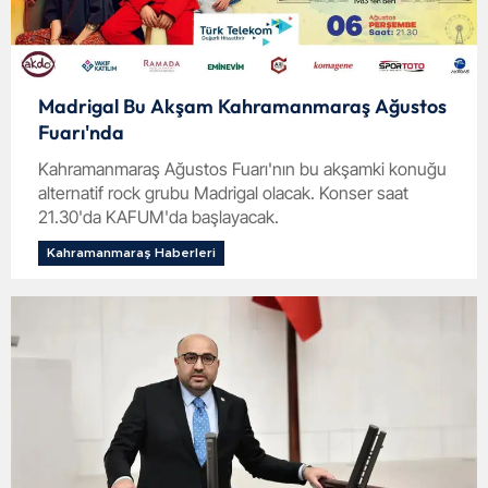
Madrigal Bu Akşam Kahramanmaraş Ağustos
Fuarı'nda
Kahramanmaraş Ağustos Fuarı'nın bu akşamki konuğu
alternatif rock grubu Madrigal olacak. Konser saat
21.30'da KAFUM'da başlayacak.
Kahramanmaraş Haberleri