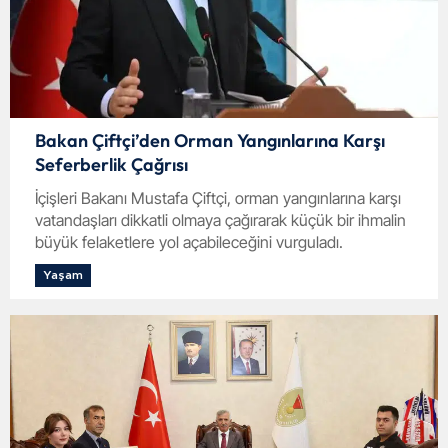
Bakan Çiftçi’den Orman Yangınlarına Karşı
Seferberlik Çağrısı
İçişleri Bakanı Mustafa Çiftçi, orman yangınlarına karşı
vatandaşları dikkatli olmaya çağırarak küçük bir ihmalin
büyük felaketlere yol açabileceğini vurguladı.
Yaşam