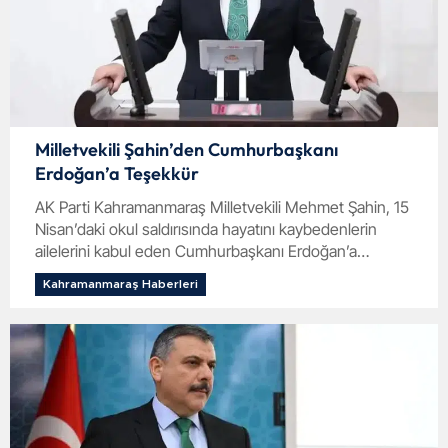
Milletvekili Şahin’den Cumhurbaşkanı
Erdoğan’a Teşekkür
AK Parti Kahramanmaraş Milletvekili Mehmet Şahin, 15
Nisan’daki okul saldırısında hayatını kaybedenlerin
ailelerini kabul eden Cumhurbaşkanı Erdoğan’a
teşekkür etti.
Kahramanmaraş Haberleri