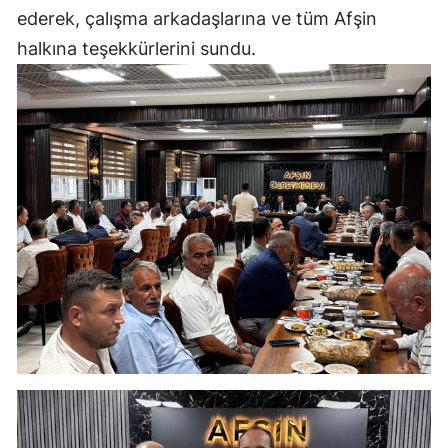
ederek, çalışma arkadaşlarına ve tüm Afşin
halkına teşekkürlerini sundu.