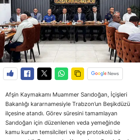
Afşin Kaymakamı Muammer Sarıdoğan, İçişleri
Bakanlığı kararnamesiyle Trabzon’un Beşikdüzü
ilçesine atandı. Görev süresini tamamlayan
Sarıdoğan için düzenlenen veda yemeğinde
kamu kurum temsilcileri ve ilçe protokolü bir