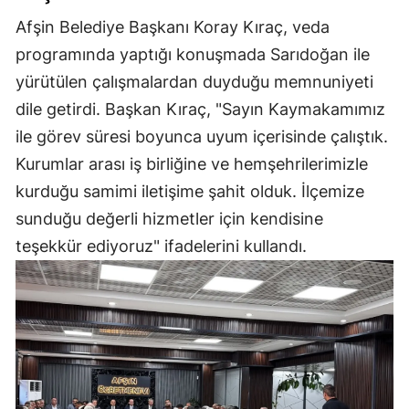
Afşin Belediye Başkanı Koray Kıraç, veda
programında yaptığı konuşmada Sarıdoğan ile
yürütülen çalışmalardan duyduğu memnuniyeti
dile getirdi. Başkan Kıraç, "Sayın Kaymakamımız
ile görev süresi boyunca uyum içerisinde çalıştık.
Kurumlar arası iş birliğine ve hemşehrilerimizle
kurduğu samimi iletişime şahit olduk. İlçemize
sunduğu değerli hizmetler için kendisine
teşekkür ediyoruz" ifadelerini kullandı.