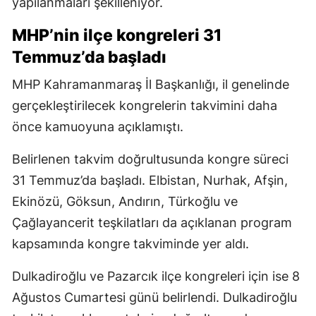
yapılanmaları şekilleniyor.
MHP’nin ilçe kongreleri 31
Temmuz’da başladı
MHP Kahramanmaraş İl Başkanlığı, il genelinde
gerçekleştirilecek kongrelerin takvimini daha
önce kamuoyuna açıklamıştı.
Belirlenen takvim doğrultusunda kongre süreci
31 Temmuz’da başladı. Elbistan, Nurhak, Afşin,
Ekinözü, Göksun, Andırın, Türkoğlu ve
Çağlayancerit teşkilatları da açıklanan program
kapsamında kongre takviminde yer aldı.
Dulkadiroğlu ve Pazarcık ilçe kongreleri için ise 8
Ağustos Cumartesi günü belirlendi. Dulkadiroğlu