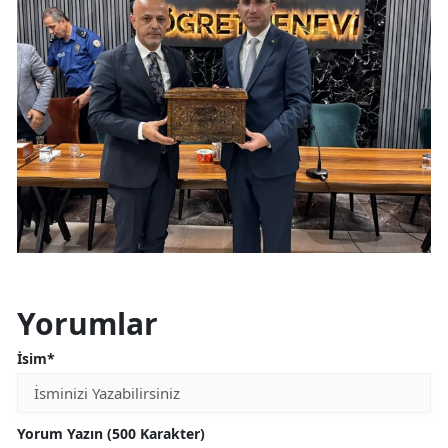
Yorumlar
İsim*
Yorum Yazın (500 Karakter)