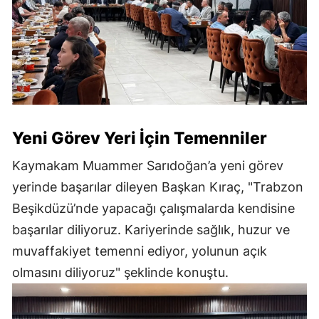
Yeni Görev Yeri İçin Temenniler
Kaymakam Muammer Sarıdoğan’a yeni görev
yerinde başarılar dileyen Başkan Kıraç, "Trabzon
Beşikdüzü’nde yapacağı çalışmalarda kendisine
başarılar diliyoruz. Kariyerinde sağlık, huzur ve
muvaffakiyet temenni ediyor, yolunun açık
olmasını diliyoruz" şeklinde konuştu.