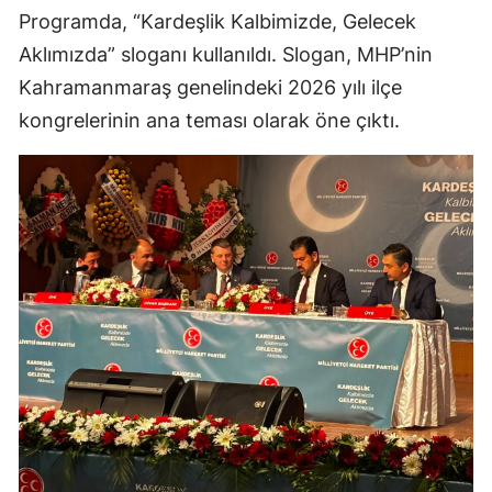
Programda, “Kardeşlik Kalbimizde, Gelecek
Aklımızda” sloganı kullanıldı. Slogan, MHP’nin
Kahramanmaraş genelindeki 2026 yılı ilçe
kongrelerinin ana teması olarak öne çıktı.