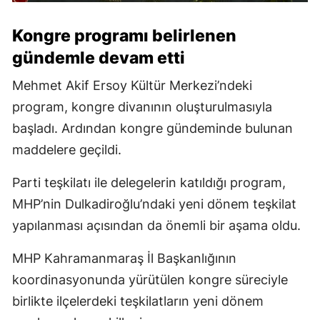
Kongre programı belirlenen
gündemle devam etti
Mehmet Akif Ersoy Kültür Merkezi’ndeki
program, kongre divanının oluşturulmasıyla
başladı. Ardından kongre gündeminde bulunan
maddelere geçildi.
Parti teşkilatı ile delegelerin katıldığı program,
MHP’nin Dulkadiroğlu’ndaki yeni dönem teşkilat
yapılanması açısından da önemli bir aşama oldu.
MHP Kahramanmaraş İl Başkanlığının
koordinasyonunda yürütülen kongre süreciyle
birlikte ilçelerdeki teşkilatların yeni dönem