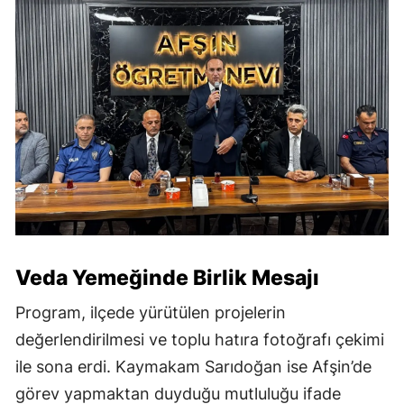
Veda Yemeğinde Birlik Mesajı
Program, ilçede yürütülen projelerin
değerlendirilmesi ve toplu hatıra fotoğrafı çekimi
ile sona erdi. Kaymakam Sarıdoğan ise Afşin’de
görev yapmaktan duyduğu mutluluğu ifade