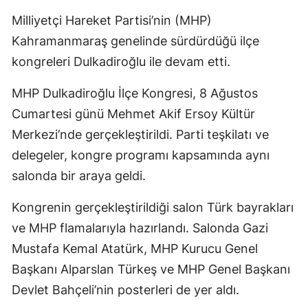
Milliyetçi Hareket Partisi’nin (MHP)
Kahramanmaraş genelinde sürdürdüğü ilçe
kongreleri Dulkadiroğlu ile devam etti.
MHP Dulkadiroğlu İlçe Kongresi, 8 Ağustos
Cumartesi günü Mehmet Akif Ersoy Kültür
Merkezi’nde gerçekleştirildi. Parti teşkilatı ve
delegeler, kongre programı kapsamında aynı
salonda bir araya geldi.
Kongrenin gerçekleştirildiği salon Türk bayrakları
ve MHP flamalarıyla hazırlandı. Salonda Gazi
Mustafa Kemal Atatürk, MHP Kurucu Genel
Başkanı Alparslan Türkeş ve MHP Genel Başkanı
Devlet Bahçeli’nin posterleri de yer aldı.