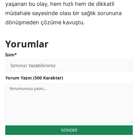
yaşanan bu olay, hem hızlı hem de dikkatli
müdahale sayesinde olası bir sağlık sorununa
dönüşmeden çözüme kavuştu.
Yorumlar
İsim*
Yorum Yazın (500 Karakter)
GÖNDER