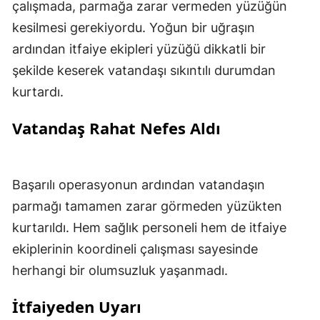
çalışmada, parmağa zarar vermeden yüzüğün
kesilmesi gerekiyordu. Yoğun bir uğraşın
ardından itfaiye ekipleri yüzüğü dikkatli bir
şekilde keserek vatandaşı sıkıntılı durumdan
kurtardı.
Vatandaş Rahat Nefes Aldı
Başarılı operasyonun ardından vatandaşın
parmağı tamamen zarar görmeden yüzükten
kurtarıldı. Hem sağlık personeli hem de itfaiye
ekiplerinin koordineli çalışması sayesinde
herhangi bir olumsuzluk yaşanmadı.
İtfaiyeden Uyarı