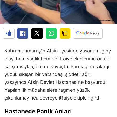
Kahramanmaraş’ın Afşin ilçesinde yaşanan ilginç
olay, hem sağlık hem de itfaiye ekiplerinin ortak
çalışmasıyla çözüme kavuştu. Parmağına taktığı
yüzük sıkışan bir vatandaş, şiddetli ağrı
yaşayınca Afşin Devlet Hastanesi’ne başvurdu.
Yapılan ilk müdahalelere rağmen yüzük
çıkarılamayınca devreye itfaiye ekipleri girdi.
Hastanede Panik Anları