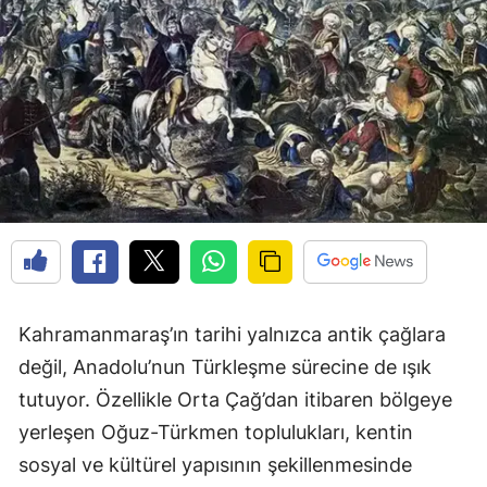
Kahramanmaraş’ın tarihi yalnızca antik çağlara
değil, Anadolu’nun Türkleşme sürecine de ışık
tutuyor. Özellikle Orta Çağ’dan itibaren bölgeye
yerleşen Oğuz-Türkmen toplulukları, kentin
sosyal ve kültürel yapısının şekillenmesinde