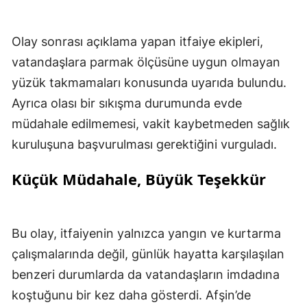
Olay sonrası açıklama yapan itfaiye ekipleri,
vatandaşlara parmak ölçüsüne uygun olmayan
yüzük takmamaları konusunda uyarıda bulundu.
Ayrıca olası bir sıkışma durumunda evde
müdahale edilmemesi, vakit kaybetmeden sağlık
kuruluşuna başvurulması gerektiğini vurguladı.
Küçük Müdahale, Büyük Teşekkür
Bu olay, itfaiyenin yalnızca yangın ve kurtarma
çalışmalarında değil, günlük hayatta karşılaşılan
benzeri durumlarda da vatandaşların imdadına
koştuğunu bir kez daha gösterdi. Afşin’de