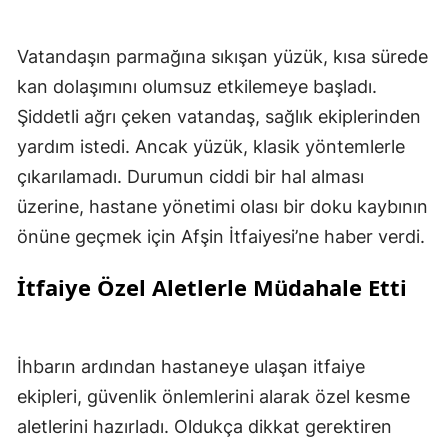
Vatandaşın parmağına sıkışan yüzük, kısa sürede
kan dolaşımını olumsuz etkilemeye başladı.
Şiddetli ağrı çeken vatandaş, sağlık ekiplerinden
yardım istedi. Ancak yüzük, klasik yöntemlerle
çıkarılamadı. Durumun ciddi bir hal alması
üzerine, hastane yönetimi olası bir doku kaybının
önüne geçmek için Afşin İtfaiyesi’ne haber verdi.
İtfaiye Özel Aletlerle Müdahale Etti
İhbarın ardından hastaneye ulaşan itfaiye
ekipleri, güvenlik önlemlerini alarak özel kesme
aletlerini hazırladı. Oldukça dikkat gerektiren