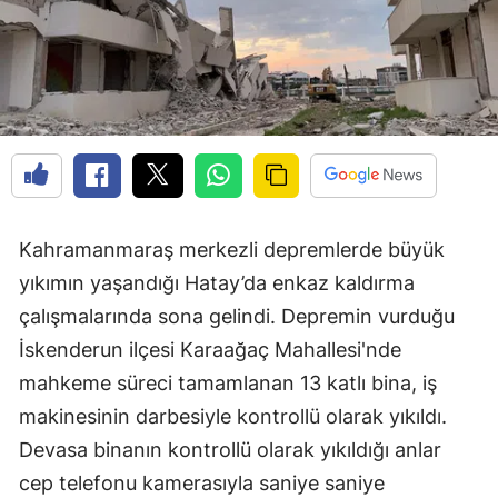
Kahramanmaraş merkezli depremlerde büyük
yıkımın yaşandığı Hatay’da enkaz kaldırma
çalışmalarında sona gelindi. Depremin vurduğu
İskenderun ilçesi Karaağaç Mahallesi'nde
mahkeme süreci tamamlanan 13 katlı bina, iş
makinesinin darbesiyle kontrollü olarak yıkıldı.
Devasa binanın kontrollü olarak yıkıldığı anlar
cep telefonu kamerasıyla saniye saniye