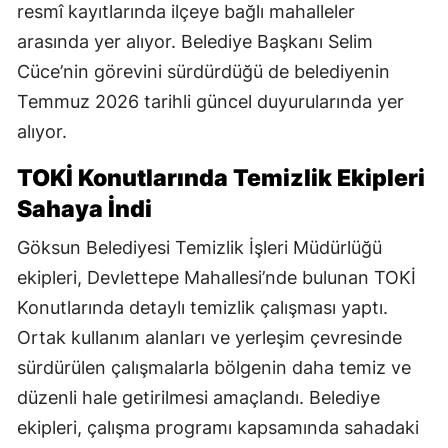
resmî kayıtlarında ilçeye bağlı mahalleler
arasında yer alıyor. Belediye Başkanı Selim
Cüce’nin görevini sürdürdüğü de belediyenin
Temmuz 2026 tarihli güncel duyurularında yer
alıyor.
TOKİ Konutlarında Temizlik Ekipleri
Sahaya İndi
Göksun Belediyesi Temizlik İşleri Müdürlüğü
ekipleri, Devlettepe Mahallesi’nde bulunan TOKİ
Konutlarında detaylı temizlik çalışması yaptı.
Ortak kullanım alanları ve yerleşim çevresinde
sürdürülen çalışmalarla bölgenin daha temiz ve
düzenli hale getirilmesi amaçlandı. Belediye
ekipleri, çalışma programı kapsamında sahadaki