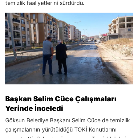
temizlik faaliyetlerini sürdürdü.
Başkan Selim Cüce Çalışmaları
Yerinde İnceledi
Göksun Belediye Başkanı Selim Cüce de temizlik
çalışmalarının yürütüldüğü TOKİ Konutlarını