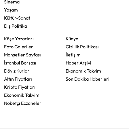
Sinema
Yaşam
Kültür-Sanat
Dış Politika
Köşe Yazarları
Künye
Foto Galeriler
Gizlilik Politikası
Manşetler Sayfası
İletişim
İstanbul Borsası
Haber Arşivi
Döviz Kurları
Ekonomik Takvim
Altın Fiyatları
Son Dakika Haberleri
Kripto Fiyatları
Ekonomik Takvim
Nöbetçi Eczaneler