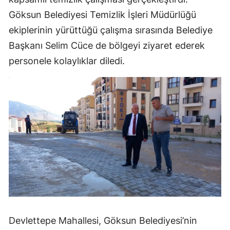
Göksun Belediyesi Temizlik İşleri Müdürlüğü
ekiplerinin yürüttüğü çalışma sırasında Belediye
Başkanı Selim Cüce de bölgeyi ziyaret ederek
personele kolaylıklar diledi.
Devlettepe Mahallesi, Göksun Belediyesi’nin