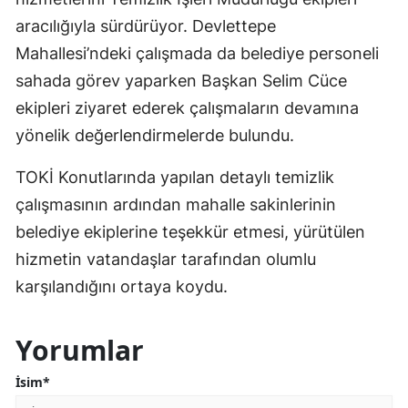
aracılığıyla sürdürüyor. Devlettepe
Mahallesi’ndeki çalışmada da belediye personeli
sahada görev yaparken Başkan Selim Cüce
ekipleri ziyaret ederek çalışmaların devamına
yönelik değerlendirmelerde bulundu.
TOKİ Konutlarında yapılan detaylı temizlik
çalışmasının ardından mahalle sakinlerinin
belediye ekiplerine teşekkür etmesi, yürütülen
hizmetin vatandaşlar tarafından olumlu
karşılandığını ortaya koydu.
Yorumlar
İsim*