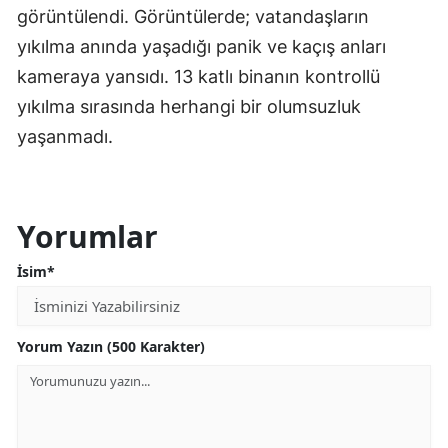
görüntülendi. Görüntülerde; vatandaşların
yıkılma anında yaşadığı panik ve kaçış anları
kameraya yansıdı. 13 katlı binanın kontrollü
yıkılma sırasında herhangi bir olumsuzluk
yaşanmadı.
Yorumlar
İsim*
Yorum Yazın (500 Karakter)