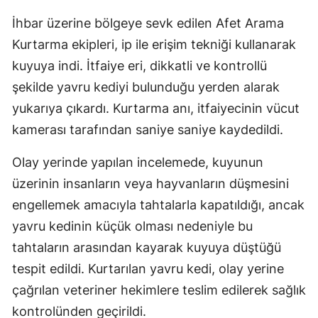
İhbar üzerine bölgeye sevk edilen Afet Arama
Kurtarma ekipleri, ip ile erişim tekniği kullanarak
kuyuya indi. İtfaiye eri, dikkatli ve kontrollü
şekilde yavru kediyi bulunduğu yerden alarak
yukarıya çıkardı. Kurtarma anı, itfaiyecinin vücut
kamerası tarafından saniye saniye kaydedildi.
Olay yerinde yapılan incelemede, kuyunun
üzerinin insanların veya hayvanların düşmesini
engellemek amacıyla tahtalarla kapatıldığı, ancak
yavru kedinin küçük olması nedeniyle bu
tahtaların arasından kayarak kuyuya düştüğü
tespit edildi. Kurtarılan yavru kedi, olay yerine
çağrılan veteriner hekimlere teslim edilerek sağlık
kontrolünden geçirildi.