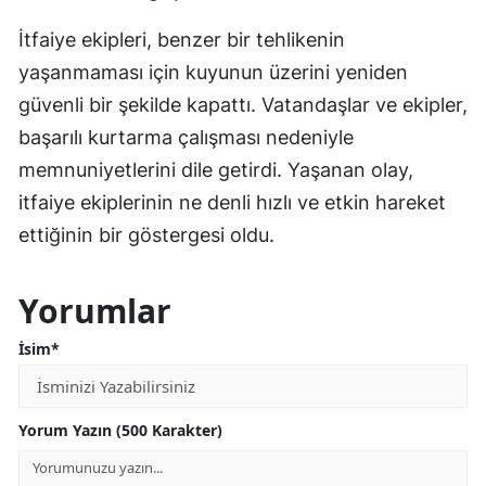
İtfaiye ekipleri, benzer bir tehlikenin
yaşanmaması için kuyunun üzerini yeniden
güvenli bir şekilde kapattı. Vatandaşlar ve ekipler,
başarılı kurtarma çalışması nedeniyle
memnuniyetlerini dile getirdi. Yaşanan olay,
itfaiye ekiplerinin ne denli hızlı ve etkin hareket
ettiğinin bir göstergesi oldu.
Yorumlar
İsim*
Yorum Yazın (500 Karakter)