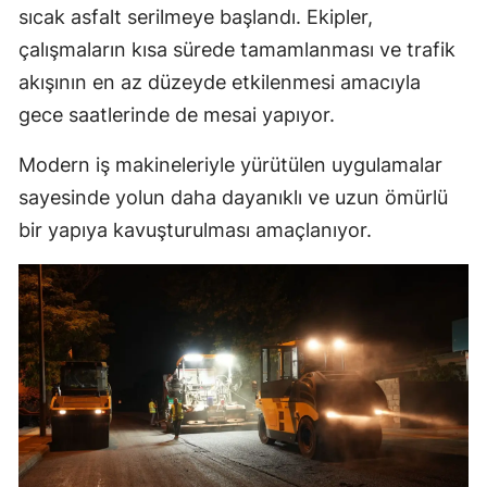
sıcak asfalt serilmeye başlandı. Ekipler,
çalışmaların kısa sürede tamamlanması ve trafik
akışının en az düzeyde etkilenmesi amacıyla
gece saatlerinde de mesai yapıyor.
Modern iş makineleriyle yürütülen uygulamalar
sayesinde yolun daha dayanıklı ve uzun ömürlü
bir yapıya kavuşturulması amaçlanıyor.