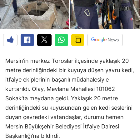
Mersin’in merkez Toroslar ilçesinde yaklaşık 20
metre derinliğindeki bir kuyuya düşen yavru kedi,
itfaiye ekiplerinin başarılı müdahalesiyle
kurtarıldı. Olay, Mevlana Mahallesi 101062
Sokak’ta meydana geldi. Yaklaşık 20 metre
derinliğindeki su kuyusundan gelen kedi seslerini
duyan çevredeki vatandaşlar, durumu hemen
Mersin Büyükşehir Belediyesi İtfaiye Dairesi
Başkanlığı’na bildirdi.