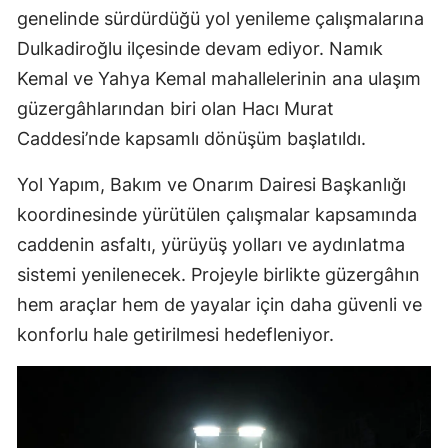
genelinde sürdürdüğü yol yenileme çalışmalarına
Dulkadiroğlu ilçesinde devam ediyor. Namık
Kemal ve Yahya Kemal mahallelerinin ana ulaşım
güzergâhlarından biri olan Hacı Murat
Caddesi’nde kapsamlı dönüşüm başlatıldı.
Yol Yapım, Bakım ve Onarım Dairesi Başkanlığı
koordinesinde yürütülen çalışmalar kapsamında
caddenin asfaltı, yürüyüş yolları ve aydınlatma
sistemi yenilenecek. Projeyle birlikte güzergâhın
hem araçlar hem de yayalar için daha güvenli ve
konforlu hale getirilmesi hedefleniyor.