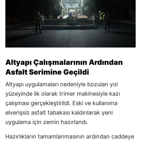
Altyapı Çalışmalarının Ardından
Asfalt Serimine Geçildi
Altyapı uygulamaları nedeniyle bozulan yol
yüzeyinde ilk olarak trimer makinesiyle kazı
çalışması gerçekleştirildi. Eski ve kullanıma
elverişsiz asfalt tabakası kaldırılarak yeni
uygulama için zemin hazırlandı.
Hazırlıkların tamamlanmasının ardından caddeye