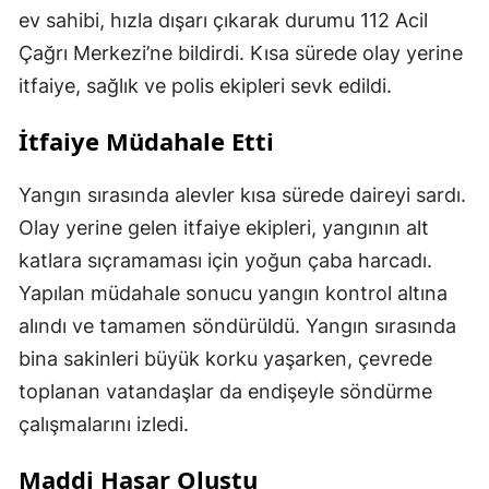
ev sahibi, hızla dışarı çıkarak durumu 112 Acil
Çağrı Merkezi’ne bildirdi. Kısa sürede olay yerine
itfaiye, sağlık ve polis ekipleri sevk edildi.
İtfaiye Müdahale Etti
Yangın sırasında alevler kısa sürede daireyi sardı.
Olay yerine gelen itfaiye ekipleri, yangının alt
katlara sıçramaması için yoğun çaba harcadı.
Yapılan müdahale sonucu yangın kontrol altına
alındı ve tamamen söndürüldü. Yangın sırasında
bina sakinleri büyük korku yaşarken, çevrede
toplanan vatandaşlar da endişeyle söndürme
çalışmalarını izledi.
Maddi Hasar Oluştu