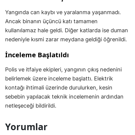
Yangında can kaybı ve yaralanma yaşanmadı.
Ancak binanın üçüncü katı tamamen
kullanılamaz hale geldi. Diğer katlarda ise duman
nedeniyle kısmi zarar meydana geldiği öğrenildi.
İnceleme Başlatıldı
Polis ve itfaiye ekipleri, yangının çıkış nedenini
belirlemek üzere inceleme başlattı. Elektrik
kontağı ihtimali üzerinde durulurken, kesin
sebebin yapılacak teknik incelemenin ardından
netleşeceği bildirildi.
Yorumlar