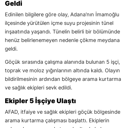
Geldi
Edinilen bilgilere göre olay, Adana’nın İmamoğlu
ilçesinde yürütülen içme suyu projesinin tünel
inşaatında yaşandı. Tünelin belirli bir bölümünde
henüz belirlenemeyen nedenle çökme meydana
geldi.
Göçük sırasında çalışma alanında bulunan 5 işçi,
toprak ve moloz yığınlarının altında kaldı. Olayın
bildirilmesinin ardından bölgeye arama kurtarma
ve sağlık ekipleri sevk edildi.
Ekipler 5 İşçiye Ulaştı
AFAD, itfaiye ve sağlık ekipleri göçük bölgesinde
arama kurtarma çalışması başlattı. Ekiplerin