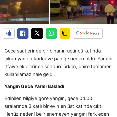
Gece saatlerinde bir binanın üçüncü katında
çıkan yangın korku ve paniğe neden oldu. Yangın
itfaiye ekiplerince söndürülürken, daire tamamen
kullanılamaz hale geldi.
Yangın Gece Yarısı Başladı
Edinilen bilgiye göre yangın, gece 04.00
sıralarında 3 katlı bir evin en üst katında çıktı.
Henüz nedeni belirlenemeyen yangını fark eden