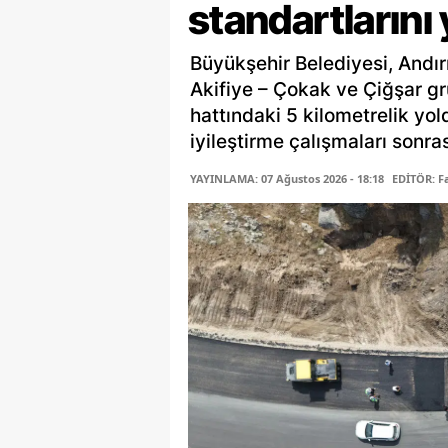
standartlarını
Büyükşehir Belediyesi, Andır
Akifiye – Çokak ve Çiğşar gr
hattındaki 5 kilometrelik yo
iyileştirme çalışmaları sonras
YAYINLAMA: 07 Ağustos 2026 - 18:18
EDİTÖR: 