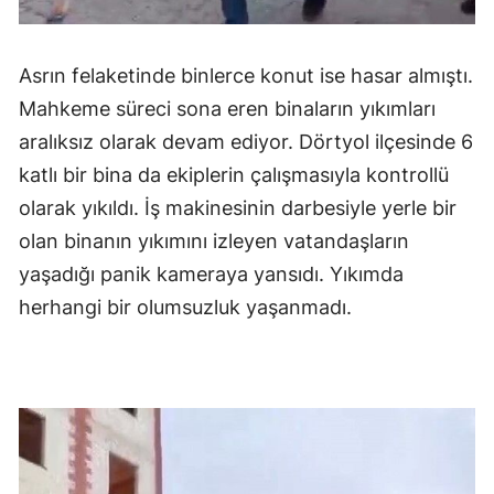
Asrın felaketinde binlerce konut ise hasar almıştı.
Mahkeme süreci sona eren binaların yıkımları
aralıksız olarak devam ediyor. Dörtyol ilçesinde 6
katlı bir bina da ekiplerin çalışmasıyla kontrollü
olarak yıkıldı. İş makinesinin darbesiyle yerle bir
olan binanın yıkımını izleyen vatandaşların
yaşadığı panik kameraya yansıdı. Yıkımda
herhangi bir olumsuzluk yaşanmadı.