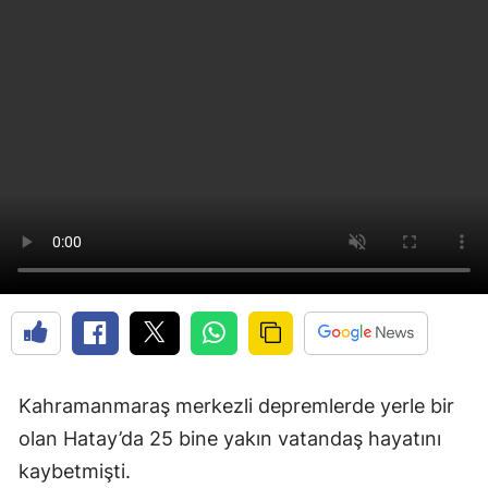
Kahramanmaraş merkezli depremlerde yerle bir
olan Hatay’da 25 bine yakın vatandaş hayatını
kaybetmişti.