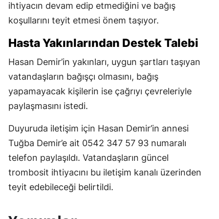
ihtiyacın devam edip etmediğini ve bağış
koşullarını teyit etmesi önem taşıyor.
Hasta Yakınlarından Destek Talebi
Hasan Demir’in yakınları, uygun şartları taşıyan
vatandaşların bağışçı olmasını, bağış
yapamayacak kişilerin ise çağrıyı çevreleriyle
paylaşmasını istedi.
Duyuruda iletişim için Hasan Demir’in annesi
Tuğba Demir’e ait 0542 347 57 93 numaralı
telefon paylaşıldı. Vatandaşların güncel
trombosit ihtiyacını bu iletişim kanalı üzerinden
teyit edebileceği belirtildi.