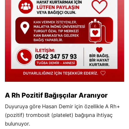
A Rh Pozitif Bağışçılar Aranıyor
Duyuruya göre Hasan Demir için özellikle A Rh+
(pozitif) trombosit (platelet) bağışına ihtiyaç
bulunuyor.