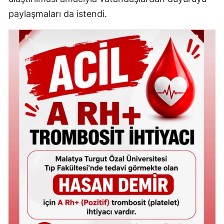
paylaşmaları da istendi.