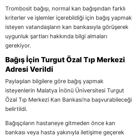
Trombosit bağışı, normal kan bağışından farklı
kriterler ve işlemler içerebildiği için bağış yapmak
isteyen vatandaşların kan bankasıyla görüşerek
uygunluk şartları hakkında bilgi almaları
gerekiyor.
Bağış İçin Turgut Özal Tıp Merkezi
Adresi Verildi
Paylaşılan bilgilere göre bağış yapmak
isteyenlerin Malatya İnönü Üniversitesi Turgut
Özal Tıp Merkezi Kan Bankası’na başvurabileceği
belirtildi.
Bağışçıların hastaneye gitmeden önce kan
bankası veya hasta yakınıyla iletişime geçerek