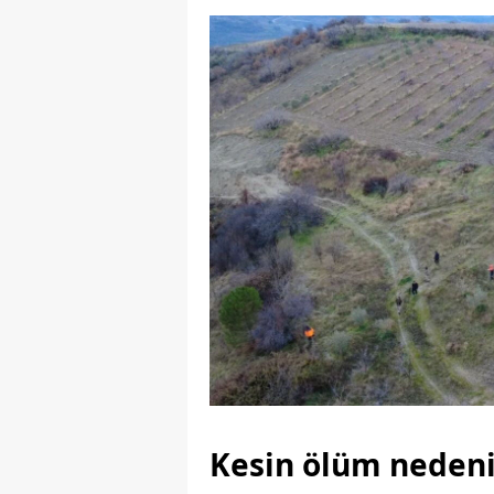
Kesin ölüm nedeni