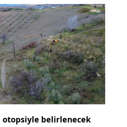
 otopsiyle belirlenecek