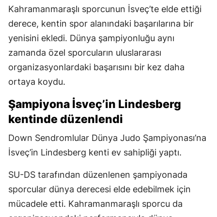
Kahramanmaraşlı sporcunun İsveç’te elde ettiği
derece, kentin spor alanındaki başarılarına bir
yenisini ekledi. Dünya şampiyonluğu aynı
zamanda özel sporcuların uluslararası
organizasyonlardaki başarısını bir kez daha
ortaya koydu.
Şampiyona İsveç’in Lindesberg
kentinde düzenlendi
Down Sendromlular Dünya Judo Şampiyonası’na
İsveç’in Lindesberg kenti ev sahipliği yaptı.
SU-DS tarafından düzenlenen şampiyonada
sporcular dünya derecesi elde edebilmek için
mücadele etti. Kahramanmaraşlı sporcu da