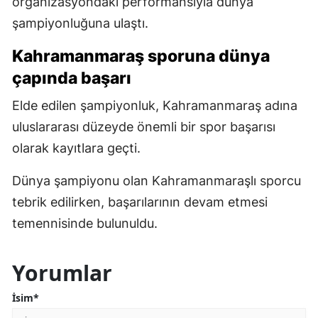
organizasyondaki performansıyla dünya
şampiyonluğuna ulaştı.
Kahramanmaraş sporuna dünya
çapında başarı
Elde edilen şampiyonluk, Kahramanmaraş adına
uluslararası düzeyde önemli bir spor başarısı
olarak kayıtlara geçti.
Dünya şampiyonu olan Kahramanmaraşlı sporcu
tebrik edilirken, başarılarının devam etmesi
temennisinde bulunuldu.
Yorumlar
İsim*