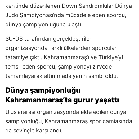
kentinde düzenlenen Down Sendromlular Dünya
Judo Şampiyonası’nda mücadele eden sporcu,
dünya şampiyonluğuna ulaştı.
SU-DS tarafından gerçekleştirilen
organizasyonda farklı ülkelerden sporcular
tatamiye çıktı. Kahramanmaraş’ı ve Türkiye’yi
temsil eden sporcu, şampiyonayı zirvede
tamamlayarak altın madalyanın sahibi oldu.
Dünya şampiyonluğu
Kahramanmaraş’ta gurur yaşattı
Uluslararası organizasyonda elde edilen dünya
şampiyonluğu, Kahramanmaraş spor camiasında
da sevinçle karşılandı.