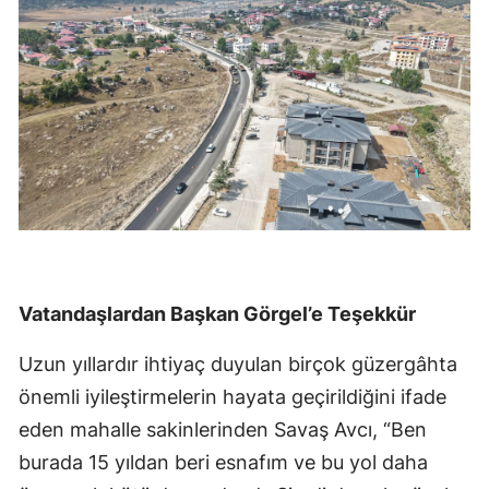
Vatandaşlardan Başkan Görgel’e Teşekkür
Uzun yıllardır ihtiyaç duyulan birçok güzergâhta
önemli iyileştirmelerin hayata geçirildiğini ifade
eden mahalle sakinlerinden Savaş Avcı, “Ben
burada 15 yıldan beri esnafım ve bu yol daha