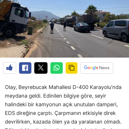
Olay, Beyrebucak Mahallesi D-400 Karayolu'nda
meydana geldi. Edinilen bilgiye göre, seyir
halindeki bir kamyonun açık unutulan damperi,
EDS direğine çarptı. Çarpmanın etkisiyle direk
devrilirken, kazada ölen ya da yaralanan olmadı.