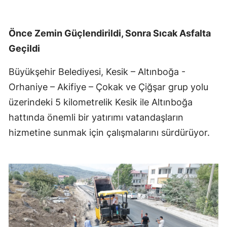
Önce Zemin Güçlendirildi, Sonra Sıcak Asfalta
Geçildi
Büyükşehir Belediyesi, Kesik – Altınboğa -
Orhaniye – Akifiye – Çokak ve Çiğşar grup yolu
üzerindeki 5 kilometrelik Kesik ile Altınboğa
hattında önemli bir yatırımı vatandaşların
hizmetine sunmak için çalışmalarını sürdürüyor.