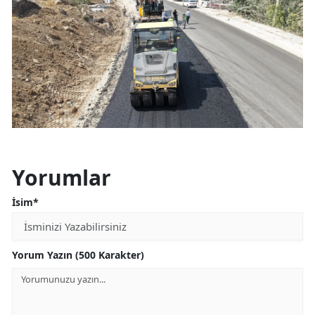
Yorumlar
İsim*
Yorum Yazın (500 Karakter)