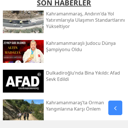
SON HABERLER
Kahramanmaraş, Andırın'da Yol
Yatırımlarıyla Ulaşımın Standartlarını
Yükseltiyor
Kahramanmaraşlı Judocu Dünya
Şampiyonu Oldu
Dulkadiroğlu’nda Bina Yıkıldı: Afad
Sevk Edildi
Kahramanmaraş’ta Orman
Yangınlarına Karşı Önlem