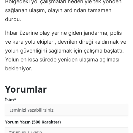
Bölgedeki yol çalışmaları nedeniyle tek yönden
sağlanan ulaşım, olayın ardından tamamen
durdu.
İhbar üzerine olay yerine giden jandarma, polis
ve kara yolu ekipleri, devrilen direği kaldırmak ve
yolun güvenliğini sağlamak için çalışma başlattı.
Yolun en kısa sürede yeniden ulaşıma açılması
bekleniyor.
Yorumlar
İsim*
Yorum Yazın (500 Karakter)