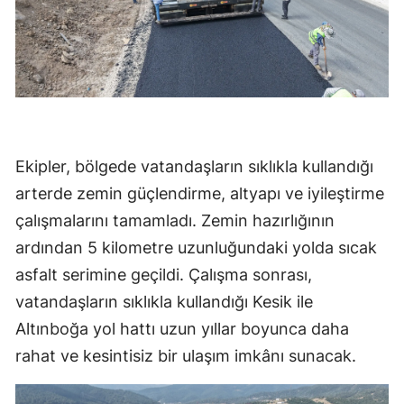
Ekipler, bölgede vatandaşların sıklıkla kullandığı
arterde zemin güçlendirme, altyapı ve iyileştirme
çalışmalarını tamamladı. Zemin hazırlığının
ardından 5 kilometre uzunluğundaki yolda sıcak
asfalt serimine geçildi. Çalışma sonrası,
vatandaşların sıklıkla kullandığı Kesik ile
Altınboğa yol hattı uzun yıllar boyunca daha
rahat ve kesintisiz bir ulaşım imkânı sunacak.