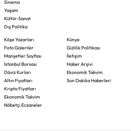
Sinema
Yaşam
Kültür-Sanat
Dış Politika
Köşe Yazarları
Künye
Foto Galeriler
Gizlilik Politikası
Manşetler Sayfası
İletişim
İstanbul Borsası
Haber Arşivi
Döviz Kurları
Ekonomik Takvim
Altın Fiyatları
Son Dakika Haberleri
Kripto Fiyatları
Ekonomik Takvim
Nöbetçi Eczaneler