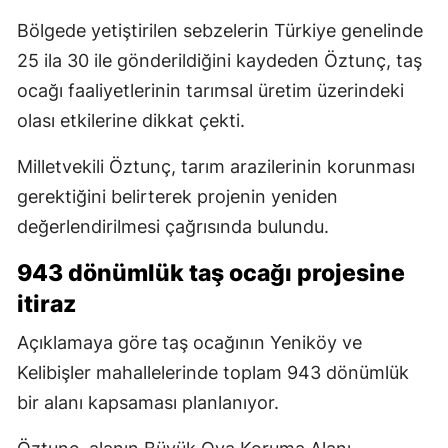
Bölgede yetiştirilen sebzelerin Türkiye genelinde
25 ila 30 ile gönderildiğini kaydeden Öztunç, taş
ocağı faaliyetlerinin tarımsal üretim üzerindeki
olası etkilerine dikkat çekti.
Milletvekili Öztunç, tarım arazilerinin korunması
gerektiğini belirterek projenin yeniden
değerlendirilmesi çağrısında bulundu.
943 dönümlük taş ocağı projesine
itiraz
Açıklamaya göre taş ocağının Yeniköy ve
Kelibişler mahallelerinde toplam 943 dönümlük
bir alanı kapsaması planlanıyor.