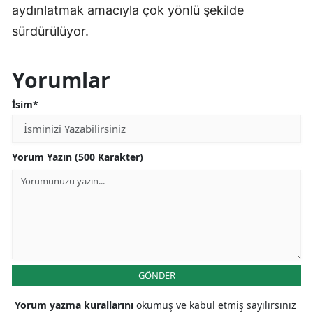
aydınlatmak amacıyla çok yönlü şekilde
sürdürülüyor.
Yorumlar
İsim*
Yorum Yazın (500 Karakter)
GÖNDER
Yorum yazma kurallarını
okumuş ve kabul etmiş sayılırsınız