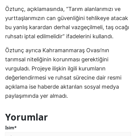
Öztunç, açıklamasında, “Tarım alanlarımızı ve
yurttaşlarımızın can güvenliğini tehlikeye atacak
bu yanlış karardan derhal vazgeçilmeli, taş ocağı
ruhsatı iptal edilmelidir” ifadelerini kullandı.
Öztunç ayrıca Kahramanmaraş Ovası’nın
tarımsal niteliğinin korunması gerektiğini
vurguladı. Projeye ilişkin ilgili kurumların
değerlendirmesi ve ruhsat sürecine dair resmi
açıklama ise haberde aktarılan sosyal medya
paylaşımında yer almadı.
Yorumlar
İsim*