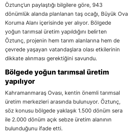
Öztunç’un paylaştığı bilgilere göre, 943
dönümlük alanda planlanan taş ocağı, Büyük Ova
Koruma Alanı içerisinde yer alıyor. Bölgede
yoğun tarımsal üretim yapıldığını belirten
Öztunç, projenin hem tarım alanlarına hem de
çevrede yaşayan vatandaşlara olası etkilerinin
dikkate alınması gerektiğini savundu.
Bölgede yoğun tarımsal üretim
yapılıyor
Kahramanmaraş Ovası, kentin önemli tarımsal
üretim merkezleri arasında bulunuyor. Öztunç,
söz konusu bölgede yaklaşık 1.500 dönüm sera
ile 2.000 dönüm açık sebze üretim alanının
bulunduğunu ifade etti.