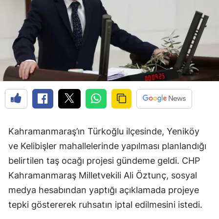
Kahramanmaraş’ın Türkoğlu ilçesinde, Yeniköy
ve Kelibişler mahallelerinde yapılması planlandığı
belirtilen taş ocağı projesi gündeme geldi. CHP
Kahramanmaraş Milletvekili Ali Öztunç, sosyal
medya hesabından yaptığı açıklamada projeye
tepki göstererek ruhsatın iptal edilmesini istedi.