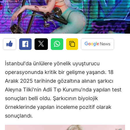
İstanbul'da ünlülere yönelik uyuşturucu
operasyonunda kritik bir gelişme yaşandı. 18
Aralık 2025 tarihinde gözaltına alınan şarkıcı
Aleyna Tilki'nin Adli Tıp Kurumu'nda yapılan test
sonuçları belli oldu. Şarkıcının biyolojik
örneklerinde yapılan inceleme pozitif olarak
sonuçlandı.