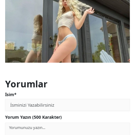
Yorumlar
İsim*
Yorum Yazın (500 Karakter)