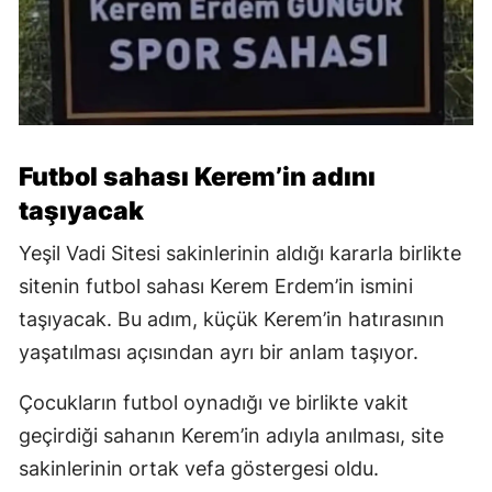
Futbol sahası Kerem’in adını
taşıyacak
Yeşil Vadi Sitesi sakinlerinin aldığı kararla birlikte
sitenin futbol sahası Kerem Erdem’in ismini
taşıyacak. Bu adım, küçük Kerem’in hatırasının
yaşatılması açısından ayrı bir anlam taşıyor.
Çocukların futbol oynadığı ve birlikte vakit
geçirdiği sahanın Kerem’in adıyla anılması, site
sakinlerinin ortak vefa göstergesi oldu.