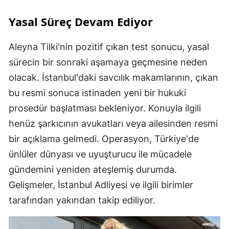
Yasal Süreç Devam Ediyor
Aleyna Tilki'nin pozitif çıkan test sonucu, yasal
sürecin bir sonraki aşamaya geçmesine neden
olacak. İstanbul'daki savcılık makamlarının, çıkan
bu resmi sonuca istinaden yeni bir hukuki
prosedür başlatması bekleniyor. Konuyla ilgili
henüz şarkıcının avukatları veya ailesinden resmi
bir açıklama gelmedi. Operasyon, Türkiye'de
ünlüler dünyası ve uyuşturucu ile mücadele
gündemini yeniden ateşlemiş durumda.
Gelişmeler, İstanbul Adliyesi ve ilgili birimler
tarafından yakından takip ediliyor.