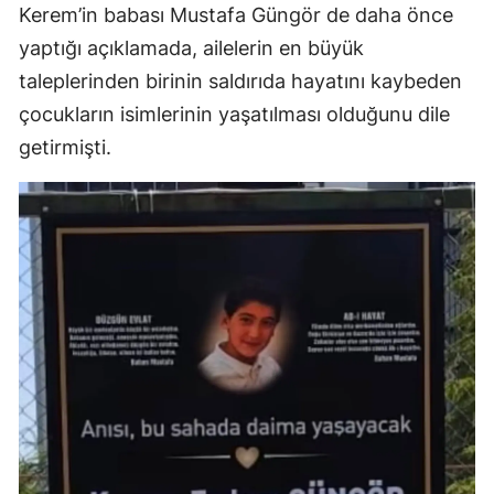
Kerem’in babası Mustafa Güngör de daha önce
yaptığı açıklamada, ailelerin en büyük
taleplerinden birinin saldırıda hayatını kaybeden
çocukların isimlerinin yaşatılması olduğunu dile
getirmişti.