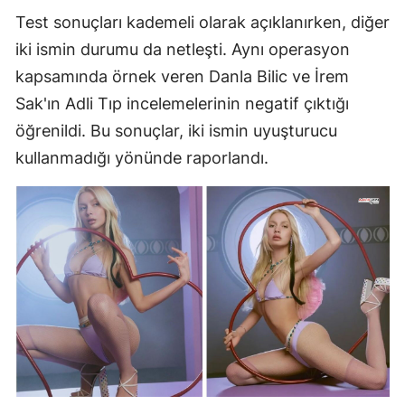
Test sonuçları kademeli olarak açıklanırken, diğer
iki ismin durumu da netleşti. Aynı operasyon
kapsamında örnek veren Danla Bilic ve İrem
Sak'ın Adli Tıp incelemelerinin negatif çıktığı
öğrenildi. Bu sonuçlar, iki ismin uyuşturucu
kullanmadığı yönünde raporlandı.