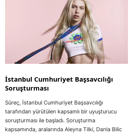
İstanbul Cumhuriyet Başsavcılığı
Soruşturması
Süreç, İstanbul Cumhuriyet Başsavcılığı
tarafından yürütülen kapsamlı bir uyuşturucu
soruşturması ile başladı. Soruşturma
kapsamında, aralarında Aleyna Tilki, Danla Bilic