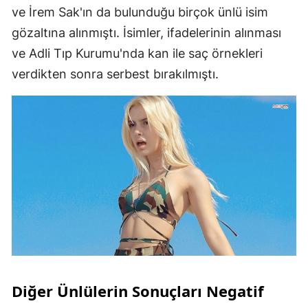
ve İrem Sak'ın da bulunduğu birçok ünlü isim
gözaltına alınmıştı. İsimler, ifadelerinin alınması
ve Adli Tıp Kurumu'nda kan ile saç örnekleri
verdikten sonra serbest bırakılmıştı.
Diğer Ünlülerin Sonuçları Negatif