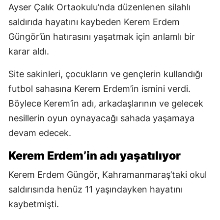
Ayser Çalık Ortaokulu’nda düzenlenen silahlı
saldırıda hayatını kaybeden Kerem Erdem
Güngör’ün hatırasını yaşatmak için anlamlı bir
karar aldı.
Site sakinleri, çocukların ve gençlerin kullandığı
futbol sahasına Kerem Erdem’in ismini verdi.
Böylece Kerem’in adı, arkadaşlarının ve gelecek
nesillerin oyun oynayacağı sahada yaşamaya
devam edecek.
Kerem Erdem’in adı yaşatılıyor
Kerem Erdem Güngör, Kahramanmaraş’taki okul
saldırısında henüz 11 yaşındayken hayatını
kaybetmişti.