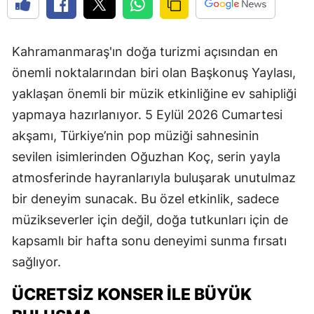
Kahramanmaraş'ın doğa turizmi açısından en
önemli noktalarından biri olan Başkonuş Yaylası,
yaklaşan önemli bir müzik etkinliğine ev sahipliği
yapmaya hazırlanıyor. 5 Eylül 2026 Cumartesi
akşamı, Türkiye’nin pop müziği sahnesinin
sevilen isimlerinden Oğuzhan Koç, serin yayla
atmosferinde hayranlarıyla buluşarak unutulmaz
bir deneyim sunacak. Bu özel etkinlik, sadece
müzikseverler için değil, doğa tutkunları için de
kapsamlı bir hafta sonu deneyimi sunma fırsatı
sağlıyor.
ÜCRETSİZ KONSER İLE BÜYÜK