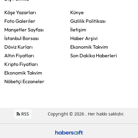
Köşe Yazarları
Künye
Foto Galeriler
Gizlilik Politikası
Manşetler Sayfası
İletişim
İstanbul Borsası
Haber Arşivi
Döviz Kurları
Ekonomik Takvim
Altın Fiyatları
Son Dakika Haberleri
Kripto Fiyatları
Ekonomik Takvim
Nöbetçi Eczaneler
RSS
Copyright © 2026 . Her hakkı saklıdır.