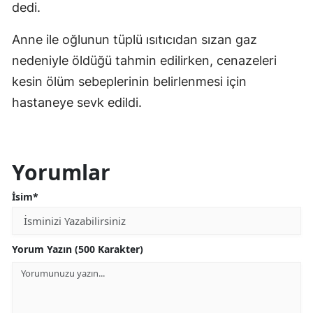
dedi.
Anne ile oğlunun tüplü ısıtıcıdan sızan gaz
nedeniyle öldüğü tahmin edilirken, cenazeleri
kesin ölüm sebeplerinin belirlenmesi için
hastaneye sevk edildi.
Yorumlar
İsim*
Yorum Yazın (500 Karakter)