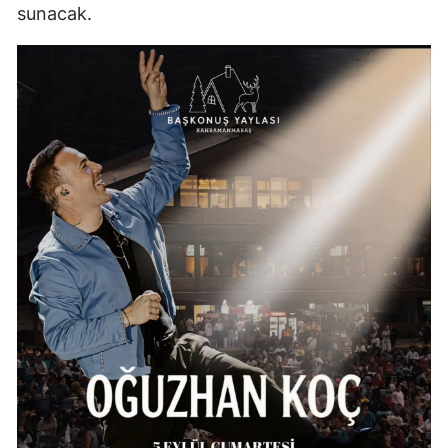
sunacak.