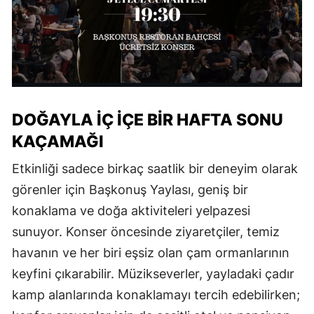
DOĞAYLA İÇ İÇE BİR HAFTA SONU
KAÇAMAĞI
Etkinliği sadece birkaç saatlik bir deneyim olarak
görenler için Başkonuş Yaylası, geniş bir
konaklama ve doğa aktiviteleri yelpazesi
sunuyor. Konser öncesinde ziyaretçiler, temiz
havanın ve her biri eşsiz olan çam ormanlarının
keyfini çıkarabilir. Müzikseverler, yayladaki çadır
kamp alanlarında konaklamayı tercih edebilirken;