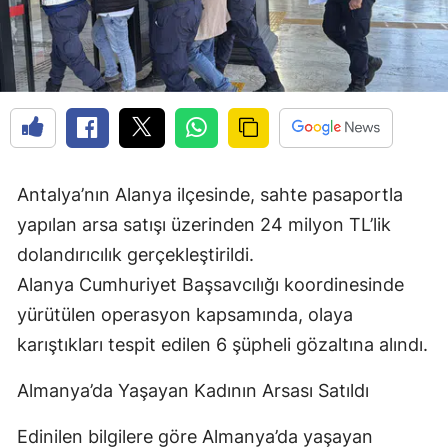
Antalya’nın Alanya ilçesinde, sahte pasaportla
yapılan arsa satışı üzerinden 24 milyon TL’lik
dolandırıcılık gerçekleştirildi.
Alanya Cumhuriyet Başsavcılığı koordinesinde
yürütülen operasyon kapsamında, olaya
karıştıkları tespit edilen 6 şüpheli gözaltına alındı.
Almanya’da Yaşayan Kadının Arsası Satıldı
Edinilen bilgilere göre Almanya’da yaşayan