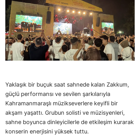
Yaklaşık bir buçuk saat sahnede kalan Zakkum,
güçlü performansı ve sevilen şarkılarıyla
Kahramanmaraşlı müzikseverlere keyifli bir
akşam yaşattı. Grubun solisti ve müzisyenleri,
sahne boyunca dinleyicilerle de etkileşim kurarak
konserin enerjisini yüksek tuttu.