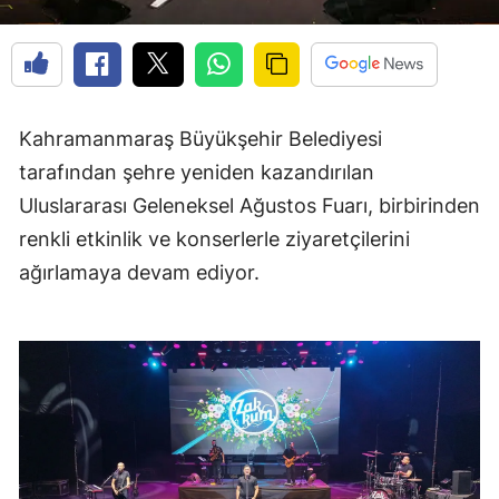
Kahramanmaraş Büyükşehir Belediyesi
tarafından şehre yeniden kazandırılan
Uluslararası Geleneksel Ağustos Fuarı, birbirinden
renkli etkinlik ve konserlerle ziyaretçilerini
ağırlamaya devam ediyor.