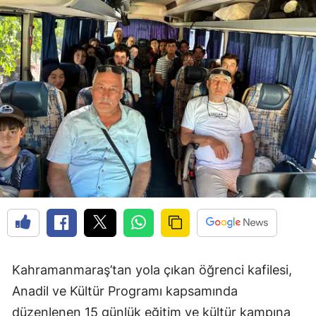
Kahramanmaraş’tan yola çıkan öğrenci kafilesi,
Anadil ve Kültür Programı kapsamında
düzenlenen 15 günlük eğitim ve kültür kampına