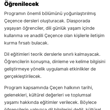
Öğrenilecek
Programın önemli bölümünü yoğunlaştırılmış
Çeçence dersleri oluşturacak. Diasporada
yaşayan öğrenciler, dili günlük yaşam içinde
kullanma ve anadili Çeçence olan kişilerle iletişim
kurma fırsatı bulacak.
Dil eğitimleri teorik derslerle sınırlı kalmayacak.
Öğrencilerin konuşma, dinleme ve kelime bilgisini
geliştirmeye yönelik uygulamalı etkinlikler de
gerçekleştirilecek.
Program kapsamında Çeçen halkının tarihi,
gelenekleri, kültürel değerleri ve toplumsal
yaşamı hakkında eğitimler verilecek. Böylece
öğrencilerin yalnızca dil bilgilerini değil, kültürel