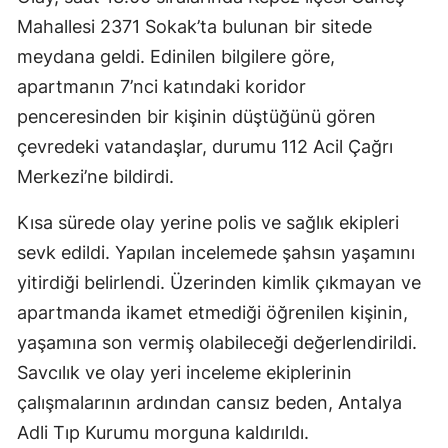
Mahallesi 2371 Sokak’ta bulunan bir sitede
meydana geldi. Edinilen bilgilere göre,
apartmanın 7’nci katındaki koridor
penceresinden bir kişinin düştüğünü gören
çevredeki vatandaşlar, durumu 112 Acil Çağrı
Merkezi’ne bildirdi.
Kısa sürede olay yerine polis ve sağlık ekipleri
sevk edildi. Yapılan incelemede şahsın yaşamını
yitirdiği belirlendi. Üzerinden kimlik çıkmayan ve
apartmanda ikamet etmediği öğrenilen kişinin,
yaşamına son vermiş olabileceği değerlendirildi.
Savcılık ve olay yeri inceleme ekiplerinin
çalışmalarının ardından cansız beden, Antalya
Adli Tıp Kurumu morguna kaldırıldı.