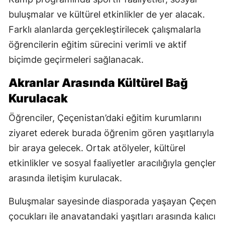
buluşmalar ve kültürel etkinlikler de yer alacak.
Farklı alanlarda gerçekleştirilecek çalışmalarla
öğrencilerin eğitim sürecini verimli ve aktif
biçimde geçirmeleri sağlanacak.
Akranlar Arasında Kültürel Bağ
Kurulacak
Öğrenciler, Çeçenistan’daki eğitim kurumlarını
ziyaret ederek burada öğrenim gören yaşıtlarıyla
bir araya gelecek. Ortak atölyeler, kültürel
etkinlikler ve sosyal faaliyetler aracılığıyla gençler
arasında iletişim kurulacak.
Buluşmalar sayesinde diasporada yaşayan Çeçen
çocukları ile anavatandaki yaşıtları arasında kalıcı