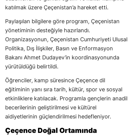
katılmak üzere Çeçenistan’a hareket etti.
Paylaşılan bilgilere göre program, Çeçenistan
yönetiminin desteğiyle hazırlandı.
Organizasyonun, Çeçenistan Cumhuriyeti Ulusal
Politika, Dış İlişkiler, Basın ve Enformasyon
Bakanı Ahmet Dudayev’in koordinasyonunda
yürütüldüğü belirtildi.
Öğrenciler, kamp süresince Çeçence dil
eğitiminin yanı sıra tarih, kültür, spor ve sosyal
etkinliklere katılacak. Programla gençlerin anadil
becerilerinin geliştirilmesi ve kültürel
aidiyetlerinin güçlendirilmesi hedefleniyor.
Çeçence Doğal Ortamında