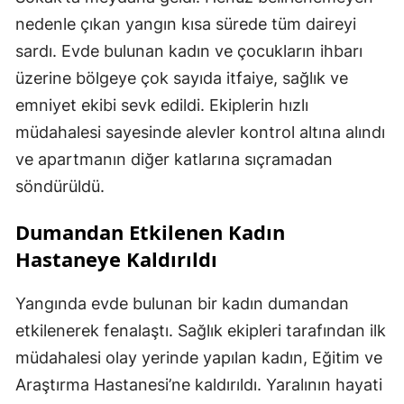
nedenle çıkan yangın kısa sürede tüm daireyi
sardı. Evde bulunan kadın ve çocukların ihbarı
üzerine bölgeye çok sayıda itfaiye, sağlık ve
emniyet ekibi sevk edildi. Ekiplerin hızlı
müdahalesi sayesinde alevler kontrol altına alındı
ve apartmanın diğer katlarına sıçramadan
söndürüldü.
Dumandan Etkilenen Kadın
Hastaneye Kaldırıldı
Yangında evde bulunan bir kadın dumandan
etkilenerek fenalaştı. Sağlık ekipleri tarafından ilk
müdahalesi olay yerinde yapılan kadın, Eğitim ve
Araştırma Hastanesi’ne kaldırıldı. Yaralının hayati