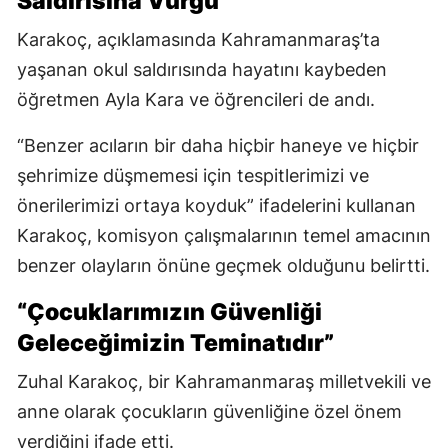
Saldırısına Vurgu
Karakoç, açıklamasında Kahramanmaraş’ta
yaşanan okul saldırısında hayatını kaybeden
öğretmen Ayla Kara ve öğrencileri de andı.
“Benzer acıların bir daha hiçbir haneye ve hiçbir
şehrimize düşmemesi için tespitlerimizi ve
önerilerimizi ortaya koyduk” ifadelerini kullanan
Karakoç, komisyon çalışmalarının temel amacının
benzer olayların önüne geçmek olduğunu belirtti.
“Çocuklarımızın Güvenliği
Geleceğimizin Teminatıdır”
Zuhal Karakoç, bir Kahramanmaraş milletvekili ve
anne olarak çocukların güvenliğine özel önem
verdiğini ifade etti.