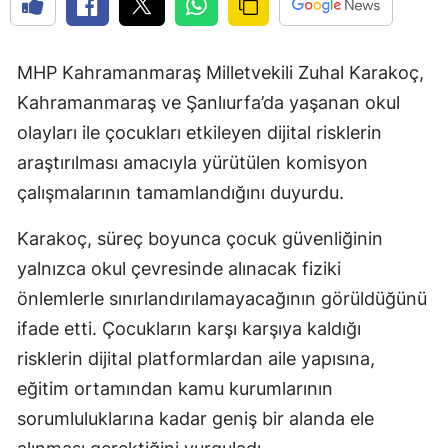
MHP Kahramanmaraş Milletvekili Zuhal Karakoç,
Kahramanmaraş ve Şanlıurfa’da yaşanan okul
olayları ile çocukları etkileyen dijital risklerin
araştırılması amacıyla yürütülen komisyon
çalışmalarının tamamlandığını duyurdu.
Karakoç, süreç boyunca çocuk güvenliğinin
yalnızca okul çevresinde alınacak fiziki
önlemlerle sınırlandırılamayacağının görüldüğünü
ifade etti. Çocukların karşı karşıya kaldığı
risklerin dijital platformlardan aile yapısına,
eğitim ortamından kamu kurumlarının
sorumluluklarına kadar geniş bir alanda ele