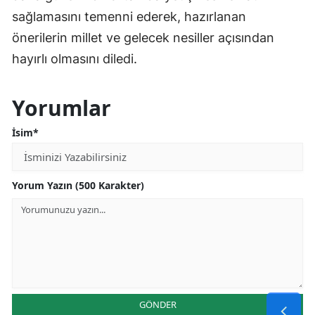
sağlamasını temenni ederek, hazırlanan
önerilerin millet ve gelecek nesiller açısından
hayırlı olmasını diledi.
Yorumlar
İsim*
Yorum Yazın (500 Karakter)
GÖNDER