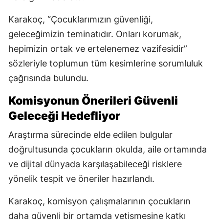
Karakoç, “Çocuklarımızın güvenliği,
geleceğimizin teminatıdır. Onları korumak,
hepimizin ortak ve ertelenemez vazifesidir”
sözleriyle toplumun tüm kesimlerine sorumluluk
çağrısında bulundu.
Komisyonun Önerileri Güvenli
Geleceği Hedefliyor
Araştırma sürecinde elde edilen bulgular
doğrultusunda çocukların okulda, aile ortamında
ve dijital dünyada karşılaşabileceği risklere
yönelik tespit ve öneriler hazırlandı.
Karakoç, komisyon çalışmalarının çocukların
daha güvenli bir ortamda yetişmesine katkı