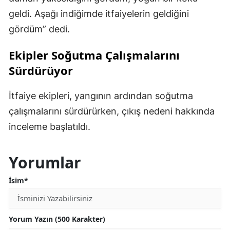
geldi. Aşağı indiğimde itfaiyelerin geldiğini
gördüm” dedi.
Ekipler Soğutma Çalışmalarını
Sürdürüyor
İtfaiye ekipleri, yangının ardından soğutma
çalışmalarını sürdürürken, çıkış nedeni hakkında
inceleme başlatıldı.
Yorumlar
İsim*
Yorum Yazın (500 Karakter)