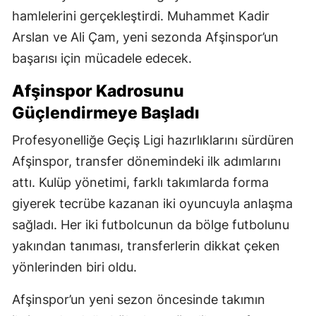
hamlelerini gerçekleştirdi. Muhammet Kadir
Arslan ve Ali Çam, yeni sezonda Afşinspor’un
başarısı için mücadele edecek.
Afşinspor Kadrosunu
Güçlendirmeye Başladı
Profesyonelliğe Geçiş Ligi hazırlıklarını sürdüren
Afşinspor, transfer dönemindeki ilk adımlarını
attı. Kulüp yönetimi, farklı takımlarda forma
giyerek tecrübe kazanan iki oyuncuyla anlaşma
sağladı. Her iki futbolcunun da bölge futbolunu
yakından tanıması, transferlerin dikkat çeken
yönlerinden biri oldu.
Afşinspor’un yeni sezon öncesinde takımın