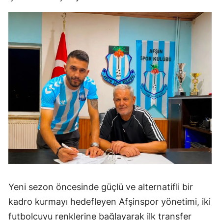
Yeni sezon öncesinde güçlü ve alternatifli bir
kadro kurmayı hedefleyen Afşinspor yönetimi, iki
futbolcuyu renklerine bağlayarak ilk transfer