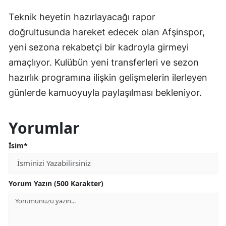
Teknik heyetin hazırlayacağı rapor
doğrultusunda hareket edecek olan Afşinspor,
yeni sezona rekabetçi bir kadroyla girmeyi
amaçlıyor. Kulübün yeni transferleri ve sezon
hazırlık programına ilişkin gelişmelerin ilerleyen
günlerde kamuoyuyla paylaşılması bekleniyor.
Yorumlar
İsim*
Yorum Yazın (500 Karakter)