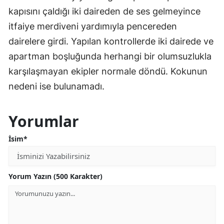
kapısını çaldığı iki daireden de ses gelmeyince
itfaiye merdiveni yardımıyla pencereden
dairelere girdi. Yapılan kontrollerde iki dairede ve
apartman boşluğunda herhangi bir olumsuzlukla
karşılaşmayan ekipler normale döndü. Kokunun
nedeni ise bulunamadı.
Yorumlar
İsim*
Yorum Yazın (500 Karakter)