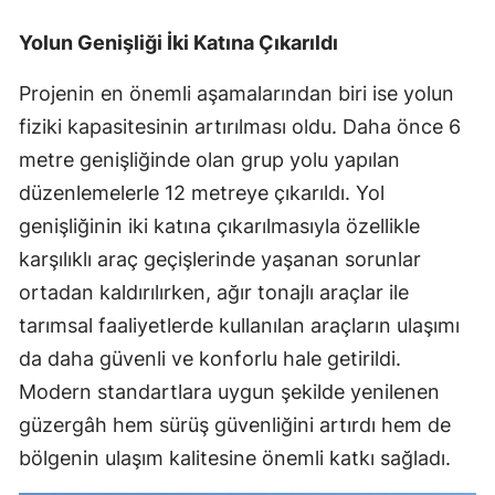
Yolun Genişliği İki Katına Çıkarıldı
Projenin en önemli aşamalarından biri ise yolun
fiziki kapasitesinin artırılması oldu. Daha önce 6
metre genişliğinde olan grup yolu yapılan
düzenlemelerle 12 metreye çıkarıldı. Yol
genişliğinin iki katına çıkarılmasıyla özellikle
karşılıklı araç geçişlerinde yaşanan sorunlar
ortadan kaldırılırken, ağır tonajlı araçlar ile
tarımsal faaliyetlerde kullanılan araçların ulaşımı
da daha güvenli ve konforlu hale getirildi.
Modern standartlara uygun şekilde yenilenen
güzergâh hem sürüş güvenliğini artırdı hem de
bölgenin ulaşım kalitesine önemli katkı sağladı.