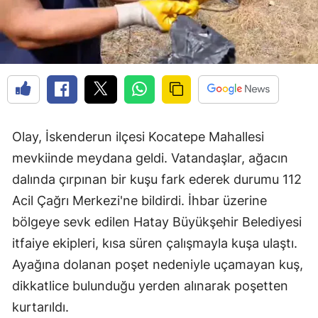
Olay, İskenderun ilçesi Kocatepe Mahallesi
mevkiinde meydana geldi. Vatandaşlar, ağacın
dalında çırpınan bir kuşu fark ederek durumu 112
Acil Çağrı Merkezi'ne bildirdi. İhbar üzerine
bölgeye sevk edilen Hatay Büyükşehir Belediyesi
itfaiye ekipleri, kısa süren çalışmayla kuşa ulaştı.
Ayağına dolanan poşet nedeniyle uçamayan kuş,
dikkatlice bulunduğu yerden alınarak poşetten
kurtarıldı.