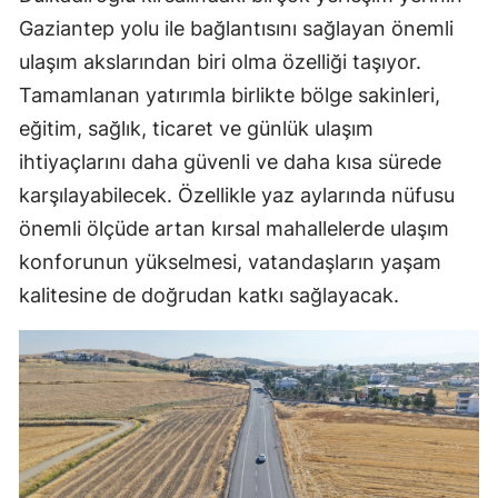
Gaziantep yolu ile bağlantısını sağlayan önemli
ulaşım akslarından biri olma özelliği taşıyor.
Tamamlanan yatırımla birlikte bölge sakinleri,
eğitim, sağlık, ticaret ve günlük ulaşım
ihtiyaçlarını daha güvenli ve daha kısa sürede
karşılayabilecek. Özellikle yaz aylarında nüfusu
önemli ölçüde artan kırsal mahallelerde ulaşım
konforunun yükselmesi, vatandaşların yaşam
kalitesine de doğrudan katkı sağlayacak.