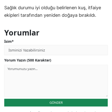
Sağlık durumu iyi olduğu belirlenen kuş, itfaiye
ekipleri tarafından yeniden doğaya bırakıldı.
Yorumlar
İsim*
Yorum Yazın (500 Karakter)
GÖNDER