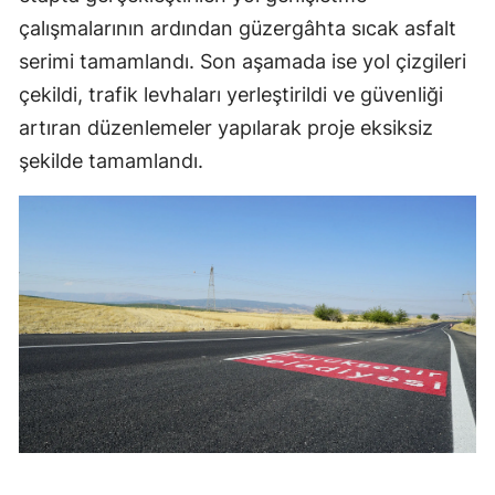
çalışmalarının ardından güzergâhta sıcak asfalt
serimi tamamlandı. Son aşamada ise yol çizgileri
çekildi, trafik levhaları yerleştirildi ve güvenliği
artıran düzenlemeler yapılarak proje eksiksiz
şekilde tamamlandı.