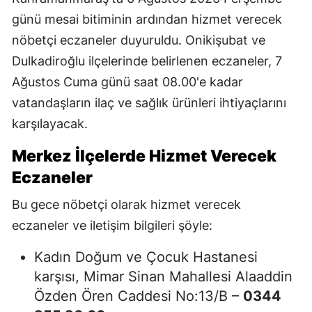
günü mesai bitiminin ardından hizmet verecek
nöbetçi eczaneler duyuruldu. Onikişubat ve
Dulkadiroğlu ilçelerinde belirlenen eczaneler, 7
Ağustos Cuma günü saat 08.00'e kadar
vatandaşların ilaç ve sağlık ürünleri ihtiyaçlarını
karşılayacak.
Merkez İlçelerde Hizmet Verecek
Eczaneler
Bu gece nöbetçi olarak hizmet verecek
eczaneler ve iletişim bilgileri şöyle:
Kadın Doğum ve Çocuk Hastanesi
karşısı, Mimar Sinan Mahallesi Alaaddin
Özden Ören Caddesi No:13/B –
0344