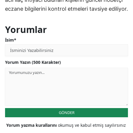
eczane bilgilerini kontrol etmeleri tavsiye ediliyor.
Yorumlar
İsim*
Yorum Yazın (500 Karakter)
GÖNDER
Yorum yazma kurallarını
okumuş ve kabul etmiş sayılırsınız