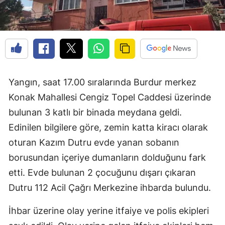
Yangın, saat 17.00 sıralarında Burdur merkez
Konak Mahallesi Cengiz Topel Caddesi üzerinde
bulunan 3 katlı bir binada meydana geldi.
Edinilen bilgilere göre, zemin katta kiracı olarak
oturan Kazım Dutru evde yanan sobanın
borusundan içeriye dumanların dolduğunu fark
etti. Evde bulunan 2 çocuğunu dışarı çıkaran
Dutru 112 Acil Çağrı Merkezine ihbarda bulundu.
İhbar üzerine olay yerine itfaiye ve polis ekipleri