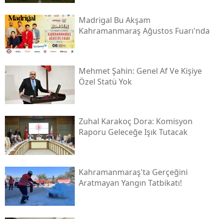
Madrigal Bu Akşam
Kahramanmaraş Ağustos Fuarı'nda
Mehmet Şahin: Genel Af Ve Kişiye
Özel Statü Yok
Zuhal Karakoç Dora: Komisyon
Raporu Geleceğe Işık Tutacak
Kahramanmaraş'ta Gerçeğini
Aratmayan Yangın Tatbikatı!