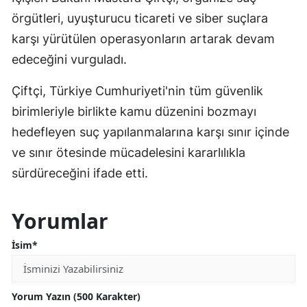
örgütleri, uyuşturucu ticareti ve siber suçlara
karşı yürütülen operasyonların artarak devam
edeceğini vurguladı.
Çiftçi, Türkiye Cumhuriyeti'nin tüm güvenlik
birimleriyle birlikte kamu düzenini bozmayı
hedefleyen suç yapılanmalarına karşı sınır içinde
ve sınır ötesinde mücadelesini kararlılıkla
sürdüreceğini ifade etti.
Yorumlar
İsim*
Yorum Yazın (500 Karakter)