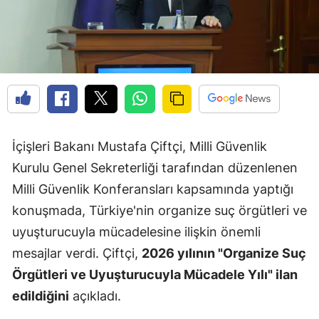
İçişleri Bakanı Mustafa Çiftçi, Milli Güvenlik
Kurulu Genel Sekreterliği tarafından düzenlenen
Milli Güvenlik Konferansları kapsamında yaptığı
konuşmada, Türkiye'nin organize suç örgütleri ve
uyuşturucuyla mücadelesine ilişkin önemli
mesajlar verdi. Çiftçi,
2026 yılının "Organize Suç
Örgütleri ve Uyuşturucuyla Mücadele Yılı" ilan
edildiğini
açıkladı.