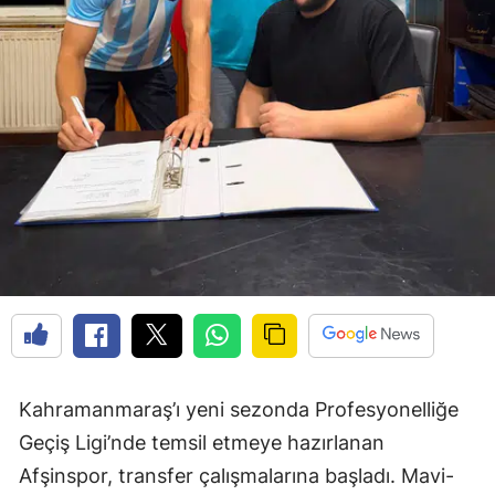
Kahramanmaraş’ı yeni sezonda Profesyonelliğe
Geçiş Ligi’nde temsil etmeye hazırlanan
Afşinspor, transfer çalışmalarına başladı. Mavi-