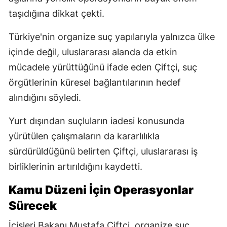
taşıdığına dikkat çekti.
Türkiye'nin organize suç yapılarıyla yalnızca ülke
içinde değil, uluslararası alanda da etkin
mücadele yürüttüğünü ifade eden Çiftçi, suç
örgütlerinin küresel bağlantılarının hedef
alındığını söyledi.
Yurt dışından suçluların iadesi konusunda
yürütülen çalışmaların da kararlılıkla
sürdürüldüğünü belirten Çiftçi, uluslararası iş
birliklerinin artırıldığını kaydetti.
Kamu Düzeni İçin Operasyonlar
Sürecek
İçişleri Bakanı Mustafa Çiftçi, organize suç