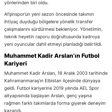
yönlerinden biri oldu.
Afşinspor’un yeni sezon öncesinde takımın
ihtiyaç duyduğu bölgelere yönelik transfer
çalışmalarını sürdürmesi bekleniyor. Yönetimin,
teknik heyetin raporu doğrultusunda kadroya
yeni oyuncular dahil etmeyi planladığı belirtildi.
Muhammet Kadir Arslan’ın Futbol
Kariyeri
Muhammet Kadir Arslan, 18 Aralık 2003 tarihinde
Kahramanmaraş’ın Elbistan ilçesinde dünyaya
geldi. Futbol kariyerine 2019 yılında AEL Spor
altyapısında başlayan Arslan, genç yaşına
rağmen farklı takımlarda forma giyerek deneyim
kazandı.