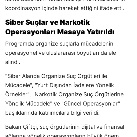
koordinasyon içinde hareket ettiğini ifade etti.
Siber Suçlar ve Narkotik
Operasyonları Masaya Yatırıldı
Programda organize suçlarla mücadelenin
operasyonel ve uluslararası boyutları da ele
alındı.
"Siber Alanda Organize Suç Örgütleri ile
Mücadele", "Yurt Dışından İadelere Yönelik
Örnekler", "Narkotik Organize Suç Örgütlerine
Yönelik Mücadele" ve "Güncel Operasyonlar"
başlıklarında katılımcılara bilgi verildi.
Bakan Çiftçi, suç örgütlerinin dijital ve finansal
ağlarına yönelik operasyonların büyük önem