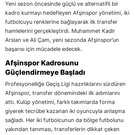
Yeni sezon öncesinde güçlü ve alternatifli bir
kadro kurmayı hedefleyen Afşinspor yönetimi, iki
futbolcuyu renklerine bağlayarak ilk transfer
hamlelerini gerçekleştirdi. Muhammet Kadir
Arslan ve Ali Çam, yeni sezonda Afşinspor’un
başarısı için mücadele edecek.
Afşinspor Kadrosunu
Güçlendirmeye Başladı
Profesyonelliğe Geçiş Ligi hazırlıklarını sürdüren
Afşinspor, transfer dönemindeki ilk adımlarını
attı. Kulüp yönetimi, farklı takımlarda forma
giyerek tecrübe kazanan iki oyuncuyla anlaşma
sağladı. Her iki futbolcunun da bölge futbolunu
yakından tanıması, transferlerin dikkat çeken