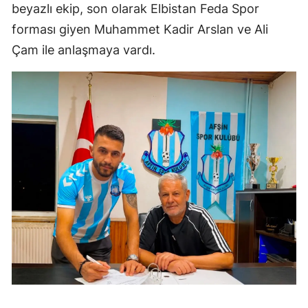
beyazlı ekip, son olarak Elbistan Feda Spor
forması giyen Muhammet Kadir Arslan ve Ali
Çam ile anlaşmaya vardı.