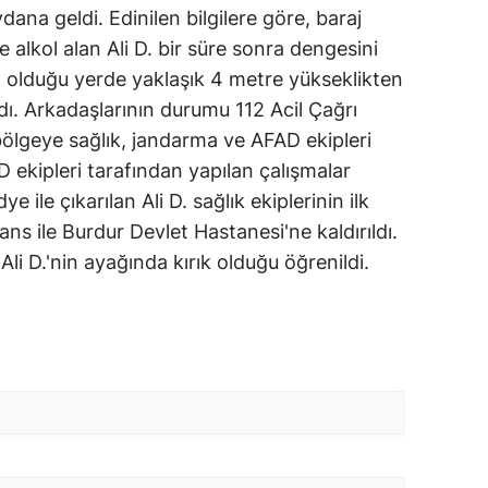
dana geldi. Edinilen bilgilere göre, baraj
e alkol alan Ali D. bir süre sonra dengesini
 olduğu yerde yaklaşık 4 metre yükseklikten
ı. Arkadaşlarının durumu 112 Acil Çağrı
bölgeye sağlık, jandarma ve AFAD ekipleri
 ekipleri tarafından yapılan çalışmalar
ile çıkarılan Ali D. sağlık ekiplerinin ilk
s ile Burdur Devlet Hastanesi'ne kaldırıldı.
Ali D.'nin ayağında kırık olduğu öğrenildi.