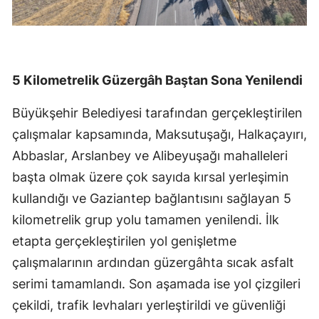
5 Kilometrelik Güzergâh Baştan Sona Yenilendi
Büyükşehir Belediyesi tarafından gerçekleştirilen
çalışmalar kapsamında, Maksutuşağı, Halkaçayırı,
Abbaslar, Arslanbey ve Alibeyuşağı mahalleleri
başta olmak üzere çok sayıda kırsal yerleşimin
kullandığı ve Gaziantep bağlantısını sağlayan 5
kilometrelik grup yolu tamamen yenilendi. İlk
etapta gerçekleştirilen yol genişletme
çalışmalarının ardından güzergâhta sıcak asfalt
serimi tamamlandı. Son aşamada ise yol çizgileri
çekildi, trafik levhaları yerleştirildi ve güvenliği