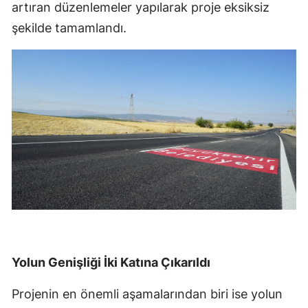
artıran düzenlemeler yapılarak proje eksiksiz
şekilde tamamlandı.
Yolun Genişliği İki Katına Çıkarıldı
Projenin en önemli aşamalarından biri ise yolun