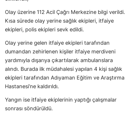
Olay üzerine 112 Acil Çağrı Merkezine bilgi verildi.
Kısa sürede olay yerine sağlık ekipleri, itfaiye
ekipleri, polis ekipleri sevk edildi.
Olay yerine gelen itfaiye ekipleri tarafından
dumandan zehirlenen kişiler itfaiye merdiveni
yardımıyla dışarıya çıkartılarak ambulanslara
alındı. Burada ilk müdahalesi yapılan 4 kişi sağlık
ekipleri tarafından Adıyaman Eğitim ve Araştırma
Hastanesi’ne kaldırıldı.
Yangın ise itfaiye ekiplerinin yaptığı çalışmalar
sonrası söndürüldü.