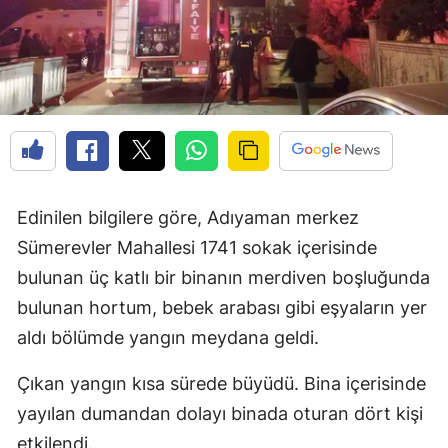
Edinilen bilgilere göre, Adıyaman merkez
Sümerevler Mahallesi 1741 sokak içerisinde
bulunan üç katlı bir binanın merdiven boşluğunda
bulunan hortum, bebek arabası gibi eşyaların yer
aldı bölümde yangın meydana geldi.
Çıkan yangın kısa sürede büyüdü. Bina içerisinde
yayılan dumandan dolayı binada oturan dört kişi
etkilendi.,