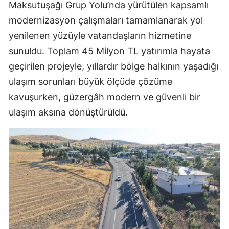
Maksutuşağı Grup Yolu’nda yürütülen kapsamlı
modernizasyon çalışmaları tamamlanarak yol
yenilenen yüzüyle vatandaşların hizmetine
sunuldu. Toplam 45 Milyon TL yatırımla hayata
geçirilen projeyle, yıllardır bölge halkının yaşadığı
ulaşım sorunları büyük ölçüde çözüme
kavuşurken, güzergâh modern ve güvenli bir
ulaşım aksına dönüştürüldü.