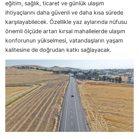
eğitim, sağlık, ticaret ve günlük ulaşım
ihtiyaçlarını daha güvenli ve daha kısa sürede
karşılayabilecek. Özellikle yaz aylarında nüfusu
önemli ölçüde artan kırsal mahallelerde ulaşım
konforunun yükselmesi, vatandaşların yaşam
kalitesine de doğrudan katkı sağlayacak.