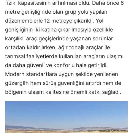
fiziki kapasitesinin artırılması oldu. Daha önce 6
metre genişliğinde olan grup yolu yapılan
düzenlemelerle 12 metreye çıkarıldı. Yol
genişliğinin iki katına çıkarılmasıyla özellikle
karşılıklı araç geçişlerinde yaşanan sorunlar
ortadan kaldırılırken, ağır tonajlı araçlar ile
tarımsal faaliyetlerde kullanılan araçların ulaşımı
da daha güvenli ve konforlu hale getirildi.
Modern standartlara uygun şekilde yenilenen
güzergâh hem sürüş güvenliğini artırdı hem de
bölgenin ulaşım kalitesine önemli katkı sağladı.