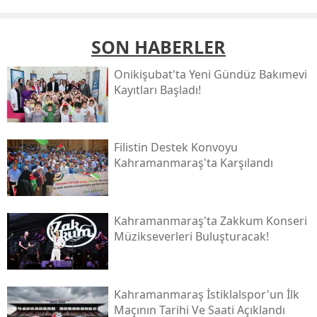
SON HABERLER
Onikişubat'ta Yeni Gündüz Bakımevi
Kayıtları Başladı!
Filistin Destek Konvoyu
Kahramanmaraş'ta Karşılandı
Kahramanmaraş'ta Zakkum Konseri
Müzikseverleri Buluşturacak!
Kahramanmaraş İstiklalspor'un İlk
Maçının Tarihi Ve Saati Açıklandı