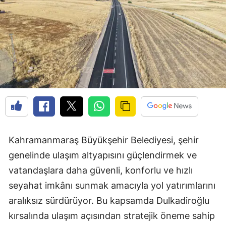
Kahramanmaraş Büyükşehir Belediyesi, şehir
genelinde ulaşım altyapısını güçlendirmek ve
vatandaşlara daha güvenli, konforlu ve hızlı
seyahat imkânı sunmak amacıyla yol yatırımlarını
aralıksız sürdürüyor. Bu kapsamda Dulkadiroğlu
kırsalında ulaşım açısından stratejik öneme sahip