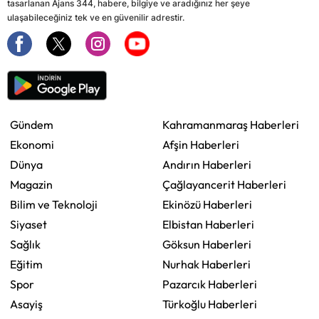
tasarlanan Ajans 344, habere, bilgiye ve aradığınız her şeye
ulaşabileceğiniz tek ve en güvenilir adrestir.
Gündem
Kahramanmaraş Haberleri
Ekonomi
Afşin Haberleri
Dünya
Andırın Haberleri
Magazin
Çağlayancerit Haberleri
Bilim ve Teknoloji
Ekinözü Haberleri
Siyaset
Elbistan Haberleri
Sağlık
Göksun Haberleri
Eğitim
Nurhak Haberleri
Spor
Pazarcık Haberleri
Asayiş
Türkoğlu Haberleri