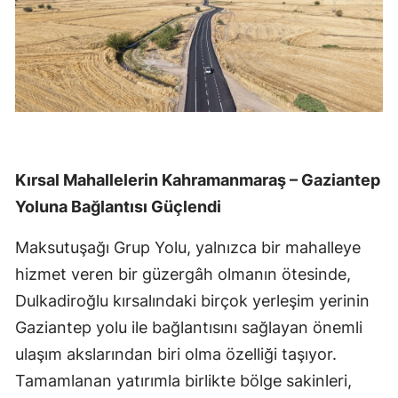
Kırsal Mahallelerin Kahramanmaraş – Gaziantep
Yoluna Bağlantısı Güçlendi
Maksutuşağı Grup Yolu, yalnızca bir mahalleye
hizmet veren bir güzergâh olmanın ötesinde,
Dulkadiroğlu kırsalındaki birçok yerleşim yerinin
Gaziantep yolu ile bağlantısını sağlayan önemli
ulaşım akslarından biri olma özelliği taşıyor.
Tamamlanan yatırımla birlikte bölge sakinleri,