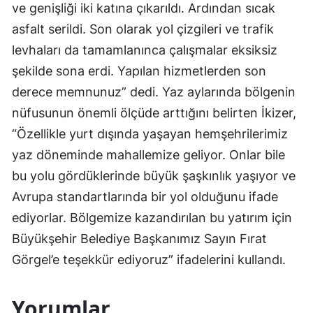
ve genişliği iki katına çıkarıldı. Ardından sıcak
asfalt serildi. Son olarak yol çizgileri ve trafik
levhaları da tamamlanınca çalışmalar eksiksiz
şekilde sona erdi. Yapılan hizmetlerden son
derece memnunuz” dedi. Yaz aylarında bölgenin
nüfusunun önemli ölçüde arttığını belirten İkizer,
“Özellikle yurt dışında yaşayan hemşehrilerimiz
yaz döneminde mahallemize geliyor. Onlar bile
bu yolu gördüklerinde büyük şaşkınlık yaşıyor ve
Avrupa standartlarında bir yol olduğunu ifade
ediyorlar. Bölgemize kazandırılan bu yatırım için
Büyükşehir Belediye Başkanımız Sayın Fırat
Görgel’e teşekkür ediyoruz” ifadelerini kullandı.
Yorumlar