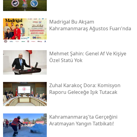
Madrigal Bu Akşam
Kahramanmaraş Ağustos Fuarı'nda
Mehmet Şahin: Genel Af Ve Kişiye
Özel Statü Yok
Zuhal Karakoç Dora: Komisyon
Raporu Geleceğe Işık Tutacak
Kahramanmaraş'ta Gerçeğini
Aratmayan Yangın Tatbikatı!