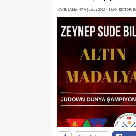
YAYINLAMA: 07 Ağustos 2026 - 18:00
EDİTÖR: K