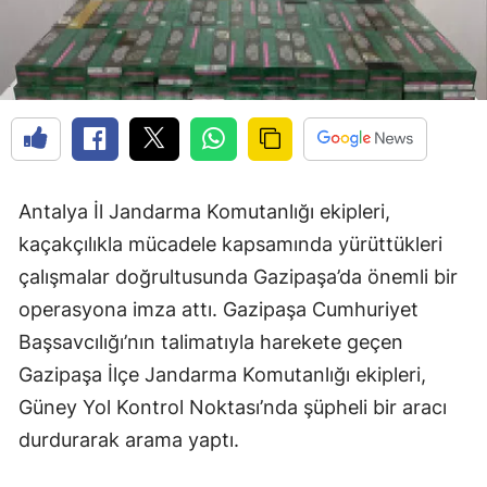
Antalya İl Jandarma Komutanlığı ekipleri,
kaçakçılıkla mücadele kapsamında yürüttükleri
çalışmalar doğrultusunda Gazipaşa’da önemli bir
operasyona imza attı. Gazipaşa Cumhuriyet
Başsavcılığı’nın talimatıyla harekete geçen
Gazipaşa İlçe Jandarma Komutanlığı ekipleri,
Güney Yol Kontrol Noktası’nda şüpheli bir aracı
durdurarak arama yaptı.