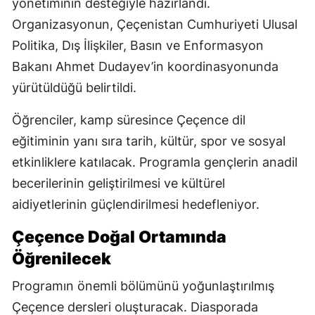
yönetiminin desteğiyle hazırlandı.
Organizasyonun, Çeçenistan Cumhuriyeti Ulusal
Politika, Dış İlişkiler, Basın ve Enformasyon
Bakanı Ahmet Dudayev’in koordinasyonunda
yürütüldüğü belirtildi.
Öğrenciler, kamp süresince Çeçence dil
eğitiminin yanı sıra tarih, kültür, spor ve sosyal
etkinliklere katılacak. Programla gençlerin anadil
becerilerinin geliştirilmesi ve kültürel
aidiyetlerinin güçlendirilmesi hedefleniyor.
Çeçence Doğal Ortamında
Öğrenilecek
Programın önemli bölümünü yoğunlaştırılmış
Çeçence dersleri oluşturacak. Diasporada