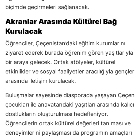
biçimde geçirmeleri sağlanacak.
Akranlar Arasında Kültürel Bağ
Kurulacak
Öğrenciler, Çeçenistan’daki eğitim kurumlarını
ziyaret ederek burada öğrenim gören yaşıtlarıyla
bir araya gelecek. Ortak atölyeler, kültürel
etkinlikler ve sosyal faaliyetler aracılığıyla gençler
arasında iletişim kurulacak.
Buluşmalar sayesinde diasporada yaşayan Çeçen
çocukları ile anavatandaki yaşıtları arasında kalıcı
dostlukların oluşturulması hedefleniyor.
Öğrencilerin ortak kültürel değerleri tanıması ve
deneyimlerini paylaşması da programın amaçları