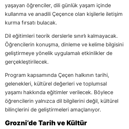
yaşayan öğrenciler, dili günlük yaşam içinde
kullanma ve anadili Çeçence olan kişilerle iletişim
kurma fırsatı bulacak.
Dil eğitimleri teorik derslerle sınırlı kalmayacak.
Öğrencilerin konuşma, dinleme ve kelime bilgisini
geliştirmeye yönelik uygulamalı etkinlikler de
gerçekleştirilecek.
Program kapsamında Çeçen halkının tarihi,
gelenekleri, kültürel değerleri ve toplumsal
yaşamı hakkında eğitimler verilecek. Böylece
öğrencilerin yalnızca dil bilgilerini değil, kültürel
bilinçlerini de geliştirmeleri amaçlanıyor.
Grozni’de Tarih ve Kültür