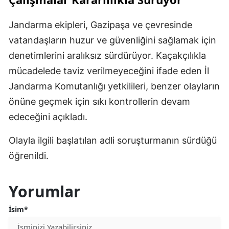
Jandarma ekipleri, Gazipaşa ve çevresinde
vatandaşların huzur ve güvenliğini sağlamak için
denetimlerini aralıksız sürdürüyor. Kaçakçılıkla
mücadelede taviz verilmeyeceğini ifade eden İl
Jandarma Komutanlığı yetkilileri, benzer olayların
önüne geçmek için sıkı kontrollerin devam
edeceğini açıkladı.
Olayla ilgili başlatılan adli soruşturmanın sürdüğü
öğrenildi.
Yorumlar
İsim*