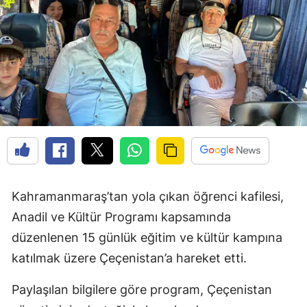
Kahramanmaraş’tan yola çıkan öğrenci kafilesi,
Anadil ve Kültür Programı kapsamında
düzenlenen 15 günlük eğitim ve kültür kampına
katılmak üzere Çeçenistan’a hareket etti.
Paylaşılan bilgilere göre program, Çeçenistan