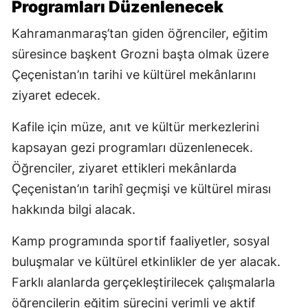
Programları Düzenlenecek
Kahramanmaraş’tan giden öğrenciler, eğitim
süresince başkent Grozni başta olmak üzere
Çeçenistan’ın tarihi ve kültürel mekânlarını
ziyaret edecek.
Kafile için müze, anıt ve kültür merkezlerini
kapsayan gezi programları düzenlenecek.
Öğrenciler, ziyaret ettikleri mekânlarda
Çeçenistan’ın tarihî geçmişi ve kültürel mirası
hakkında bilgi alacak.
Kamp programında sportif faaliyetler, sosyal
buluşmalar ve kültürel etkinlikler de yer alacak.
Farklı alanlarda gerçekleştirilecek çalışmalarla
öğrencilerin eğitim sürecini verimli ve aktif