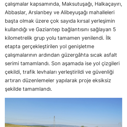
çalışmalar kapsamında, Maksutuşağı, Halkaçayırı,
Abbaslar, Arslanbey ve Alibeyuşağı mahalleleri
başta olmak üzere çok sayıda kırsal yerleşimin
kullandığı ve Gaziantep bağlantısını sağlayan 5
kilometrelik grup yolu tamamen yenilendi. İlk
etapta gerçekleştirilen yol genişletme
çalışmalarının ardından güzergâhta sıcak asfalt
serimi tamamlandı. Son aşamada ise yol çizgileri
çekildi, trafik levhaları yerleştirildi ve güvenliği
artıran düzenlemeler yapılarak proje eksiksiz
şekilde tamamlandı.