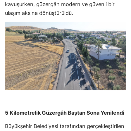
kavuşurken, güzergâh modern ve güvenli bir
ulaşım aksına dönüştürüldü.
5 Kilometrelik Güzergâh Baştan Sona Yenilendi
Büyükşehir Belediyesi tarafından gerçekleştirilen