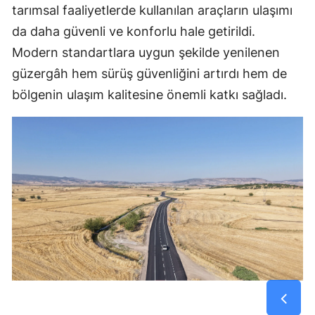
tarımsal faaliyetlerde kullanılan araçların ulaşımı
da daha güvenli ve konforlu hale getirildi.
Modern standartlara uygun şekilde yenilenen
güzergâh hem sürüş güvenliğini artırdı hem de
bölgenin ulaşım kalitesine önemli katkı sağladı.