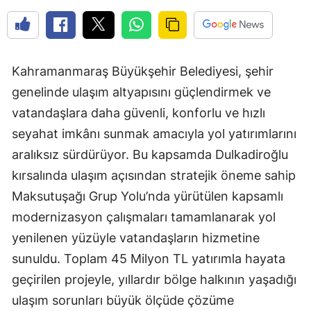
Kahramanmaraş Büyükşehir Belediyesi, şehir
genelinde ulaşım altyapısını güçlendirmek ve
vatandaşlara daha güvenli, konforlu ve hızlı
seyahat imkânı sunmak amacıyla yol yatırımlarını
aralıksız sürdürüyor. Bu kapsamda Dulkadiroğlu
kırsalında ulaşım açısından stratejik öneme sahip
Maksutuşağı Grup Yolu’nda yürütülen kapsamlı
modernizasyon çalışmaları tamamlanarak yol
yenilenen yüzüyle vatandaşların hizmetine
sunuldu. Toplam 45 Milyon TL yatırımla hayata
geçirilen projeyle, yıllardır bölge halkının yaşadığı
ulaşım sorunları büyük ölçüde çözüme