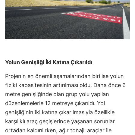
Yolun Genişliği İki Katına Çıkarıldı
Projenin en önemli aşamalarından biri ise yolun
fiziki kapasitesinin artırılması oldu. Daha önce 6
metre genişliğinde olan grup yolu yapılan
düzenlemelerle 12 metreye çıkarıldı. Yol
genişliğinin iki katına çıkarılmasıyla özellikle
karşılıklı araç geçişlerinde yaşanan sorunlar
ortadan kaldırılırken, ağır tonajlı araçlar ile