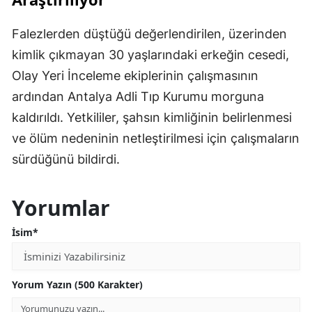
Falezlerden düştüğü değerlendirilen, üzerinden
kimlik çıkmayan 30 yaşlarındaki erkeğin cesedi,
Olay Yeri İnceleme ekiplerinin çalışmasının
ardından Antalya Adli Tıp Kurumu morguna
kaldırıldı. Yetkililer, şahsın kimliğinin belirlenmesi
ve ölüm nedeninin netleştirilmesi için çalışmaların
sürdüğünü bildirdi.
Yorumlar
İsim*
Yorum Yazın (500 Karakter)