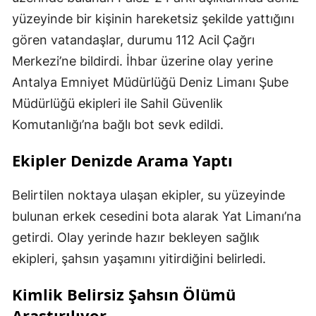
yüzeyinde bir kişinin hareketsiz şekilde yattığını
gören vatandaşlar, durumu 112 Acil Çağrı
Merkezi’ne bildirdi. İhbar üzerine olay yerine
Antalya Emniyet Müdürlüğü Deniz Limanı Şube
Müdürlüğü ekipleri ile Sahil Güvenlik
Komutanlığı’na bağlı bot sevk edildi.
Ekipler Denizde Arama Yaptı
Belirtilen noktaya ulaşan ekipler, su yüzeyinde
bulunan erkek cesedini bota alarak Yat Limanı’na
getirdi. Olay yerinde hazır bekleyen sağlık
ekipleri, şahsın yaşamını yitirdiğini belirledi.
Kimlik Belirsiz Şahsın Ölümü
Araştırılıyor