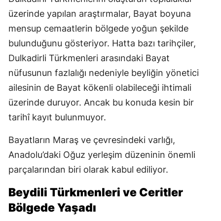
üzerinde yapılan araştırmalar, Bayat boyuna
mensup cemaatlerin bölgede yoğun şekilde
bulunduğunu gösteriyor. Hatta bazı tarihçiler,
Dulkadirli Türkmenleri arasındaki Bayat
nüfusunun fazlalığı nedeniyle beyliğin yönetici
ailesinin de Bayat kökenli olabileceği ihtimali
üzerinde duruyor. Ancak bu konuda kesin bir
tarihî kayıt bulunmuyor.
Bayatların Maraş ve çevresindeki varlığı,
Anadolu’daki Oğuz yerleşim düzeninin önemli
parçalarından biri olarak kabul ediliyor.
Beydili Türkmenleri ve Ceritler
Bölgede Yaşadı