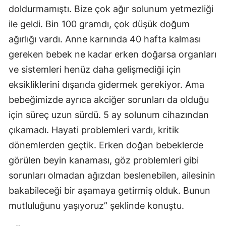
doldurmamıştı. Bize çok ağır solunum yetmezliği
ile geldi. Bin 100 gramdı, çok düşük doğum
ağırlığı vardı. Anne karnında 40 hafta kalması
gereken bebek ne kadar erken doğarsa organları
ve sistemleri henüz daha gelişmediği için
eksikliklerini dışarıda gidermek gerekiyor. Ama
bebeğimizde ayrıca akciğer sorunları da olduğu
için süreç uzun sürdü. 5 ay solunum cihazından
çıkamadı. Hayati problemleri vardı, kritik
dönemlerden geçtik. Erken doğan bebeklerde
görülen beyin kanaması, göz problemleri gibi
sorunları olmadan ağızdan beslenebilen, ailesinin
bakabileceği bir aşamaya getirmiş olduk. Bunun
mutluluğunu yaşıyoruz” şeklinde konuştu.