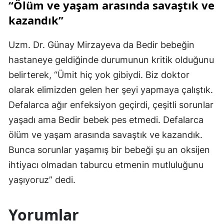
“Ölüm ve yaşam arasında savaştık ve
kazandık”
Uzm. Dr. Günay Mirzayeva da Bedir bebeğin
hastaneye geldiğinde durumunun kritik olduğunu
belirterek, “Ümit hiç yok gibiydi. Biz doktor
olarak elimizden gelen her şeyi yapmaya çalıştık.
Defalarca ağır enfeksiyon geçirdi, çeşitli sorunlar
yaşadı ama Bedir bebek pes etmedi. Defalarca
ölüm ve yaşam arasında savaştık ve kazandık.
Bunca sorunlar yaşamış bir bebeği şu an oksijen
ihtiyacı olmadan taburcu etmenin mutluluğunu
yaşıyoruz” dedi.
Yorumlar