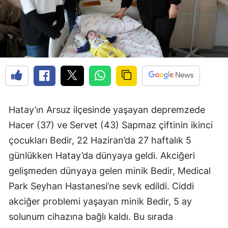
Hatay’ın Arsuz ilçesinde yaşayan depremzede
Hacer (37) ve Servet (43) Sapmaz çiftinin ikinci
çocukları Bedir, 22 Haziran’da 27 haftalık 5
günlükken Hatay’da dünyaya geldi. Akciğeri
gelişmeden dünyaya gelen minik Bedir, Medical
Park Seyhan Hastanesi’ne sevk edildi. Ciddi
akciğer problemi yaşayan minik Bedir, 5 ay
solunum cihazına bağlı kaldı. Bu sırada