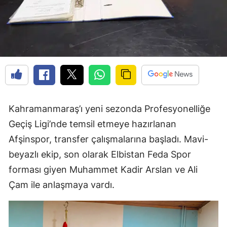
Kahramanmaraş’ı yeni sezonda Profesyonelliğe
Geçiş Ligi’nde temsil etmeye hazırlanan
Afşinspor, transfer çalışmalarına başladı. Mavi-
beyazlı ekip, son olarak Elbistan Feda Spor
forması giyen Muhammet Kadir Arslan ve Ali
Çam ile anlaşmaya vardı.