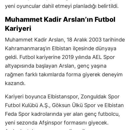
yeni oyuncular dahil etmeyi planladığı belirtildi.
Muhammet Kadir Arslan’ın Futbol
Kariyeri
Muhammet Kadir Arslan, 18 Aralık 2003 tarihinde
Kahramanmaraş’ın Elbistan ilçesinde dünyaya
geldi. Futbol kariyerine 2019 yılında AEL Spor
altyapısında başlayan Arslan, genç yaşına
rağmen farklı takımlarda forma giyerek deneyim
kazandı.
Kariyeri boyunca Elbistanspor, Zonguldak Spor
Futbol Kulübü A.Ş., Göksun Ülkü Spor ve Elbistan
Feda Spor kadrolarında yer alan genç futbolcu,
yeni sezonda Afşinspor formasını giyecek.