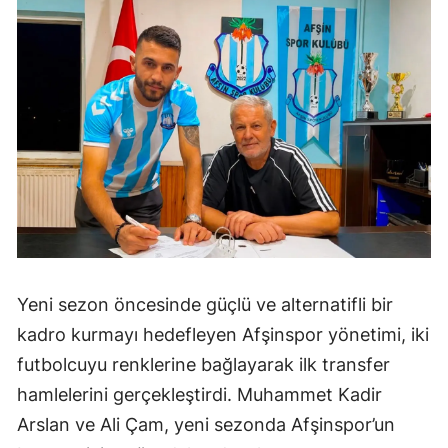
Yeni sezon öncesinde güçlü ve alternatifli bir
kadro kurmayı hedefleyen Afşinspor yönetimi, iki
futbolcuyu renklerine bağlayarak ilk transfer
hamlelerini gerçekleştirdi. Muhammet Kadir
Arslan ve Ali Çam, yeni sezonda Afşinspor’un