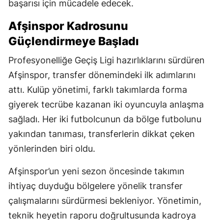
başarısı için mücadele edecek.
Afşinspor Kadrosunu
Güçlendirmeye Başladı
Profesyonelliğe Geçiş Ligi hazırlıklarını sürdüren
Afşinspor, transfer dönemindeki ilk adımlarını
attı. Kulüp yönetimi, farklı takımlarda forma
giyerek tecrübe kazanan iki oyuncuyla anlaşma
sağladı. Her iki futbolcunun da bölge futbolunu
yakından tanıması, transferlerin dikkat çeken
yönlerinden biri oldu.
Afşinspor’un yeni sezon öncesinde takımın
ihtiyaç duyduğu bölgelere yönelik transfer
çalışmalarını sürdürmesi bekleniyor. Yönetimin,
teknik heyetin raporu doğrultusunda kadroya