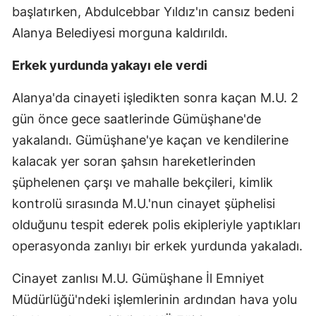
başlatırken, Abdulcebbar Yıldız'ın cansız bedeni
Alanya Belediyesi morguna kaldırıldı.
Erkek yurdunda yakayı ele verdi
Alanya'da cinayeti işledikten sonra kaçan M.U. 2
gün önce gece saatlerinde Gümüşhane'de
yakalandı. Gümüşhane'ye kaçan ve kendilerine
kalacak yer soran şahsın hareketlerinden
şüphelenen çarşı ve mahalle bekçileri, kimlik
kontrolü sırasında M.U.'nun cinayet şüphelisi
olduğunu tespit ederek polis ekipleriyle yaptıkları
operasyonda zanlıyı bir erkek yurdunda yakaladı.
Cinayet zanlısı M.U. Gümüşhane İl Emniyet
Müdürlüğü'ndeki işlemlerinin ardından hava yolu