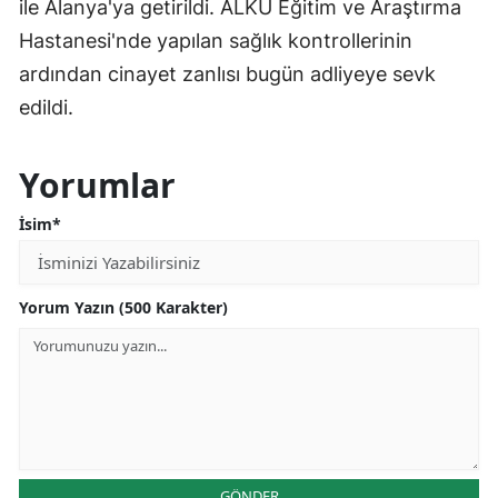
ile Alanya'ya getirildi. ALKÜ Eğitim ve Araştırma
Hastanesi'nde yapılan sağlık kontrollerinin
ardından cinayet zanlısı bugün adliyeye sevk
edildi.
Yorumlar
İsim*
Yorum Yazın (500 Karakter)
GÖNDER