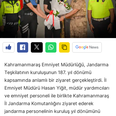
Kahramanmaraş Emniyet Müdürlüğü, Jandarma
Teşkilatının kuruluşunun 187. yıl dönümü
kapsamında anlamlı bir ziyaret gerçekleştirdi. İl
Emniyet Müdürü Hasan Yiğit, müdür yardımcıları
ve emniyet personeli ile birlikte Kahramanmaraş
İl Jandarma Komutanlığını ziyaret ederek
jandarma personelinin kuruluş yıl dönümünü