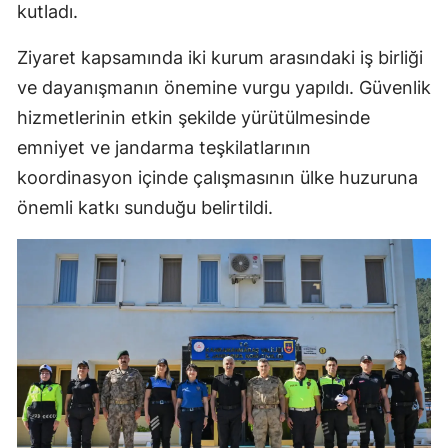
kutladı.
Ziyaret kapsamında iki kurum arasındaki iş birliği
ve dayanışmanın önemine vurgu yapıldı. Güvenlik
hizmetlerinin etkin şekilde yürütülmesinde
emniyet ve jandarma teşkilatlarının
koordinasyon içinde çalışmasının ülke huzuruna
önemli katkı sunduğu belirtildi.