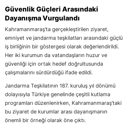
Güvenlik Güçleri Arasındaki
Dayanışma Vurgulandı
Kahramanmaraş’ta gerçekleştirilen ziyaret,
emniyet ve jandarma teşkilatları arasındaki güçlü
iş birliğinin bir göstergesi olarak değerlendirildi.
Her iki kurumun da vatandaşların huzur ve
güvenliği için ortak hedef doğrultusunda
çalışmalarını sürdürdüğü ifade edildi.
Jandarma Teşkilatının 187. kuruluş yıl dönümü
dolayısıyla Türkiye genelinde çeşitli kutlama
programları düzenlenirken, Kahramanmaraş’taki
bu ziyaret de kurumlar arası dayanışmanın
önemli bir örneği olarak öne çıktı.