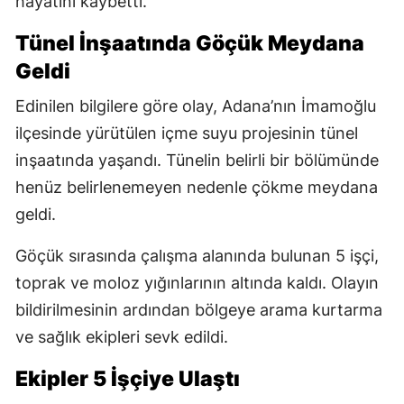
hayatını kaybetti.
Tünel İnşaatında Göçük Meydana
Geldi
Edinilen bilgilere göre olay, Adana’nın İmamoğlu
ilçesinde yürütülen içme suyu projesinin tünel
inşaatında yaşandı. Tünelin belirli bir bölümünde
henüz belirlenemeyen nedenle çökme meydana
geldi.
Göçük sırasında çalışma alanında bulunan 5 işçi,
toprak ve moloz yığınlarının altında kaldı. Olayın
bildirilmesinin ardından bölgeye arama kurtarma
ve sağlık ekipleri sevk edildi.
Ekipler 5 İşçiye Ulaştı