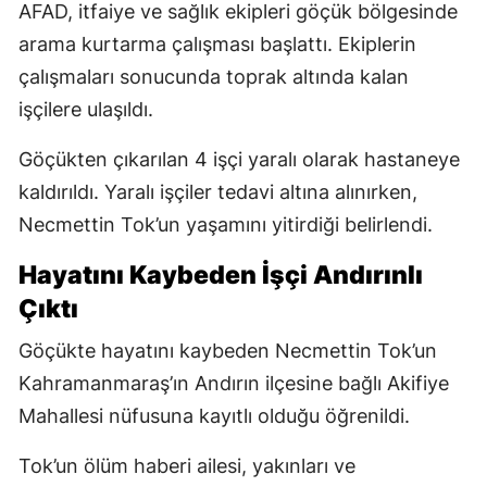
AFAD, itfaiye ve sağlık ekipleri göçük bölgesinde
arama kurtarma çalışması başlattı. Ekiplerin
çalışmaları sonucunda toprak altında kalan
işçilere ulaşıldı.
Göçükten çıkarılan 4 işçi yaralı olarak hastaneye
kaldırıldı. Yaralı işçiler tedavi altına alınırken,
Necmettin Tok’un yaşamını yitirdiği belirlendi.
Hayatını Kaybeden İşçi Andırınlı
Çıktı
Göçükte hayatını kaybeden Necmettin Tok’un
Kahramanmaraş’ın Andırın ilçesine bağlı Akifiye
Mahallesi nüfusuna kayıtlı olduğu öğrenildi.
Tok’un ölüm haberi ailesi, yakınları ve