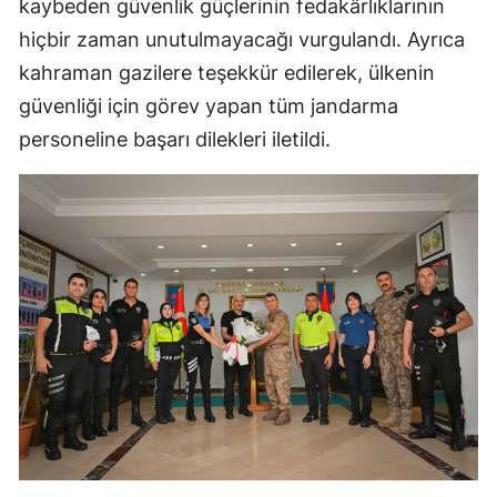
kaybeden güvenlik güçlerinin fedakârlıklarının
hiçbir zaman unutulmayacağı vurgulandı. Ayrıca
kahraman gazilere teşekkür edilerek, ülkenin
güvenliği için görev yapan tüm jandarma
personeline başarı dilekleri iletildi.