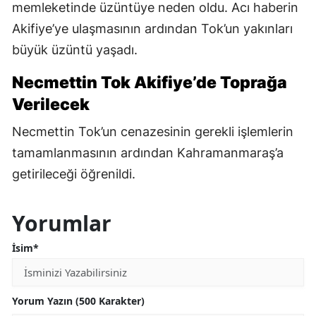
memleketinde üzüntüye neden oldu. Acı haberin
Akifiye’ye ulaşmasının ardından Tok’un yakınları
büyük üzüntü yaşadı.
Necmettin Tok Akifiye’de Toprağa
Verilecek
Necmettin Tok’un cenazesinin gerekli işlemlerin
tamamlanmasının ardından Kahramanmaraş’a
getirileceği öğrenildi.
Yorumlar
İsim*
Yorum Yazın (500 Karakter)