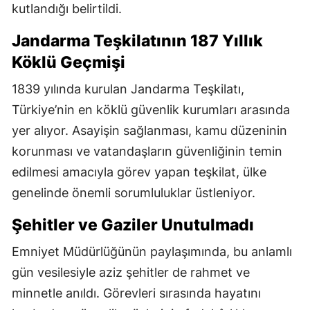
kutlandığı belirtildi.
Jandarma Teşkilatının 187 Yıllık
Köklü Geçmişi
1839 yılında kurulan Jandarma Teşkilatı,
Türkiye’nin en köklü güvenlik kurumları arasında
yer alıyor. Asayişin sağlanması, kamu düzeninin
korunması ve vatandaşların güvenliğinin temin
edilmesi amacıyla görev yapan teşkilat, ülke
genelinde önemli sorumluluklar üstleniyor.
Şehitler ve Gaziler Unutulmadı
Emniyet Müdürlüğünün paylaşımında, bu anlamlı
gün vesilesiyle aziz şehitler de rahmet ve
minnetle anıldı. Görevleri sırasında hayatını