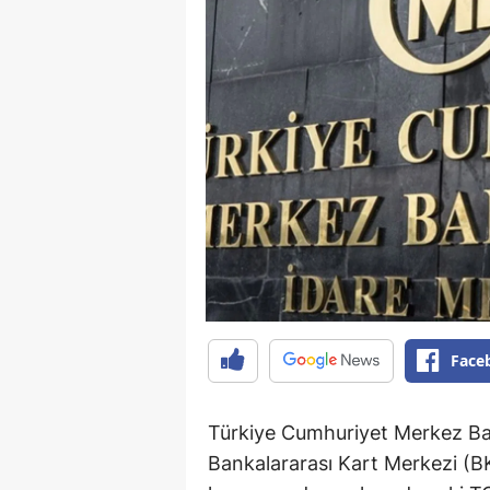
Face
Türkiye Cumhuriyet Merkez Ba
Bankalararası Kart Merkezi (