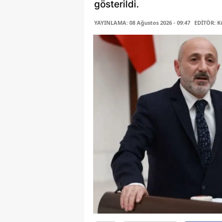
gösterildi.
YAYINLAMA: 08 Ağustos 2026 - 09:47
EDİTÖR: K