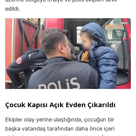
edildi.
Çocuk Kapısı Açık Evden Çıkarıldı
Ekipler olay yerine ulaştığında, çocuğun bir
başka vatandaş tarafından daha önce içeri