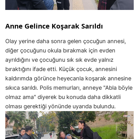
Anne Gelince Koşarak Sarıldı
Olay yerine daha sonra gelen çocuğun annesi,
diğer çocuğunu okula bırakmak için evden
ayrıldığını ve çocuğunu sık sık evde yalnız
bıraktığını ifade etti. Küçük çocuk, annesini
kaldırımda görünce heyecanla koşarak annesine
sıkıca sarıldı. Polis memurları, anneye "Abla böyle
olmaz ama" diyerek bu konuda daha dikkatli
olması gerektiği yönünde uyarıda bulundu.