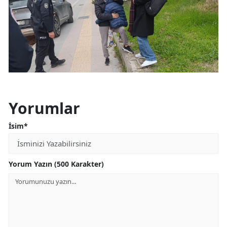
Yorumlar
İsim*
Yorum Yazın (500 Karakter)