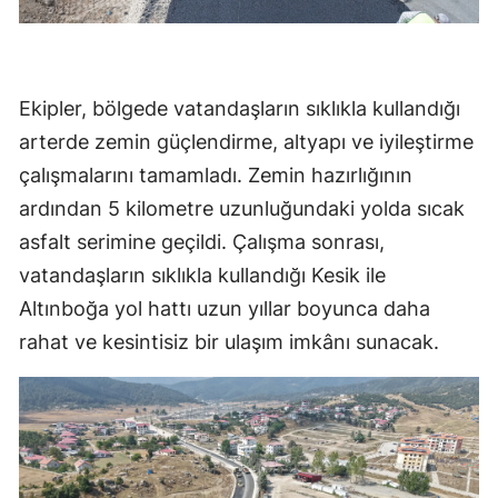
Ekipler, bölgede vatandaşların sıklıkla kullandığı
arterde zemin güçlendirme, altyapı ve iyileştirme
çalışmalarını tamamladı. Zemin hazırlığının
ardından 5 kilometre uzunluğundaki yolda sıcak
asfalt serimine geçildi. Çalışma sonrası,
vatandaşların sıklıkla kullandığı Kesik ile
Altınboğa yol hattı uzun yıllar boyunca daha
rahat ve kesintisiz bir ulaşım imkânı sunacak.