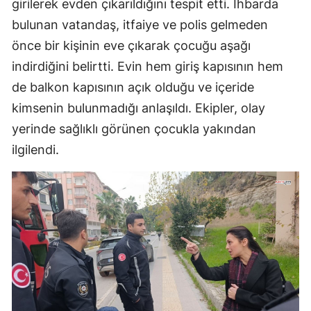
girilerek evden çıkarıldığını tespit etti. İhbarda
bulunan vatandaş, itfaiye ve polis gelmeden
önce bir kişinin eve çıkarak çocuğu aşağı
indirdiğini belirtti. Evin hem giriş kapısının hem
de balkon kapısının açık olduğu ve içeride
kimsenin bulunmadığı anlaşıldı. Ekipler, olay
yerinde sağlıklı görünen çocukla yakından
ilgilendi.