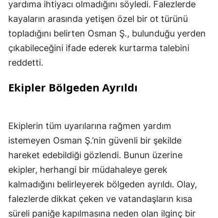
yardıma ihtiyacı olmadığını söyledi. Falezlerde
kayaların arasında yetişen özel bir ot türünü
topladığını belirten Osman Ş., bulunduğu yerden
çıkabileceğini ifade ederek kurtarma talebini
reddetti.
Ekipler Bölgeden Ayrıldı
Ekiplerin tüm uyarılarına rağmen yardım
istemeyen Osman Ş.’nin güvenli bir şekilde
hareket edebildiği gözlendi. Bunun üzerine
ekipler, herhangi bir müdahaleye gerek
kalmadığını belirleyerek bölgeden ayrıldı. Olay,
falezlerde dikkat çeken ve vatandaşların kısa
süreli paniğe kapılmasına neden olan ilginç bir