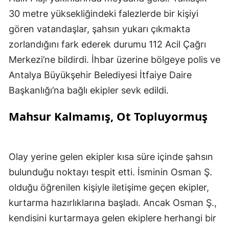
30 metre yüksekliğindeki falezlerde bir kişiyi
gören vatandaşlar, şahsın yukarı çıkmakta
zorlandığını fark ederek durumu 112 Acil Çağrı
Merkezi’ne bildirdi. İhbar üzerine bölgeye polis ve
Antalya Büyükşehir Belediyesi İtfaiye Daire
Başkanlığı’na bağlı ekipler sevk edildi.
Mahsur Kalmamış, Ot Topluyormuş
Olay yerine gelen ekipler kısa süre içinde şahsın
bulunduğu noktayı tespit etti. İsminin Osman Ş.
olduğu öğrenilen kişiyle iletişime geçen ekipler,
kurtarma hazırlıklarına başladı. Ancak Osman Ş.,
kendisini kurtarmaya gelen ekiplere herhangi bir