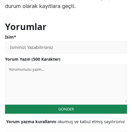
durum olarak kayıtlara geçti.
Yorumlar
İsim*
Yorum Yazın (500 Karakter)
GÖNDER
Yorum yazma kurallarını
okumuş ve kabul etmiş sayılırsınız