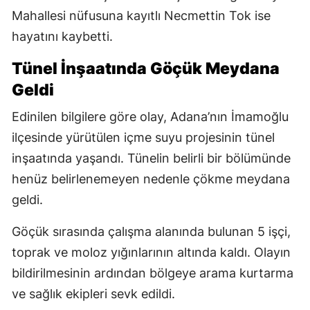
Mahallesi nüfusuna kayıtlı Necmettin Tok ise
hayatını kaybetti.
Tünel İnşaatında Göçük Meydana
Geldi
Edinilen bilgilere göre olay, Adana’nın İmamoğlu
ilçesinde yürütülen içme suyu projesinin tünel
inşaatında yaşandı. Tünelin belirli bir bölümünde
henüz belirlenemeyen nedenle çökme meydana
geldi.
Göçük sırasında çalışma alanında bulunan 5 işçi,
toprak ve moloz yığınlarının altında kaldı. Olayın
bildirilmesinin ardından bölgeye arama kurtarma
ve sağlık ekipleri sevk edildi.