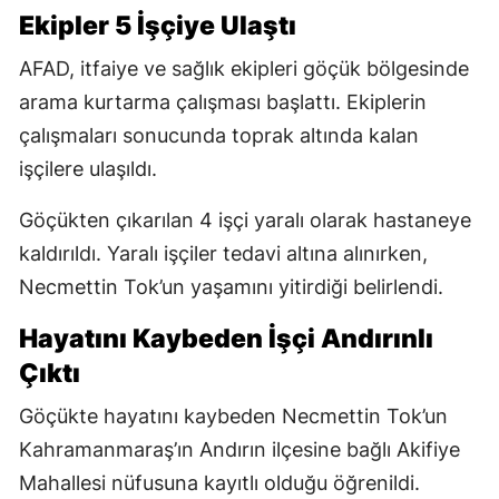
Ekipler 5 İşçiye Ulaştı
AFAD, itfaiye ve sağlık ekipleri göçük bölgesinde
arama kurtarma çalışması başlattı. Ekiplerin
çalışmaları sonucunda toprak altında kalan
işçilere ulaşıldı.
Göçükten çıkarılan 4 işçi yaralı olarak hastaneye
kaldırıldı. Yaralı işçiler tedavi altına alınırken,
Necmettin Tok’un yaşamını yitirdiği belirlendi.
Hayatını Kaybeden İşçi Andırınlı
Çıktı
Göçükte hayatını kaybeden Necmettin Tok’un
Kahramanmaraş’ın Andırın ilçesine bağlı Akifiye
Mahallesi nüfusuna kayıtlı olduğu öğrenildi.