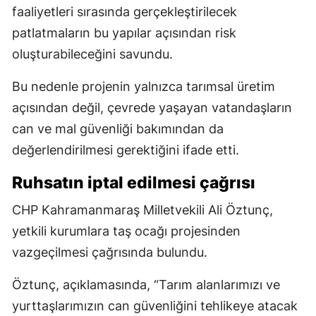
faaliyetleri sırasında gerçekleştirilecek
patlatmaların bu yapılar açısından risk
oluşturabileceğini savundu.
Bu nedenle projenin yalnızca tarımsal üretim
açısından değil, çevrede yaşayan vatandaşların
can ve mal güvenliği bakımından da
değerlendirilmesi gerektiğini ifade etti.
Ruhsatın iptal edilmesi çağrısı
CHP Kahramanmaraş Milletvekili Ali Öztunç,
yetkili kurumlara taş ocağı projesinden
vazgeçilmesi çağrısında bulundu.
Öztunç, açıklamasında, “Tarım alanlarımızı ve
yurttaşlarımızın can güvenliğini tehlikeye atacak