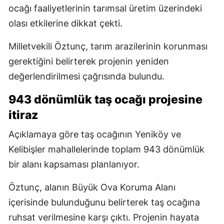
ocağı faaliyetlerinin tarımsal üretim üzerindeki
olası etkilerine dikkat çekti.
Milletvekili Öztunç, tarım arazilerinin korunması
gerektiğini belirterek projenin yeniden
değerlendirilmesi çağrısında bulundu.
943 dönümlük taş ocağı projesine
itiraz
Açıklamaya göre taş ocağının Yeniköy ve
Kelibişler mahallelerinde toplam 943 dönümlük
bir alanı kapsaması planlanıyor.
Öztunç, alanın Büyük Ova Koruma Alanı
içerisinde bulunduğunu belirterek taş ocağına
ruhsat verilmesine karşı çıktı. Projenin hayata