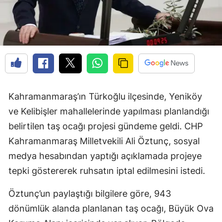
Kahramanmaraş’ın Türkoğlu ilçesinde, Yeniköy
ve Kelibişler mahallelerinde yapılması planlandığı
belirtilen taş ocağı projesi gündeme geldi. CHP
Kahramanmaraş Milletvekili Ali Öztunç, sosyal
medya hesabından yaptığı açıklamada projeye
tepki göstererek ruhsatın iptal edilmesini istedi.
Öztunç’un paylaştığı bilgilere göre, 943
dönümlük alanda planlanan taş ocağı, Büyük Ova