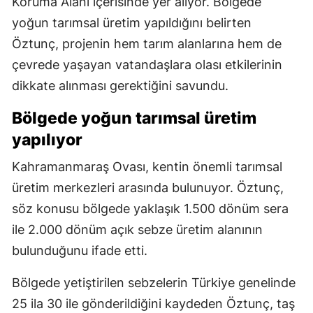
Koruma Alanı içerisinde yer alıyor. Bölgede
yoğun tarımsal üretim yapıldığını belirten
Öztunç, projenin hem tarım alanlarına hem de
çevrede yaşayan vatandaşlara olası etkilerinin
dikkate alınması gerektiğini savundu.
Bölgede yoğun tarımsal üretim
yapılıyor
Kahramanmaraş Ovası, kentin önemli tarımsal
üretim merkezleri arasında bulunuyor. Öztunç,
söz konusu bölgede yaklaşık 1.500 dönüm sera
ile 2.000 dönüm açık sebze üretim alanının
bulunduğunu ifade etti.
Bölgede yetiştirilen sebzelerin Türkiye genelinde
25 ila 30 ile gönderildiğini kaydeden Öztunç, taş