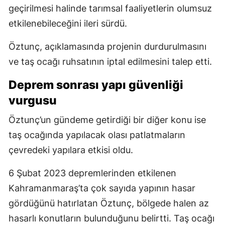
geçirilmesi halinde tarımsal faaliyetlerin olumsuz
etkilenebileceğini ileri sürdü.
Öztunç, açıklamasında projenin durdurulmasını
ve taş ocağı ruhsatının iptal edilmesini talep etti.
Deprem sonrası yapı güvenliği
vurgusu
Öztunç’un gündeme getirdiği bir diğer konu ise
taş ocağında yapılacak olası patlatmaların
çevredeki yapılara etkisi oldu.
6 Şubat 2023 depremlerinden etkilenen
Kahramanmaraş’ta çok sayıda yapının hasar
gördüğünü hatırlatan Öztunç, bölgede halen az
hasarlı konutların bulunduğunu belirtti. Taş ocağı