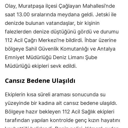
Olay, Muratpaşa ilçesi Çağlayan Mahallesi’nde
saat 13.00 sıralarında meydana geldi. Jetski ile
denizde bulunan vatandaşlar, bir kişinin
falezlerden denize düştüğünü gördü ve durumu
112 Acil Çağrı Merkezi’ne bildirdi. İhbar üzerine
bölgeye Sahil Güvenlik Komutanlığı ve Antalya
Emniyet Müdürlüğü Deniz Limanı Şube
Müdürlüğü ekipleri sevk edildi.
Cansız Bedene Ulaşıldı
Ekiplerin kısa süreli araması sonucunda su
yüzeyinde bir kadına ait cansız bedene ulaşıldı.
Bölgeye hazır bekleyen 112 Acil Sağlık ekipleri
tarafından yapılan kontrolde genç kızın hayatını