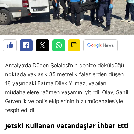
Antalya’da Düden Şelalesi’nin denize döküldüğü
noktada yaklaşık 35 metrelik falezlerden düşen
18 yaşındaki Fatma Dilek Yılmaz, yapılan
müdahalelere rağmen yaşamını yitirdi. Olay, Sahil
Güvenlik ve polis ekiplerinin hızlı müdahalesiyle
tespit edildi.
Jetski Kullanan Vatandaşlar İhbar Etti