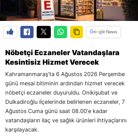
Nöbetçi Eczaneler Vatandaşlara
Kesintisiz Hizmet Verecek
Kahramanmaraş'ta 6 Ağustos 2026 Perşembe
günü mesai bitiminin ardından hizmet verecek
nöbetçi eczaneler duyuruldu. Onikişubat ve
Dulkadiroğlu ilçelerinde belirlenen eczaneler, 7
Ağustos Cuma günü saat 08.00'e kadar
vatandaşların ilaç ve sağlık ürünleri ihtiyaçlarını
karşılayacak.