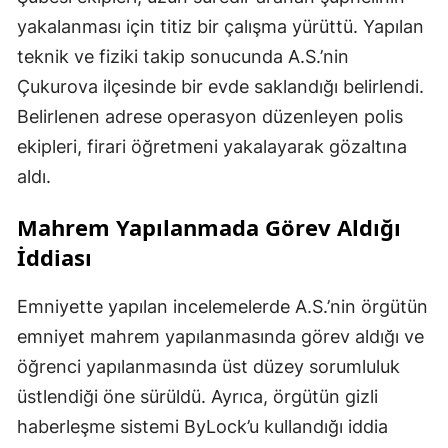
yakalanması için titiz bir çalışma yürüttü. Yapılan
teknik ve fiziki takip sonucunda A.S.’nin
Çukurova ilçesinde bir evde saklandığı belirlendi.
Belirlenen adrese operasyon düzenleyen polis
ekipleri, firari öğretmeni yakalayarak gözaltına
aldı.
Mahrem Yapılanmada Görev Aldığı
İddiası
Emniyette yapılan incelemelerde A.S.’nin örgütün
emniyet mahrem yapılanmasında görev aldığı ve
öğrenci yapılanmasında üst düzey sorumluluk
üstlendiği öne sürüldü. Ayrıca, örgütün gizli
haberleşme sistemi ByLock’u kullandığı iddia