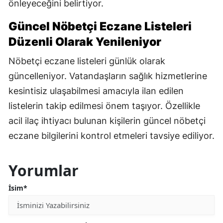
önleyeceğini belirtiyor.
Güncel Nöbetçi Eczane Listeleri
Düzenli Olarak Yenileniyor
Nöbetçi eczane listeleri günlük olarak
güncelleniyor. Vatandaşların sağlık hizmetlerine
kesintisiz ulaşabilmesi amacıyla ilan edilen
listelerin takip edilmesi önem taşıyor. Özellikle
acil ilaç ihtiyacı bulunan kişilerin güncel nöbetçi
eczane bilgilerini kontrol etmeleri tavsiye ediliyor.
Yorumlar
İsim*