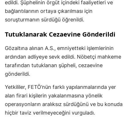
edildi. Şüphelinin örgüt içindeki faaliyetleri ve
bağlantılarının ortaya çıkarılması için
soruşturmanın sürdüğü öğrenildi.
Tutuklanarak Cezaevine Gönderildi
Gözaltına alınan A.S., emniyetteki işlemlerinin
ardından adliyeye sevk edildi. Nöbetçi mahkeme
tarafından tutuklanan şüpheli, cezaevine
gönderildi.
Yetkililer, FETÖ’nün farklı yapılanmalarında yer
alan firari kişilerin yakalanmasına yönelik
operasyonların aralıksız sürdüğünü ve bu konuda
hiçbir taviz verilmeyeceğini vurguladı.