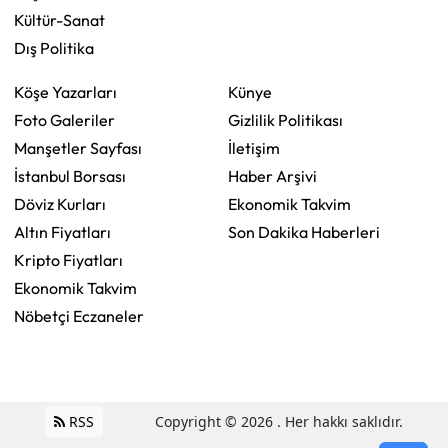
Kültür-Sanat
Dış Politika
Köşe Yazarları
Künye
Foto Galeriler
Gizlilik Politikası
Manşetler Sayfası
İletişim
İstanbul Borsası
Haber Arşivi
Döviz Kurları
Ekonomik Takvim
Altın Fiyatları
Son Dakika Haberleri
Kripto Fiyatları
Ekonomik Takvim
Nöbetçi Eczaneler
RSS
Copyright © 2026 . Her hakkı saklıdır.