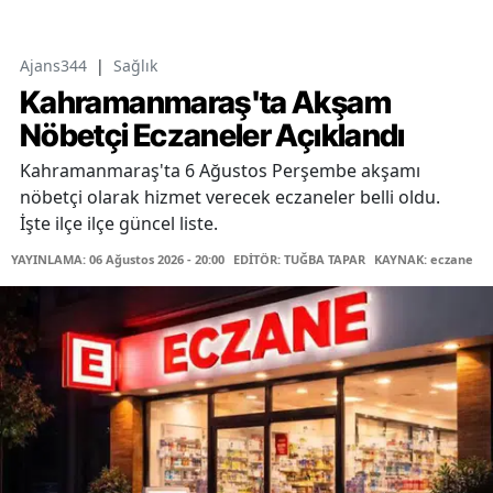
Ajans344
|
Sağlık
Kahramanmaraş'ta Akşam
Nöbetçi Eczaneler Açıklandı
Kahramanmaraş'ta 6 Ağustos Perşembe akşamı
nöbetçi olarak hizmet verecek eczaneler belli oldu.
İşte ilçe ilçe güncel liste.
YAYINLAMA: 06 Ağustos 2026 - 20:00
EDİTÖR: TUĞBA TAPAR
KAYNAK: eczane