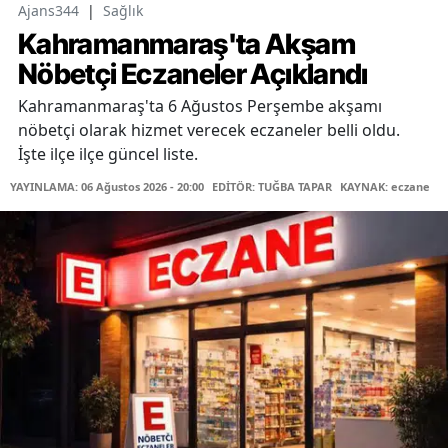
Ajans344
|
Sağlık
Kahramanmaraş'ta Akşam
Nöbetçi Eczaneler Açıklandı
Kahramanmaraş'ta 6 Ağustos Perşembe akşamı
nöbetçi olarak hizmet verecek eczaneler belli oldu.
İşte ilçe ilçe güncel liste.
YAYINLAMA: 06 Ağustos 2026 - 20:00
EDİTÖR: TUĞBA TAPAR
KAYNAK: eczane