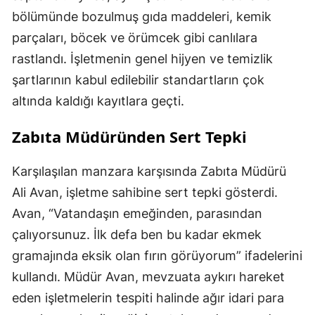
bölümünde bozulmuş gıda maddeleri, kemik
parçaları, böcek ve örümcek gibi canlılara
rastlandı. İşletmenin genel hijyen ve temizlik
şartlarının kabul edilebilir standartların çok
altında kaldığı kayıtlara geçti.
Zabıta Müdüründen Sert Tepki
Karşılaşılan manzara karşısında Zabıta Müdürü
Ali Avan, işletme sahibine sert tepki gösterdi.
Avan, “Vatandaşın emeğinden, parasından
çalıyorsunuz. İlk defa ben bu kadar ekmek
gramajında eksik olan fırın görüyorum” ifadelerini
kullandı. Müdür Avan, mevzuata aykırı hareket
eden işletmelerin tespiti halinde ağır idari para