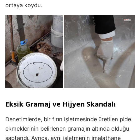
ortaya koydu.
Eksik Gramaj ve Hijyen Skandalı
Denetimlerde, bir fırın işletmesinde üretilen pide
ekmeklerinin belirlenen gramajın altında olduğu
saptandı. Ayrıca, aynı işletmenin imalathane