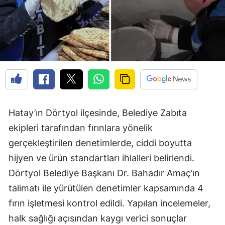
Hatay’ın Dörtyol ilçesinde, Belediye Zabıta
ekipleri tarafından fırınlara yönelik
gerçekleştirilen denetimlerde, ciddi boyutta
hijyen ve ürün standartları ihlalleri belirlendi.
Dörtyol Belediye Başkanı Dr. Bahadır Amaç’ın
talimatı ile yürütülen denetimler kapsamında 4
fırın işletmesi kontrol edildi. Yapılan incelemeler,
halk sağlığı açısından kaygı verici sonuçlar