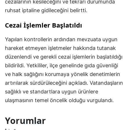
cezalarının kesileceğini ve tekrarı durumunda
ruhsat iptaline gidileceğini belirtti.
Cezai İşlemler Başlatıldı
Yapılan kontrollerin ardından mevzuata uygun
hareket etmeyen işletmeler hakkında tutanak
düzenlendi ve gerekli cezai işlemlerin başlatıldığı
bildirildi. Yetkililer, ilçe genelinde gıda güvenliği
ve halk sağlığını korumaya yönelik denetimlerin
artırılarak sürdürüleceğini açıkladı. Vatandaşların
sağlıklı ve standartlara uygun ürünlere
ulaşmasının temel öncelik olduğu vurgulandı.
Yorumlar