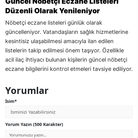
Güncel Nöbetçi Eczane Listeleri
Düzenli Olarak Yenileniyor
Nöbetçi eczane listeleri günlük olarak
güncelleniyor. Vatandaşların sağlık hizmetlerine
kesintisiz ulaşabilmesi amacıyla ilan edilen
listelerin takip edilmesi önem taşıyor. Özellikle
acil ilaç ihtiyacı bulunan kişilerin güncel nöbetçi
eczane bilgilerini kontrol etmeleri tavsiye ediliyor.
Yorumlar
İsim*
Yorum Yazın (500 Karakter)