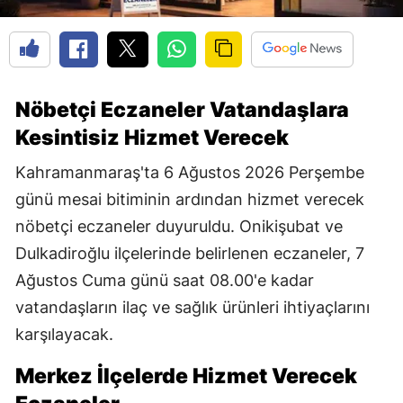
Nöbetçi Eczaneler Vatandaşlara
Kesintisiz Hizmet Verecek
Kahramanmaraş'ta 6 Ağustos 2026 Perşembe
günü mesai bitiminin ardından hizmet verecek
nöbetçi eczaneler duyuruldu. Onikişubat ve
Dulkadiroğlu ilçelerinde belirlenen eczaneler, 7
Ağustos Cuma günü saat 08.00'e kadar
vatandaşların ilaç ve sağlık ürünleri ihtiyaçlarını
karşılayacak.
Merkez İlçelerde Hizmet Verecek