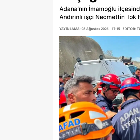
Adana’nın İmamoğlu ilçesind
Andırınlı işçi Necmettin Tok 
YAYINLAMA: 08 Ağustos 2026 - 17:15
EDİTÖR: 