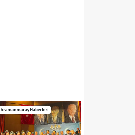
ahramanmaraş Haberleri