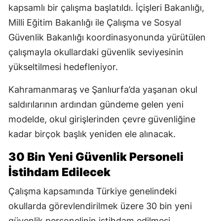
kapsamlı bir çalışma başlatıldı. İçişleri Bakanlığı,
Milli Eğitim Bakanlığı ile Çalışma ve Sosyal
Güvenlik Bakanlığı koordinasyonunda yürütülen
çalışmayla okullardaki güvenlik seviyesinin
yükseltilmesi hedefleniyor.
Kahramanmaraş ve Şanlıurfa’da yaşanan okul
saldırılarının ardından gündeme gelen yeni
modelde, okul girişlerinden çevre güvenliğine
kadar birçok başlık yeniden ele alınacak.
30 Bin Yeni Güvenlik Personeli
İstihdam Edilecek
Çalışma kapsamında Türkiye genelindeki
okullarda görevlendirilmek üzere 30 bin yeni
güvenlik personelinin istihdam edilmesi