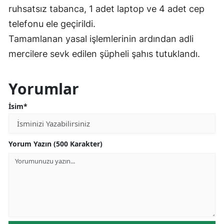
ruhsatsız tabanca, 1 adet laptop ve 4 adet cep
telefonu ele geçirildi.
Tamamlanan yasal işlemlerinin ardından adli
mercilere sevk edilen şüpheli şahıs tutuklandı.
Yorumlar
İsim*
Yorum Yazın (500 Karakter)