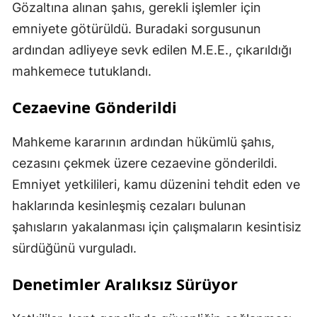
Gözaltına alınan şahıs, gerekli işlemler için
emniyete götürüldü. Buradaki sorgusunun
ardından adliyeye sevk edilen M.E.E., çıkarıldığı
mahkemece tutuklandı.
Cezaevine Gönderildi
Mahkeme kararının ardından hükümlü şahıs,
cezasını çekmek üzere cezaevine gönderildi.
Emniyet yetkilileri, kamu düzenini tehdit eden ve
haklarında kesinleşmiş cezaları bulunan
şahısların yakalanması için çalışmaların kesintisiz
sürdüğünü vurguladı.
Denetimler Aralıksız Sürüyor