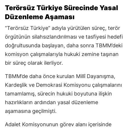
Terörsüz Türkiye Sürecinde Yasal
Düzenleme Aşaması
“Terörsüz Türkiye” adıyla yürütülen süreç, terör
örgütünün silahsızlandırılması ve tasfiyesi hedefi
doğrultusunda başlayan, daha sonra TBMM’deki
komisyon çalışmalarıyla hukuki zemine taşınan
bir süreç olarak ilerliyor.
TBMM’de daha önce kurulan Millî Dayanışma,
Kardeşlik ve Demokrasi Komisyonu çalışmalarını
tamamlamış, sürecin hukuki boyutuna ilişkin
hazırlıkların ardından yasal düzenleme
aşamasına geçilmişti.
Adalet Komisyonunun görev alanı içerisinde