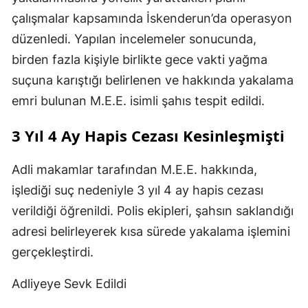
çalışmalar kapsamında İskenderun’da operasyon
düzenledi. Yapılan incelemeler sonucunda,
birden fazla kişiyle birlikte gece vakti yağma
suçuna karıştığı belirlenen ve hakkında yakalama
emri bulunan M.E.E. isimli şahıs tespit edildi.
3 Yıl 4 Ay Hapis Cezası Kesinleşmişti
Adli makamlar tarafından M.E.E. hakkında,
işlediği suç nedeniyle 3 yıl 4 ay hapis cezası
verildiği öğrenildi. Polis ekipleri, şahsın saklandığı
adresi belirleyerek kısa sürede yakalama işlemini
gerçekleştirdi.
Adliyeye Sevk Edildi