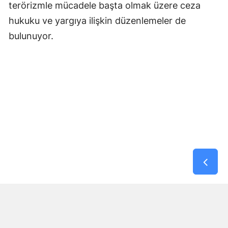
terörizmle mücadele başta olmak üzere ceza
hukuku ve yargıya ilişkin düzenlemeler de
bulunuyor.