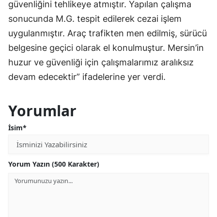
güvenliğini tehlikeye atmıştır. Yapılan çalışma
sonucunda M.G. tespit edilerek cezai işlem
uygulanmıştır. Araç trafikten men edilmiş, sürücü
belgesine geçici olarak el konulmuştur. Mersin’in
huzur ve güvenliği için çalışmalarımız aralıksız
devam edecektir” ifadelerine yer verdi.
Yorumlar
İsim*
Yorum Yazın (500 Karakter)