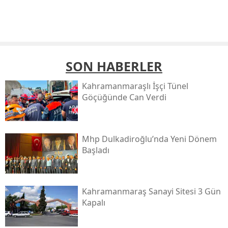
SON HABERLER
Kahramanmaraşlı İşçi Tünel
Göçüğünde Can Verdi
Mhp Dulkadiroğlu’nda Yeni Dönem
Başladı
Kahramanmaraş Sanayi Sitesi 3 Gün
Kapalı