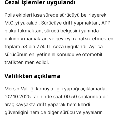
Cezai işlemler uygulandı
Polis ekipleri kısa sürede sürücüyü belirleyerek
M.G.’yi yakaladı. Sürücüye drift yapmaktan, APP
plaka takmaktan, sürücü belgesini yanında
bulundurmamaktan ve çevreyi rahatsız etmekten
toplam 53 bin 774 TL ceza uygulandı. Ayrıca
sürücünün ehliyetine el konuldu ve otomobil
trafikten men edildi.
Valilikten açıklama
Mersin Valiliği konuyla ilgili yaptığı açıklamada,
“02.10.2025 tarihinde saat 00.50 sıralarında bir
araç kavşakta drift yaparak hem kendi
güvenliğini hem de diğer sürücü ve yayaların