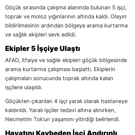
Göçük sırasında çalışma alanında bulunan 5 işçi,
toprak ve moloz yığınlarının altında kaldı. Olayın
bildirilmesinin ardından bölgeye arama kurtarma
ve sağlık ekipleri sevk edildi.
Ekipler 5 İşçiye Ulaştı
AFAD, itfaiye ve sağlık ekipleri göçük bölgesinde
arama kurtarma çalışması başlattı. Ekiplerin
çalışmaları sonucunda toprak altında kalan
işçilere ulaşıldı.
Göçükten çıkarılan 4 işçi yaralı olarak hastaneye
kaldırıldı. Yaralı işçiler tedavi altına alınırken,
Necmettin Tok’un yaşamını yitirdiği belirlendi.
Hayatını Kaybeden İşçi Andırınlı