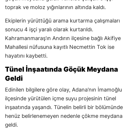
toprak ve moloz yığınlarının altında kaldı.
Ekiplerin yürüttüğü arama kurtarma çalışmaları
sonucu 4 işçi yaralı olarak kurtarıldı.
Kahramanmaraş’ın Andırın ilçesine bağlı Akifiye
Mahallesi nüfusuna kayıtlı Necmettin Tok ise
hayatını kaybetti.
Tünel İnşaatında Göçük Meydana
Geldi
Edinilen bilgilere göre olay, Adana’nın İmamoğlu
ilçesinde yürütülen içme suyu projesinin tünel
inşaatında yaşandı. Tünelin belirli bir bölümünde
henüz belirlenemeyen nedenle çökme meydana
geldi.