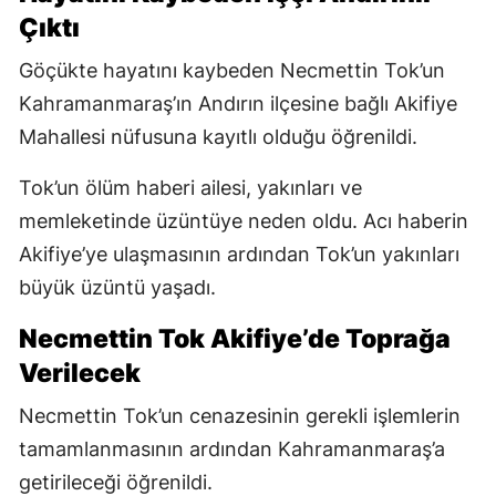
Çıktı
Göçükte hayatını kaybeden Necmettin Tok’un
Kahramanmaraş’ın Andırın ilçesine bağlı Akifiye
Mahallesi nüfusuna kayıtlı olduğu öğrenildi.
Tok’un ölüm haberi ailesi, yakınları ve
memleketinde üzüntüye neden oldu. Acı haberin
Akifiye’ye ulaşmasının ardından Tok’un yakınları
büyük üzüntü yaşadı.
Necmettin Tok Akifiye’de Toprağa
Verilecek
Necmettin Tok’un cenazesinin gerekli işlemlerin
tamamlanmasının ardından Kahramanmaraş’a
getirileceği öğrenildi.