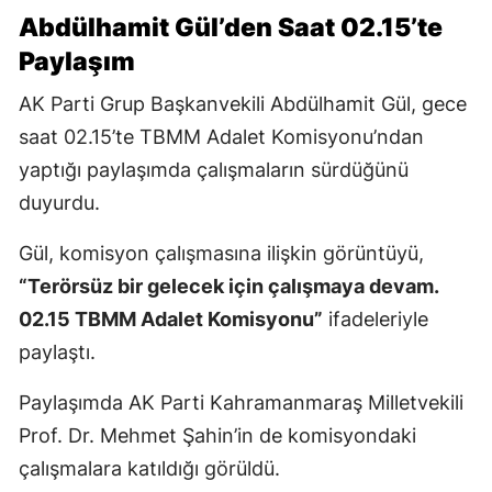
Abdülhamit Gül’den Saat 02.15’te
Paylaşım
AK Parti Grup Başkanvekili Abdülhamit Gül, gece
saat 02.15’te TBMM Adalet Komisyonu’ndan
yaptığı paylaşımda çalışmaların sürdüğünü
duyurdu.
Gül, komisyon çalışmasına ilişkin görüntüyü,
“Terörsüz bir gelecek için çalışmaya devam.
02.15 TBMM Adalet Komisyonu”
ifadeleriyle
paylaştı.
Paylaşımda AK Parti Kahramanmaraş Milletvekili
Prof. Dr. Mehmet Şahin’in de komisyondaki
çalışmalara katıldığı görüldü.