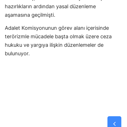
hazırlıkların ardından yasal düzenleme
aşamasına geçilmişti.
Adalet Komisyonunun görev alanı içerisinde
terörizmle mücadele başta olmak üzere ceza
hukuku ve yargıya ilişkin düzenlemeler de
bulunuyor.