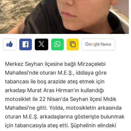
Merkez Seyhan ilçesine bağlı Mirzaçelebi
Mahallesi'nde oturan M.E.Ş., iddiaya göre
tabancası ile boş arazide ateş etmek için
arkadaşı Murat Aras Hirman'ın kullandığı
motosiklet ile 22 Nisan'da Seyhan ilçesi Mıdık
Mahallesi'ne gitti. Yolda, motosikletin arkasında
oturan M.E.Ş. arkadaşlarına gösterişte bulunmak
için tabancasıyla ateş etti. Şüphelinin elindeki