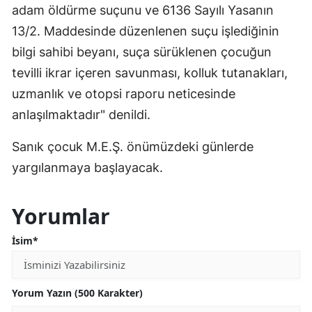
adam öldürme suçunu ve 6136 Sayılı Yasanın
13/2. Maddesinde düzenlenen suçu işlediğinin
bilgi sahibi beyanı, suça sürüklenen çocuğun
tevilli ikrar içeren savunması, kolluk tutanakları,
uzmanlık ve otopsi raporu neticesinde
anlaşılmaktadır" denildi.
Sanık çocuk M.E.Ş. önümüzdeki günlerde
yargılanmaya başlayacak.
Yorumlar
İsim*
Yorum Yazın (500 Karakter)