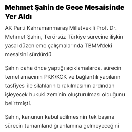
Mehmet Şahin de Gece Mesaisinde
Yer Aldı
AK Parti Kahramanmaraş Milletvekili Prof. Dr.
Mehmet Şahin, Terörsüz Türkiye sürecine ilişkin
yasal düzenleme çalışmalarında TBMM’deki
mesaisini sürdürdü.
Şahin daha önce yaptığı açıklamalarda, sürecin
temel amacının PKK/KCK ve bağlantılı yapıların
tasfiyesi ile silahların bırakılmasının ardından
işleyecek hukuki zeminin oluşturulması olduğunu
belirtmişti.
Şahin, kanunun kabul edilmesinin tek başına
sürecin tamamlandığı anlamına gelmeyeceğini