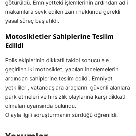
götürüldü. Emniyetteki işlemlerinin ardından adli
makamlara sevk edilen zanlı hakkında gerekli
yasal süreç başlatıldı.
Motosikletler Sahiplerine Teslim
Edildi
Polis ekiplerinin dikkatli takibi sonucu ele
geçirilen iki motosiklet, yapılan incelemelerin
ardından sahiplerine teslim edildi. Emniyet
yetkilileri, vatandaşlara araçlarını güvenli alanlara
park etmeleri ve hırsızlık olaylarına karşı dikkatli
olmaları uyarısında bulundu.
Olayla ilgili soruşturmanın sürdüğü öğrenildi.