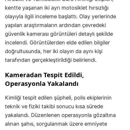
kentte yaşanan iki ayrı motosiklet hırsızlığı
olayıyla ilgili inceleme başlattı. Olay yerlerinde
yapılan araştırmaların ardından çevredeki
güvenlik kamerası görüntüleri detaylı şekilde
incelendi. Görüntülerden elde edilen bilgiler
doğrultusunda, her iki olayın da aynı kişi
tarafından gerçekleştirildiği belirlendi.
Kameradan Tespit Edildi,
Operasyonla Yakalandı
Kimliği tespit edilen şüpheli, polis ekiplerinin
teknik ve fiziki takibi sonucu kısa sürede
yakalandı. Düzenlenen operasyonla gözaltına
alınan şahıs, sorgulanmak üzere emniyete