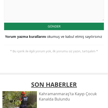
GÖNDER
Yorum yazma kurallarını
okumuş ve kabul etmiş sayılırsınız
* Bu içerik ile ilgili yorum yok, ilk yorumu siz yazın, tartışalım *
SON HABERLER
Kahramanmaraş’ta Kayıp Çocuk
Kanalda Bulundu