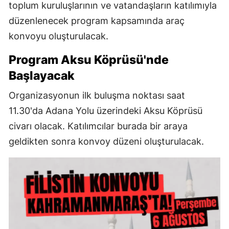
toplum kuruluşlarının ve vatandaşların katılımıyla
düzenlenecek program kapsamında araç
konvoyu oluşturulacak.
Program Aksu Köprüsü'nde
Başlayacak
Organizasyonun ilk buluşma noktası saat
11.30'da Adana Yolu üzerindeki Aksu Köprüsü
civarı olacak. Katılımcılar burada bir araya
geldikten sonra konvoy düzeni oluşturulacak.