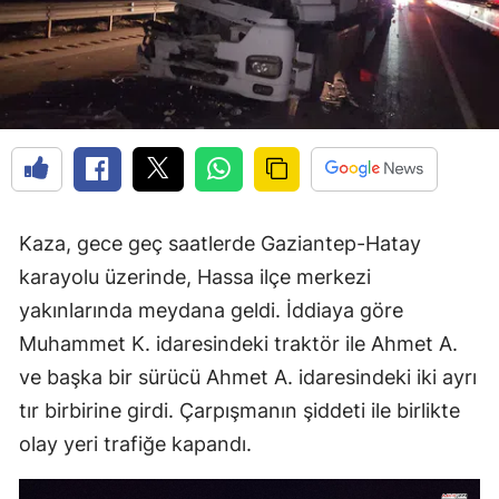
Kaza, gece geç saatlerde Gaziantep-Hatay
karayolu üzerinde, Hassa ilçe merkezi
yakınlarında meydana geldi. İddiaya göre
Muhammet K. idaresindeki traktör ile Ahmet A.
ve başka bir sürücü Ahmet A. idaresindeki iki ayrı
tır birbirine girdi. Çarpışmanın şiddeti ile birlikte
olay yeri trafiğe kapandı.