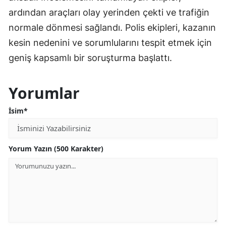
ardından araçları olay yerinden çekti ve trafiğin
normale dönmesi sağlandı. Polis ekipleri, kazanın
kesin nedenini ve sorumlularını tespit etmek için
geniş kapsamlı bir soruşturma başlattı.
Yorumlar
İsim*
Yorum Yazın (500 Karakter)