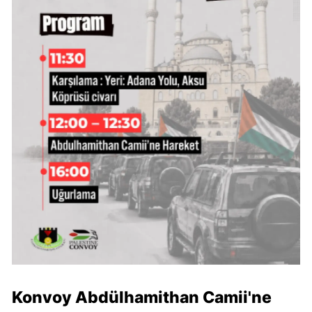
Konvoy Abdülhamithan Camii'ne