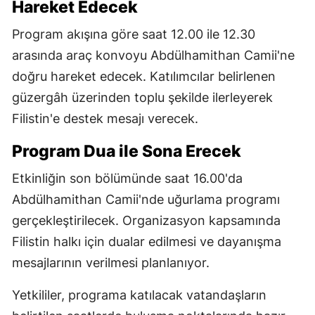
Hareket Edecek
Program akışına göre saat 12.00 ile 12.30
arasında araç konvoyu Abdülhamithan Camii'ne
doğru hareket edecek. Katılımcılar belirlenen
güzergâh üzerinden toplu şekilde ilerleyerek
Filistin'e destek mesajı verecek.
Program Dua ile Sona Erecek
Etkinliğin son bölümünde saat 16.00'da
Abdülhamithan Camii'nde uğurlama programı
gerçekleştirilecek. Organizasyon kapsamında
Filistin halkı için dualar edilmesi ve dayanışma
mesajlarının verilmesi planlanıyor.
Yetkililer, programa katılacak vatandaşların