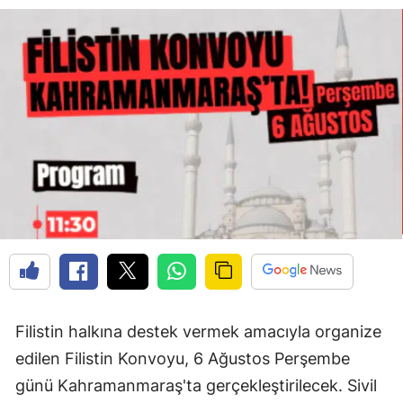
Filistin halkına destek vermek amacıyla organize
edilen Filistin Konvoyu, 6 Ağustos Perşembe
günü Kahramanmaraş'ta gerçekleştirilecek. Sivil