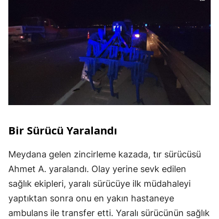
Bir Sürücü Yaralandı
Meydana gelen zincirleme kazada, tır sürücüsü
Ahmet A. yaralandı. Olay yerine sevk edilen
sağlık ekipleri, yaralı sürücüye ilk müdahaleyi
yaptıktan sonra onu en yakın hastaneye
ambulans ile transfer etti. Yaralı sürücünün sağlık