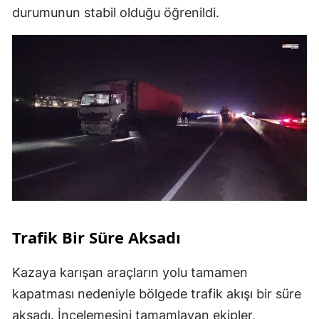
durumunun stabil olduğu öğrenildi.
Trafik Bir Süre Aksadı
Kazaya karışan araçların yolu tamamen
kapatması nedeniyle bölgede trafik akışı bir süre
aksadı. İncelemesini tamamlayan ekipler,