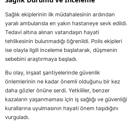
Sağlık ekiplerinin ilk müdahalesinin ardından
yaralı ambulansla en yakın hastaneye sevk edildi.
Tedavi altına alınan vatandaşın hayati
tehlikesinin bulunmadığı öğrenildi. Polis ekipleri
ise olayla ilgili inceleme başlatarak, düşmenin
sebebini araştırmaya başladı.
Bu olay, inşaat şantiyelerinde güvenlik
önlemlerinin ne kadar önemli olduğunu bir kez
daha gözler önüne serdi. Yetkililer, benzer
kazaların yaşanmaması için iş sağlığı ve güvenliği
kurallarına uyulmasının hayati önem taşıdığını
vurguladı.