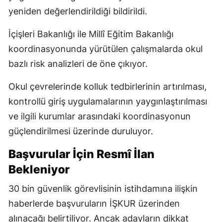
yeniden değerlendirildiği bildirildi.
İçişleri Bakanlığı ile Millî Eğitim Bakanlığı
koordinasyonunda yürütülen çalışmalarda okul
bazlı risk analizleri de öne çıkıyor.
Okul çevrelerinde kolluk tedbirlerinin artırılması,
kontrollü giriş uygulamalarının yaygınlaştırılması
ve ilgili kurumlar arasındaki koordinasyonun
güçlendirilmesi üzerinde duruluyor.
Başvurular İçin Resmî İlan
Bekleniyor
30 bin güvenlik görevlisinin istihdamına ilişkin
haberlerde başvuruların İŞKUR üzerinden
alınacağı belirtiliyor. Ancak adayların dikkat