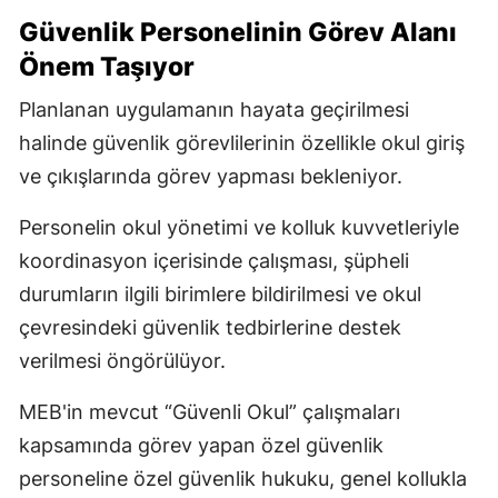
Güvenlik Personelinin Görev Alanı
Önem Taşıyor
Planlanan uygulamanın hayata geçirilmesi
halinde güvenlik görevlilerinin özellikle okul giriş
ve çıkışlarında görev yapması bekleniyor.
Personelin okul yönetimi ve kolluk kuvvetleriyle
koordinasyon içerisinde çalışması, şüpheli
durumların ilgili birimlere bildirilmesi ve okul
çevresindeki güvenlik tedbirlerine destek
verilmesi öngörülüyor.
MEB'in mevcut “Güvenli Okul” çalışmaları
kapsamında görev yapan özel güvenlik
personeline özel güvenlik hukuku, genel kollukla