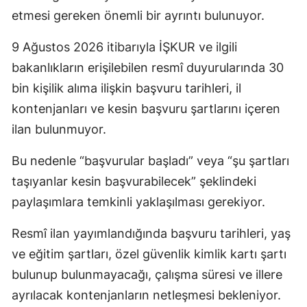
etmesi gereken önemli bir ayrıntı bulunuyor.
9 Ağustos 2026 itibarıyla İŞKUR ve ilgili
bakanlıkların erişilebilen resmî duyurularında 30
bin kişilik alıma ilişkin başvuru tarihleri, il
kontenjanları ve kesin başvuru şartlarını içeren
ilan bulunmuyor.
Bu nedenle “başvurular başladı” veya “şu şartları
taşıyanlar kesin başvurabilecek” şeklindeki
paylaşımlara temkinli yaklaşılması gerekiyor.
Resmî ilan yayımlandığında başvuru tarihleri, yaş
ve eğitim şartları, özel güvenlik kimlik kartı şartı
bulunup bulunmayacağı, çalışma süresi ve illere
ayrılacak kontenjanların netleşmesi bekleniyor.