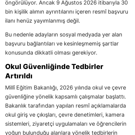
öngörülüyor. Ancak 9 Ağustos 2026 itibarıyla 30
bin kişilik alımın ayrıntılarını içeren resmî başvuru
ilanı henüz yayımlanmış değil.
Bu nedenle adayların sosyal medyada yer alan
başvuru bağlantıları ve kesinleşmemiş şartlar
konusunda dikkatli olması gerekiyor.
Okul Güvenliğinde Tedbirler
Artırıldı
Millî Eğitim Bakanlığı, 2026 yılında okul ve çevre
güvenliğine yönelik kapsamlı çalışmalar başlattı.
Bakanlık tarafından yapılan resmî açıklamalarda
okul giriş ve çıkışları, çevre denetimleri, kamera
sistemleri, ziyaretçi uygulamaları ve öğrencilerin
yoğun bulunduğu alanlara yönelik tedbirlerin