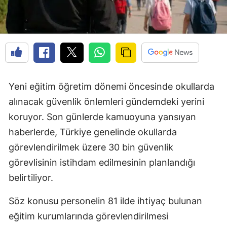
Yeni eğitim öğretim dönemi öncesinde okullarda
alınacak güvenlik önlemleri gündemdeki yerini
koruyor. Son günlerde kamuoyuna yansıyan
haberlerde, Türkiye genelinde okullarda
görevlendirilmek üzere 30 bin güvenlik
görevlisinin istihdam edilmesinin planlandığı
belirtiliyor.
Söz konusu personelin 81 ilde ihtiyaç bulunan
eğitim kurumlarında görevlendirilmesi