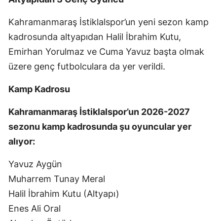
Kahramanmaraş İstiklalspor’un yeni sezon kamp
kadrosunda altyapıdan Halil İbrahim Kutu,
Emirhan Yorulmaz ve Cuma Yavuz başta olmak
üzere genç futbolculara da yer verildi.
Kamp Kadrosu
Kahramanmaraş İstiklalspor’un 2026-2027
sezonu kamp kadrosunda şu oyuncular yer
alıyor:
Yavuz Aygün
Muharrem Tunay Meral
Halil İbrahim Kutu (Altyapı)
Enes Ali Oral