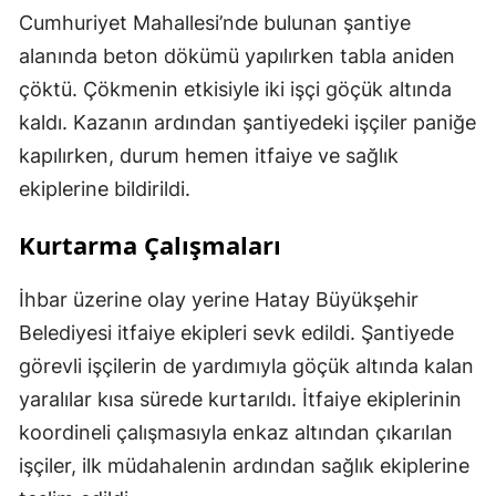
Cumhuriyet Mahallesi’nde bulunan şantiye
alanında beton dökümü yapılırken tabla aniden
çöktü. Çökmenin etkisiyle iki işçi göçük altında
kaldı. Kazanın ardından şantiyedeki işçiler paniğe
kapılırken, durum hemen itfaiye ve sağlık
ekiplerine bildirildi.
Kurtarma Çalışmaları
İhbar üzerine olay yerine Hatay Büyükşehir
Belediyesi itfaiye ekipleri sevk edildi. Şantiyede
görevli işçilerin de yardımıyla göçük altında kalan
yaralılar kısa sürede kurtarıldı. İtfaiye ekiplerinin
koordineli çalışmasıyla enkaz altından çıkarılan
işçiler, ilk müdahalenin ardından sağlık ekiplerine