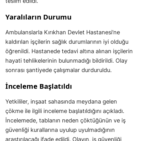
teslim edildi.
Yaralıların Durumu
Ambulanslarla Kırıkhan Devlet Hastanesi’ne
kaldırılan işçilerin sağlık durumlarının iyi olduğu
öğrenildi. Hastanede tedavi altına alınan işçilerin
hayati tehlikelerinin bulunmadığı bildirildi. Olay
sonrası şantiyede çalışmalar durduruldu.
İnceleme Başlatıldı
Yetkililer, inşaat sahasında meydana gelen
çökme ile ilgili inceleme başlatıldığını açıkladı.
İncelemede, tablanın neden çöktüğünün ve iş
güvenliği kurallarına uyulup uyulmadığının
araştırılacağı ifade edildi. Olayın, iş güvenliği