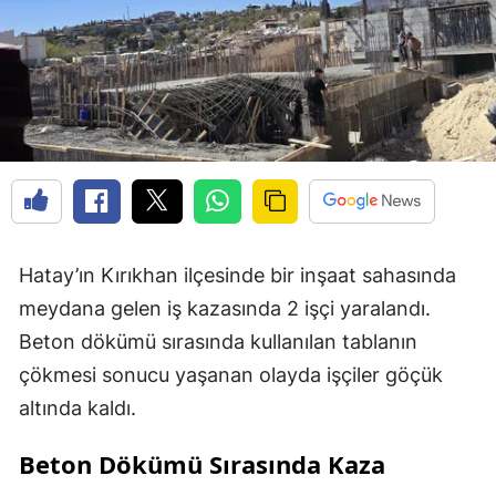
Hatay’ın Kırıkhan ilçesinde bir inşaat sahasında
meydana gelen iş kazasında 2 işçi yaralandı.
Beton dökümü sırasında kullanılan tablanın
çökmesi sonucu yaşanan olayda işçiler göçük
altında kaldı.
Beton Dökümü Sırasında Kaza