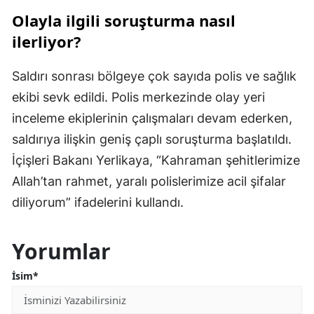
Olayla ilgili soruşturma nasıl
ilerliyor?
Saldırı sonrası bölgeye çok sayıda polis ve sağlık
ekibi sevk edildi. Polis merkezinde olay yeri
inceleme ekiplerinin çalışmaları devam ederken,
saldırıya ilişkin geniş çaplı soruşturma başlatıldı.
İçişleri Bakanı Yerlikaya, “Kahraman şehitlerimize
Allah’tan rahmet, yaralı polislerimize acil şifalar
diliyorum” ifadelerini kullandı.
Yorumlar
İsim*