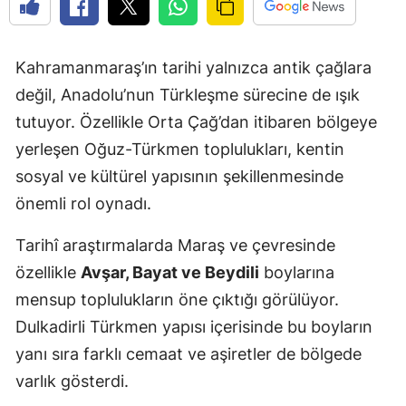
Kahramanmaraş’ın tarihi yalnızca antik çağlara
değil, Anadolu’nun Türkleşme sürecine de ışık
tutuyor. Özellikle Orta Çağ’dan itibaren bölgeye
yerleşen Oğuz-Türkmen toplulukları, kentin
sosyal ve kültürel yapısının şekillenmesinde
önemli rol oynadı.
Tarihî araştırmalarda Maraş ve çevresinde
özellikle
Avşar, Bayat ve Beydili
boylarına
mensup toplulukların öne çıktığı görülüyor.
Dulkadirli Türkmen yapısı içerisinde bu boyların
yanı sıra farklı cemaat ve aşiretler de bölgede
varlık gösterdi.