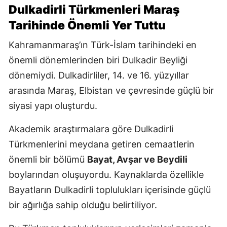
Dulkadirli Türkmenleri Maraş
Tarihinde Önemli Yer Tuttu
Kahramanmaraş’ın Türk-İslam tarihindeki en
önemli dönemlerinden biri Dulkadir Beyliği
dönemiydi. Dulkadirliler, 14. ve 16. yüzyıllar
arasında Maraş, Elbistan ve çevresinde güçlü bir
siyasi yapı oluşturdu.
Akademik araştırmalara göre Dulkadirli
Türkmenlerini meydana getiren cemaatlerin
önemli bir bölümü
Bayat, Avşar ve Beydili
boylarından oluşuyordu. Kaynaklarda özellikle
Bayatların Dulkadirli toplulukları içerisinde güçlü
bir ağırlığa sahip olduğu belirtiliyor.