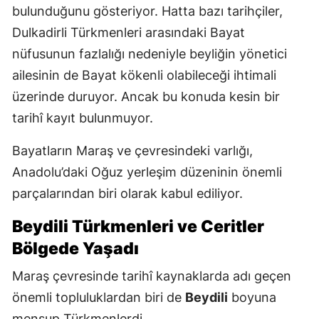
bulunduğunu gösteriyor. Hatta bazı tarihçiler,
Dulkadirli Türkmenleri arasındaki Bayat
nüfusunun fazlalığı nedeniyle beyliğin yönetici
ailesinin de Bayat kökenli olabileceği ihtimali
üzerinde duruyor. Ancak bu konuda kesin bir
tarihî kayıt bulunmuyor.
Bayatların Maraş ve çevresindeki varlığı,
Anadolu’daki Oğuz yerleşim düzeninin önemli
parçalarından biri olarak kabul ediliyor.
Beydili Türkmenleri ve Ceritler
Bölgede Yaşadı
Maraş çevresinde tarihî kaynaklarda adı geçen
önemli topluluklardan biri de
Beydili
boyuna
mensup Türkmenlerdi.