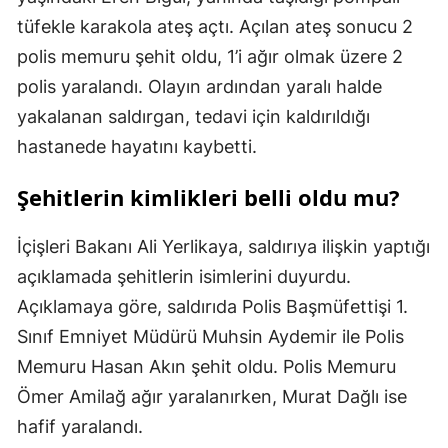
tüfekle karakola ateş açtı. Açılan ateş sonucu 2
polis memuru şehit oldu, 1’i ağır olmak üzere 2
polis yaralandı. Olayın ardından yaralı halde
yakalanan saldırgan, tedavi için kaldırıldığı
hastanede hayatını kaybetti.
Şehitlerin kimlikleri belli oldu mu?
İçişleri Bakanı Ali Yerlikaya, saldırıya ilişkin yaptığı
açıklamada şehitlerin isimlerini duyurdu.
Açıklamaya göre, saldırıda Polis Başmüfettişi 1.
Sınıf Emniyet Müdürü Muhsin Aydemir ile Polis
Memuru Hasan Akın şehit oldu. Polis Memuru
Ömer Amilağ ağır yaralanırken, Murat Dağlı ise
hafif yaralandı.