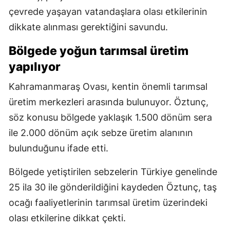
çevrede yaşayan vatandaşlara olası etkilerinin
dikkate alınması gerektiğini savundu.
Bölgede yoğun tarımsal üretim
yapılıyor
Kahramanmaraş Ovası, kentin önemli tarımsal
üretim merkezleri arasında bulunuyor. Öztunç,
söz konusu bölgede yaklaşık 1.500 dönüm sera
ile 2.000 dönüm açık sebze üretim alanının
bulunduğunu ifade etti.
Bölgede yetiştirilen sebzelerin Türkiye genelinde
25 ila 30 ile gönderildiğini kaydeden Öztunç, taş
ocağı faaliyetlerinin tarımsal üretim üzerindeki
olası etkilerine dikkat çekti.