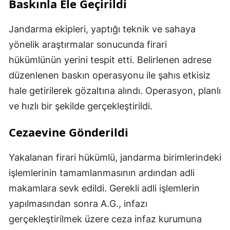
Baskınla Ele Geçirildi
Jandarma ekipleri, yaptığı teknik ve sahaya
yönelik araştırmalar sonucunda firari
hükümlünün yerini tespit etti. Belirlenen adrese
düzenlenen baskın operasyonu ile şahıs etkisiz
hale getirilerek gözaltına alındı. Operasyon, planlı
ve hızlı bir şekilde gerçekleştirildi.
Cezaevine Gönderildi
Yakalanan firari hükümlü, jandarma birimlerindeki
işlemlerinin tamamlanmasının ardından adli
makamlara sevk edildi. Gerekli adli işlemlerin
yapılmasından sonra A.G., infazı
gerçekleştirilmek üzere ceza infaz kurumuna