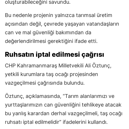
oluşturabileceğini savundu.
Bu nedenle projenin yalnızca tarımsal üretim
açısından değil, çevrede yaşayan vatandaşların
can ve mal güvenliği bakımından da
değerlendirilmesi gerektiğini ifade etti.
Ruhsatın iptal edilmesi çağrısı
CHP Kahramanmaraş Milletvekili Ali Öztunç,
yetkili kurumlara taş ocağı projesinden
vazgeçilmesi çağrısında bulundu.
Öztunç, açıklamasında, “Tarım alanlarımızı ve
yurttaşlarımızın can güvenliğini tehlikeye atacak
bu yanlış karardan derhal vazgeçilmeli, taş ocağı
ruhsatı iptal edilmelidir” ifadelerini kullandı.