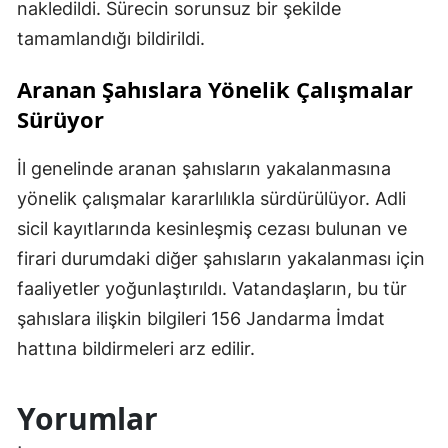
nakledildi. Sürecin sorunsuz bir şekilde
tamamlandığı bildirildi.
Aranan Şahıslara Yönelik Çalışmalar
Sürüyor
İl genelinde aranan şahısların yakalanmasına
yönelik çalışmalar kararlılıkla sürdürülüyor. Adli
sicil kayıtlarında kesinleşmiş cezası bulunan ve
firari durumdaki diğer şahısların yakalanması için
faaliyetler yoğunlaştırıldı. Vatandaşların, bu tür
şahıslara ilişkin bilgileri 156 Jandarma İmdat
hattına bildirmeleri arz edilir.
Yorumlar