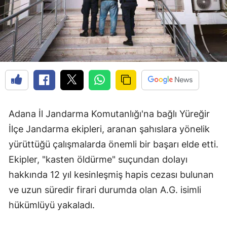
Adana İl Jandarma Komutanlığı'na bağlı Yüreğir
İlçe Jandarma ekipleri, aranan şahıslara yönelik
yürüttüğü çalışmalarda önemli bir başarı elde etti.
Ekipler, "kasten öldürme" suçundan dolayı
hakkında 12 yıl kesinleşmiş hapis cezası bulunan
ve uzun süredir firari durumda olan A.G. isimli
hükümlüyü yakaladı.