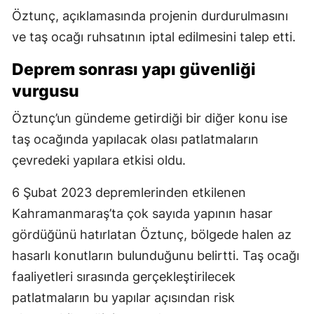
Öztunç, açıklamasında projenin durdurulmasını
ve taş ocağı ruhsatının iptal edilmesini talep etti.
Deprem sonrası yapı güvenliği
vurgusu
Öztunç’un gündeme getirdiği bir diğer konu ise
taş ocağında yapılacak olası patlatmaların
çevredeki yapılara etkisi oldu.
6 Şubat 2023 depremlerinden etkilenen
Kahramanmaraş’ta çok sayıda yapının hasar
gördüğünü hatırlatan Öztunç, bölgede halen az
hasarlı konutların bulunduğunu belirtti. Taş ocağı
faaliyetleri sırasında gerçekleştirilecek
patlatmaların bu yapılar açısından risk