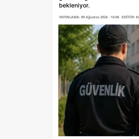
bekleniyor.
YAYINLAMA: 09 Ağustos 2026 - 14:06
EDİTÖR: K