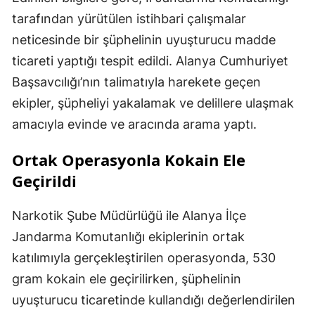
tarafından yürütülen istihbari çalışmalar
neticesinde bir şüphelinin uyuşturucu madde
ticareti yaptığı tespit edildi. Alanya Cumhuriyet
Başsavcılığı’nın talimatıyla harekete geçen
ekipler, şüpheliyi yakalamak ve delillere ulaşmak
amacıyla evinde ve aracında arama yaptı.
Ortak Operasyonla Kokain Ele
Geçirildi
Narkotik Şube Müdürlüğü ile Alanya İlçe
Jandarma Komutanlığı ekiplerinin ortak
katılımıyla gerçekleştirilen operasyonda, 530
gram kokain ele geçirilirken, şüphelinin
uyuşturucu ticaretinde kullandığı değerlendirilen