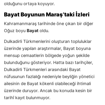
olduğunu ortaya koyuyor.
Bayat Boyunun Maraş’taki İzleri
Kahramanmaraş tarihinde öne çıkan bir diğer
Oğuz boyu
Bayat
oldu.
Dulkadirli Türkmenlerini oluşturan topluluklar
üzerinde yapılan araştırmalar, Bayat boyuna
mensup cemaatlerin bölgede yoğun şekilde
bulunduğunu gösteriyor. Hatta bazı tarihçiler,
Dulkadirli Türkmenleri arasındaki Bayat
nüfusunun fazlalığı nedeniyle beyliğin yönetici
ailesinin de Bayat kökenli olabileceği ihtimali
üzerinde duruyor. Ancak bu konuda kesin bir
tarihî kayıt bulunmuyor.