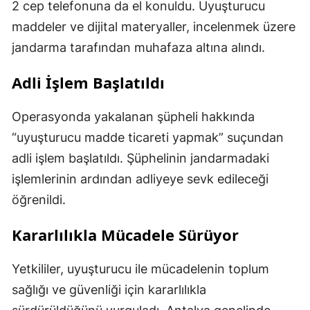
2 cep telefonuna da el konuldu. Uyuşturucu
maddeler ve dijital materyaller, incelenmek üzere
jandarma tarafından muhafaza altına alındı.
Adli İşlem Başlatıldı
Operasyonda yakalanan şüpheli hakkında
“uyuşturucu madde ticareti yapmak” suçundan
adli işlem başlatıldı. Şüphelinin jandarmadaki
işlemlerinin ardından adliyeye sevk edileceği
öğrenildi.
Kararlılıkla Mücadele Sürüyor
Yetkililer, uyuşturucu ile mücadelenin toplum
sağlığı ve güvenliği için kararlılıkla