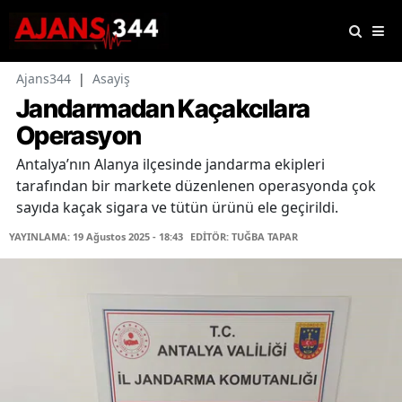
Ajans344
|
Asayiş
Jandarmadan Kaçakcılara
Operasyon
Antalya’nın Alanya ilçesinde jandarma ekipleri
tarafından bir markete düzenlenen operasyonda çok
sayıda kaçak sigara ve tütün ürünü ele geçirildi.
YAYINLAMA: 19 Ağustos 2025 - 18:43
EDİTÖR: TUĞBA TAPAR