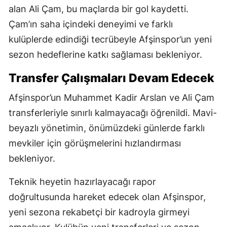
alan Ali Çam, bu maçlarda bir gol kaydetti.
Çam’ın saha içindeki deneyimi ve farklı
kulüplerde edindiği tecrübeyle Afşinspor’un yeni
sezon hedeflerine katkı sağlaması bekleniyor.
Transfer Çalışmaları Devam Edecek
Afşinspor’un Muhammet Kadir Arslan ve Ali Çam
transferleriyle sınırlı kalmayacağı öğrenildi. Mavi-
beyazlı yönetimin, önümüzdeki günlerde farklı
mevkiler için görüşmelerini hızlandırması
bekleniyor.
Teknik heyetin hazırlayacağı rapor
doğrultusunda hareket edecek olan Afşinspor,
yeni sezona rekabetçi bir kadroyla girmeyi