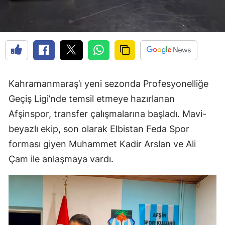
Kahramanmaraş’ı yeni sezonda Profesyonelliğe
Geçiş Ligi’nde temsil etmeye hazırlanan
Afşinspor, transfer çalışmalarına başladı. Mavi-
beyazlı ekip, son olarak Elbistan Feda Spor
forması giyen Muhammet Kadir Arslan ve Ali
Çam ile anlaşmaya vardı.