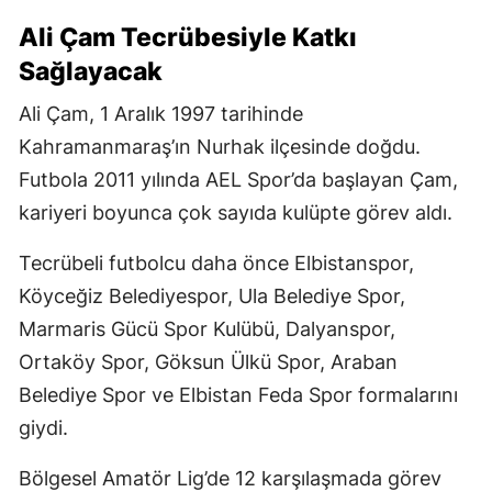
Ali Çam Tecrübesiyle Katkı
Sağlayacak
Ali Çam, 1 Aralık 1997 tarihinde
Kahramanmaraş’ın Nurhak ilçesinde doğdu.
Futbola 2011 yılında AEL Spor’da başlayan Çam,
kariyeri boyunca çok sayıda kulüpte görev aldı.
Tecrübeli futbolcu daha önce Elbistanspor,
Köyceğiz Belediyespor, Ula Belediye Spor,
Marmaris Gücü Spor Kulübü, Dalyanspor,
Ortaköy Spor, Göksun Ülkü Spor, Araban
Belediye Spor ve Elbistan Feda Spor formalarını
giydi.
Bölgesel Amatör Lig’de 12 karşılaşmada görev