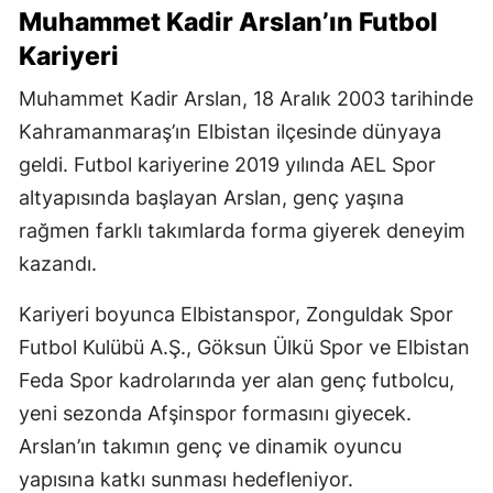
Muhammet Kadir Arslan’ın Futbol
Kariyeri
Muhammet Kadir Arslan, 18 Aralık 2003 tarihinde
Kahramanmaraş’ın Elbistan ilçesinde dünyaya
geldi. Futbol kariyerine 2019 yılında AEL Spor
altyapısında başlayan Arslan, genç yaşına
rağmen farklı takımlarda forma giyerek deneyim
kazandı.
Kariyeri boyunca Elbistanspor, Zonguldak Spor
Futbol Kulübü A.Ş., Göksun Ülkü Spor ve Elbistan
Feda Spor kadrolarında yer alan genç futbolcu,
yeni sezonda Afşinspor formasını giyecek.
Arslan’ın takımın genç ve dinamik oyuncu
yapısına katkı sunması hedefleniyor.