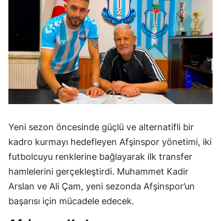
Yeni sezon öncesinde güçlü ve alternatifli bir
kadro kurmayı hedefleyen Afşinspor yönetimi, iki
futbolcuyu renklerine bağlayarak ilk transfer
hamlelerini gerçekleştirdi. Muhammet Kadir
Arslan ve Ali Çam, yeni sezonda Afşinspor’un
başarısı için mücadele edecek.