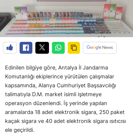
Edinilen bilgiye göre, Antalya İl Jandarma
Komutanlığı ekiplerince yürütülen çalışmalar
kapsamında, Alanya Cumhuriyet Başsavcılığı
talimatıyla D.M. market isimli işletmeye
operasyon düzenlendi. İş yerinde yapılan
aramalarda 18 adet elektronik sigara, 250 paket
kaçak sigara ve 40 adet elektronik sigara ısıtıcısı
ele geçirildi.