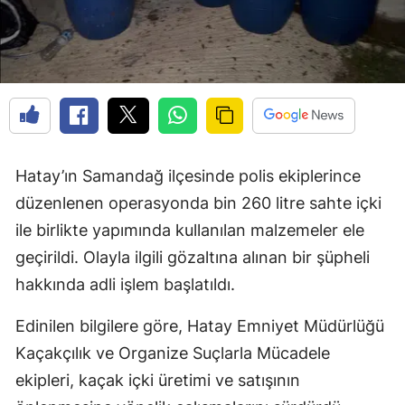
Hatay’ın Samandağ ilçesinde polis ekiplerince
düzenlenen operasyonda bin 260 litre sahte içki
ile birlikte yapımında kullanılan malzemeler ele
geçirildi. Olayla ilgili gözaltına alınan bir şüpheli
hakkında adli işlem başlatıldı.
Edinilen bilgilere göre, Hatay Emniyet Müdürlüğü
Kaçakçılık ve Organize Suçlarla Mücadele
ekipleri, kaçak içki üretimi ve satışının