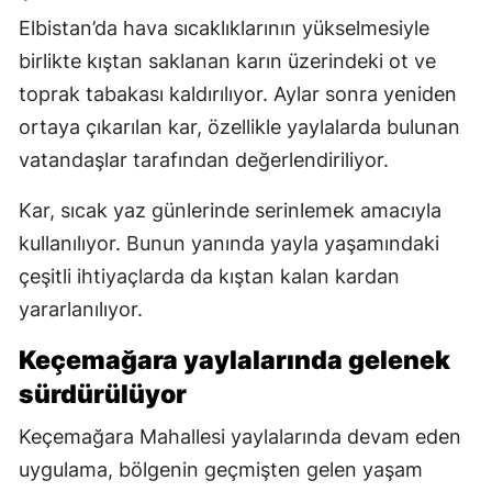
Elbistan’da hava sıcaklıklarının yükselmesiyle
birlikte kıştan saklanan karın üzerindeki ot ve
toprak tabakası kaldırılıyor. Aylar sonra yeniden
ortaya çıkarılan kar, özellikle yaylalarda bulunan
vatandaşlar tarafından değerlendiriliyor.
Kar, sıcak yaz günlerinde serinlemek amacıyla
kullanılıyor. Bunun yanında yayla yaşamındaki
çeşitli ihtiyaçlarda da kıştan kalan kardan
yararlanılıyor.
Keçemağara yaylalarında gelenek
sürdürülüyor
Keçemağara Mahallesi yaylalarında devam eden
uygulama, bölgenin geçmişten gelen yaşam