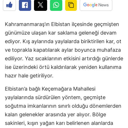
Kahramanmaraş’ın Elbistan ilçesinde geçmişten
günümüze ulaşan kar saklama geleneği devam
ediyor. Kış aylarında yaylalarda biriktirilen kar, ot
ve toprakla kapatılarak aylar boyunca muhafaza
ediliyor. Yaz sıcaklarının etkisini artırdığı günlerde
ise üzerindeki örtü kaldırılarak yeniden kullanıma
hazır hale getiriliyor.
Elbistan’a bağlı Keçemağara Mahallesi
yaylalarında sürdürülen yöntem, geçmişte
soğutma imkanlarının sınırlı olduğu dönemlerden
kalan gelenekler arasında yer alıyor. Bölge
sakinleri, kışın yağan karı belirlenen alanlarda