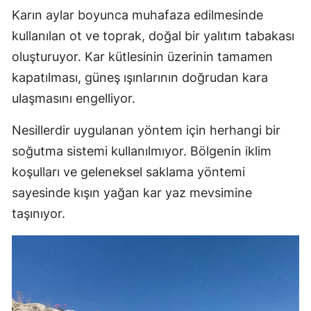
Karın aylar boyunca muhafaza edilmesinde
kullanılan ot ve toprak, doğal bir yalıtım tabakası
oluşturuyor. Kar kütlesinin üzerinin tamamen
kapatılması, güneş ışınlarının doğrudan kara
ulaşmasını engelliyor.
Nesillerdir uygulanan yöntem için herhangi bir
soğutma sistemi kullanılmıyor. Bölgenin iklim
koşulları ve geleneksel saklama yöntemi
sayesinde kışın yağan kar yaz mevsimine
taşınıyor.