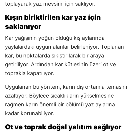
toplayarak yaz mevsimi için saklıyor.
Kışın biriktirilen kar yaz için
saklanıyor
Kar yağışının yoğun olduğu kış aylarında
yaylalardaki uygun alanlar belirleniyor. Toplanan
kar, bu noktalarda sıkıştırılarak bir araya
getiriliyor. Ardından kar kütlesinin üzeri ot ve
toprakla kapatılıyor.
Uygulanan bu yöntem, karın dış ortamla temasını
azaltıyor. Böylece sıcaklıkların yükselmesine
rağmen karın önemli bir bölümü yaz aylarına
kadar korunabiliyor.
Ot ve toprak doğal yalıtım sağlıyor