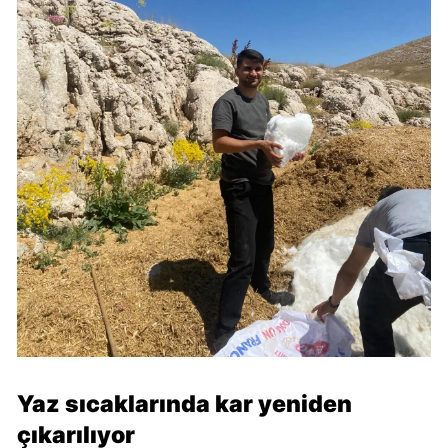
Yaz sıcaklarında kar yeniden
çıkarılıyor