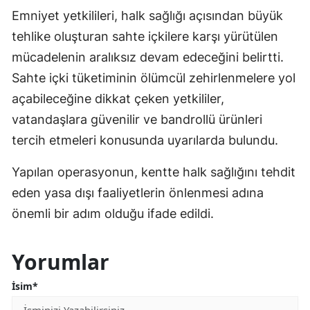
Emniyet yetkilileri, halk sağlığı açısından büyük
tehlike oluşturan sahte içkilere karşı yürütülen
mücadelenin aralıksız devam edeceğini belirtti.
Sahte içki tüketiminin ölümcül zehirlenmelere yol
açabileceğine dikkat çeken yetkililer,
vatandaşlara güvenilir ve bandrollü ürünleri
tercih etmeleri konusunda uyarılarda bulundu.
Yapılan operasyonun, kentte halk sağlığını tehdit
eden yasa dışı faaliyetlerin önlenmesi adına
önemli bir adım olduğu ifade edildi.
Yorumlar
İsim*